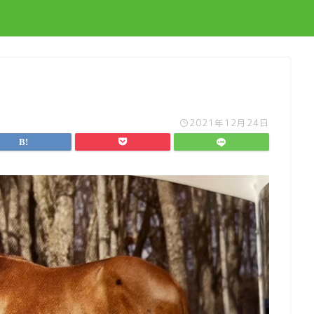
2021年12月24日