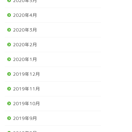
2020年5月
2020年4月
2020年3月
2020年2月
2020年1月
2019年12月
2019年11月
2019年10月
2019年9月