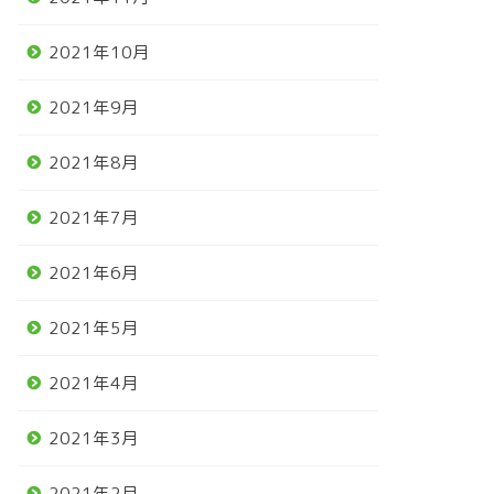
2021年10月
2021年9月
2021年8月
2021年7月
2021年6月
2021年5月
2021年4月
2021年3月
2021年2月