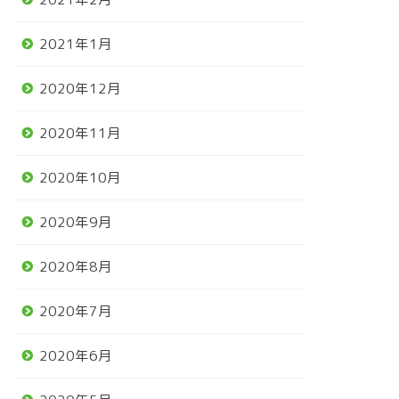
2021年1月
2020年12月
2020年11月
2020年10月
2020年9月
2020年8月
2020年7月
2020年6月