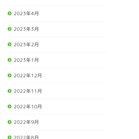
2023年4月
2023年3月
2023年2月
2023年1月
2022年12月
2022年11月
2022年10月
2022年9月
2022年8月