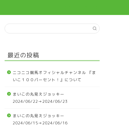
最近の投稿
ニコニコ競馬オフィシャルチャンネル 『ま
いこ１００パーセント！』について
まいこの丸見えジョッキー
2024/06/22→2024/06/23
まいこの丸見えジョッキー
2024/06/15→2024/06/16