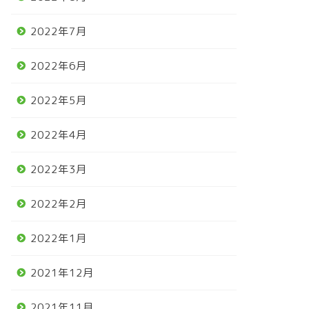
2022年7月
2022年6月
2022年5月
2022年4月
2022年3月
2022年2月
2022年1月
2021年12月
2021年11月