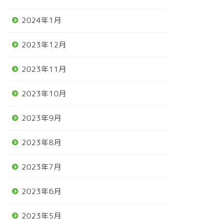
2024年1月
2023年12月
2023年11月
2023年10月
2023年9月
2023年8月
2023年7月
2023年6月
2023年5月