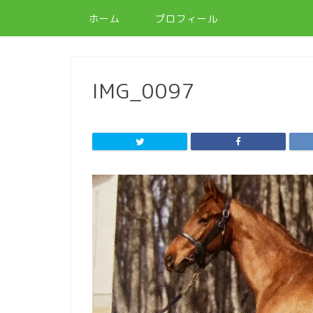
ホーム
プロフィール
IMG_0097