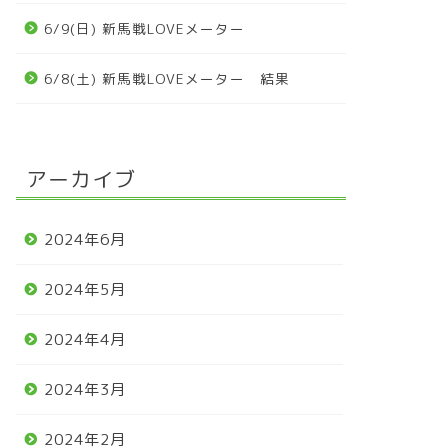
6/9(日) 新馬戦LOVEメーター
6/8(土) 新馬戦LOVEメーター 結果
アーカイブ
2024年6月
2024年5月
2024年4月
2024年3月
2024年2月