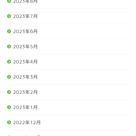
2023年8月
2023年7月
2023年6月
2023年5月
2023年4月
2023年3月
2023年2月
2023年1月
2022年12月