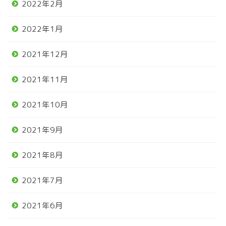
2022年2月
2022年1月
2021年12月
2021年11月
2021年10月
2021年9月
2021年8月
2021年7月
2021年6月