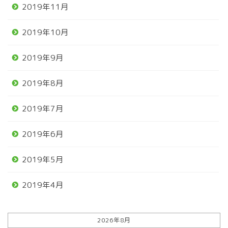
2019年11月
2019年10月
2019年9月
2019年8月
2019年7月
2019年6月
2019年5月
2019年4月
2026年8月