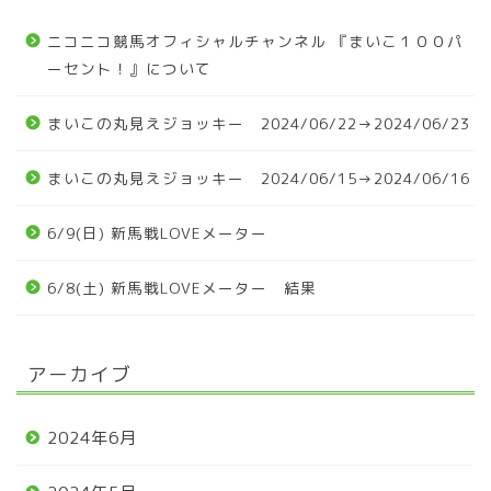
ニコニコ競馬オフィシャルチャンネル 『まいこ１００パ
ーセント！』について
まいこの丸見えジョッキー 2024/06/22→2024/06/23
まいこの丸見えジョッキー 2024/06/15→2024/06/16
6/9(日) 新馬戦LOVEメーター
6/8(土) 新馬戦LOVEメーター 結果
アーカイブ
2024年6月