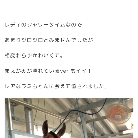
レディのシャワータイムなので
あまりジロジロとみませんでしたが
相変わらずかわいくて。
まえがみが濡れているver.もイイ！
レアなラミちゃんに会えて癒されました。