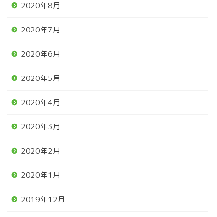
2020年8月
2020年7月
2020年6月
2020年5月
2020年4月
2020年3月
2020年2月
2020年1月
2019年12月