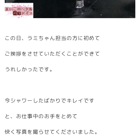
この日、ラミちゃん担当の方に初めて
ご挨拶をさせていただくことができて
うれしかったです。
今シャワーしたばかりでキレイです
と、お仕事中のお手をとめて
快く写真を撮らせてくださいました。