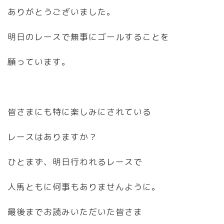
ありがとうございました。
明日のレースで無事にゴールすることを
願っています。
皆さまにも特に楽しみにされている
レースはありますか？
ひとまず、明日行われるレースで
人馬ともに何事もありませんように。
最後までお読みいただいた皆さま