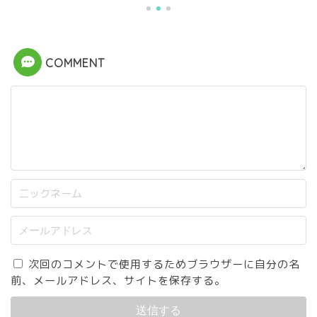
COMMENT
次回のコメントで使用するためブラウザーに自分の名
前、メールアドレス、サイトを保存する。