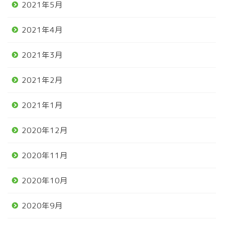
2021年5月
2021年4月
2021年3月
2021年2月
2021年1月
2020年12月
2020年11月
2020年10月
2020年9月