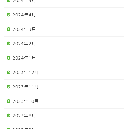
2024年5月
2024年4月
2024年3月
2024年2月
2024年1月
2023年12月
2023年11月
2023年10月
2023年9月