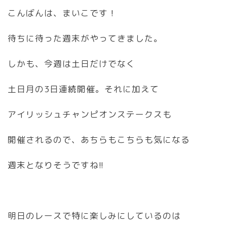
こんばんは、まいこです！
待ちに待った週末がやってきました。
しかも、今週は土日だけでなく
土日月の3日連続開催。それに加えて
アイリッシュチャンピオンステークスも
開催されるので、あちらもこちらも気になる
週末となりそうですね!!
明日のレースで特に楽しみにしているのは