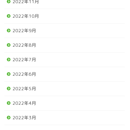
2022年11月
2022年10月
2022年9月
2022年8月
2022年7月
2022年6月
2022年5月
2022年4月
2022年3月