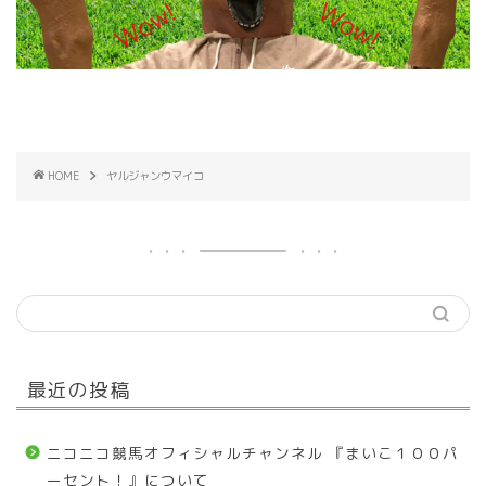
HOME
ヤルジャンウマイコ
最近の投稿
ニコニコ競馬オフィシャルチャンネル 『まいこ１００パ
ーセント！』について