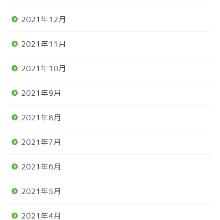
2021年12月
2021年11月
2021年10月
2021年9月
2021年8月
2021年7月
2021年6月
2021年5月
2021年4月