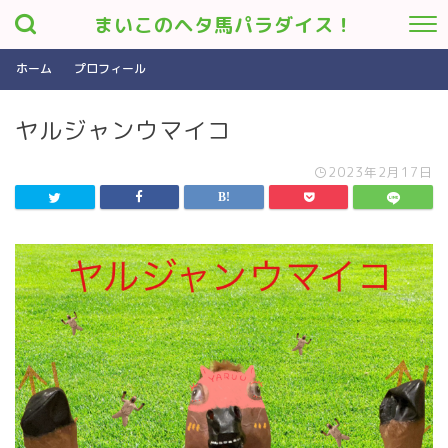
まいこのヘタ馬パラダイス！
ホーム
プロフィール
ヤルジャンウマイコ
2023年2月17日