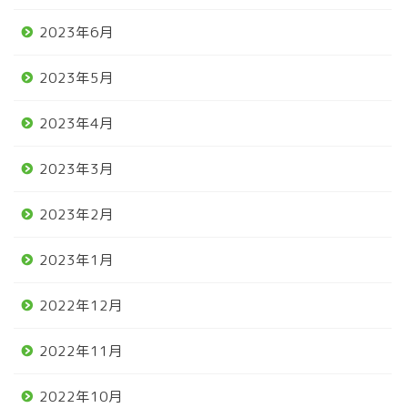
2023年6月
2023年5月
2023年4月
2023年3月
2023年2月
2023年1月
2022年12月
2022年11月
2022年10月