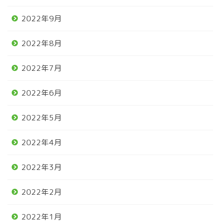
2022年9月
2022年8月
2022年7月
2022年6月
2022年5月
2022年4月
2022年3月
2022年2月
2022年1月