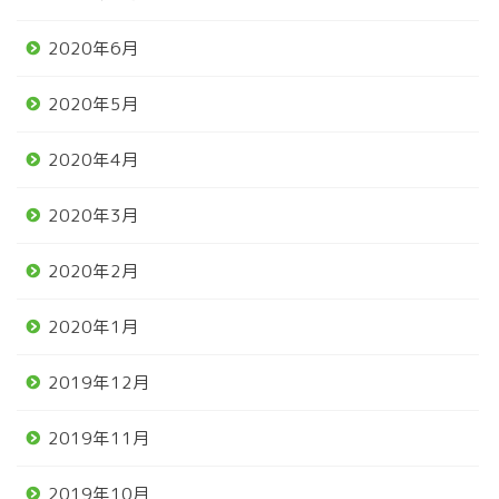
2020年6月
2020年5月
2020年4月
2020年3月
2020年2月
2020年1月
2019年12月
2019年11月
2019年10月