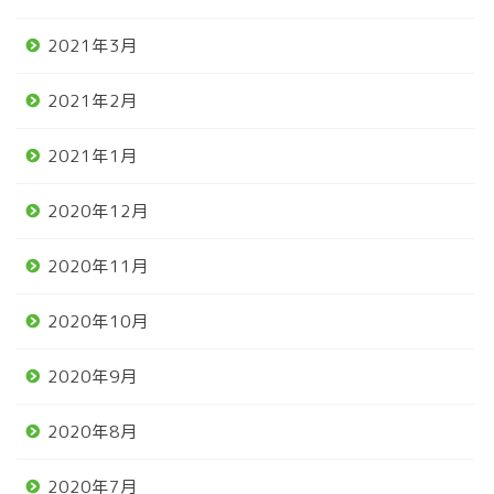
2021年3月
2021年2月
2021年1月
2020年12月
2020年11月
2020年10月
2020年9月
2020年8月
2020年7月