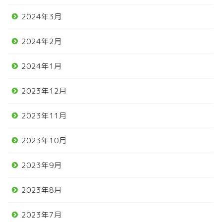
2024年3月
2024年2月
2024年1月
2023年12月
2023年11月
2023年10月
2023年9月
2023年8月
2023年7月