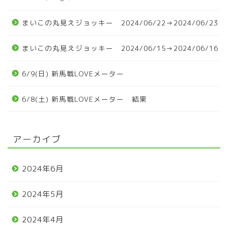
まいこの丸見えジョッキー 2024/06/22→2024/06/23
まいこの丸見えジョッキー 2024/06/15→2024/06/16
6/9(日) 新馬戦LOVEメーター
6/8(土) 新馬戦LOVEメーター 結果
アーカイブ
2024年6月
2024年5月
2024年4月