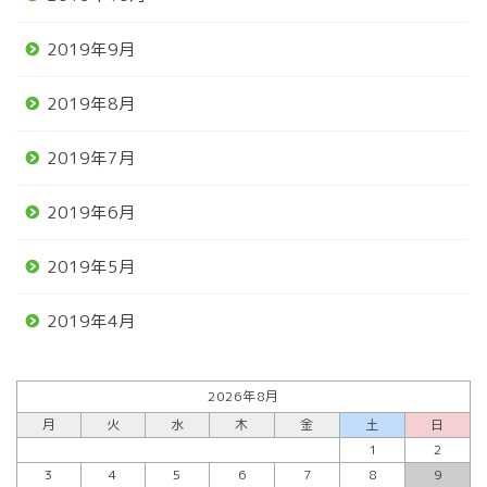
2019年9月
2019年8月
2019年7月
2019年6月
2019年5月
2019年4月
2026年8月
月
火
水
木
金
土
日
1
2
3
4
5
6
7
8
9