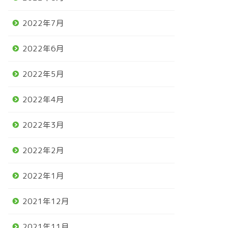
2022年7月
2022年6月
2022年5月
2022年4月
2022年3月
2022年2月
2022年1月
2021年12月
2021年11月