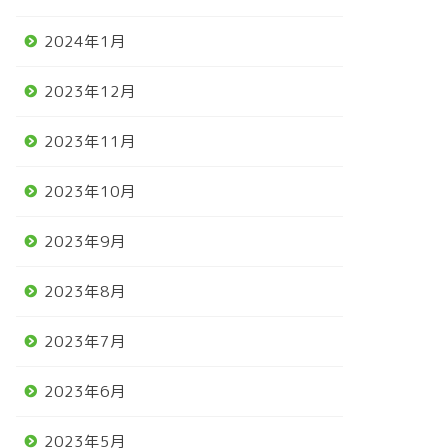
2024年1月
2023年12月
2023年11月
2023年10月
2023年9月
2023年8月
2023年7月
2023年6月
2023年5月