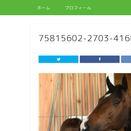
ホーム
プロフィール
75815602-2703-416