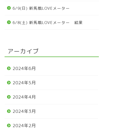
6/9(日) 新馬戦LOVEメーター
6/8(土) 新馬戦LOVEメーター 結果
アーカイブ
2024年6月
2024年5月
2024年4月
2024年3月
2024年2月