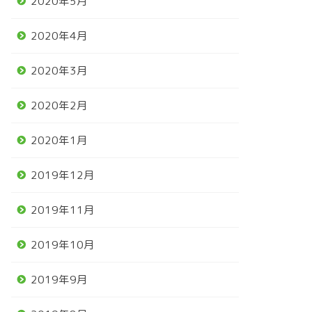
2020年5月
2020年4月
2020年3月
2020年2月
2020年1月
2019年12月
2019年11月
2019年10月
2019年9月