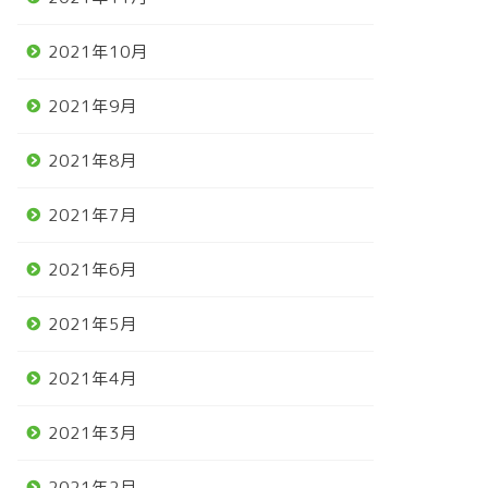
2021年10月
2021年9月
2021年8月
2021年7月
2021年6月
2021年5月
2021年4月
2021年3月
2021年2月