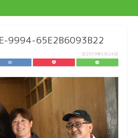
E-9994-65E2B6093B22
2019年5月24日