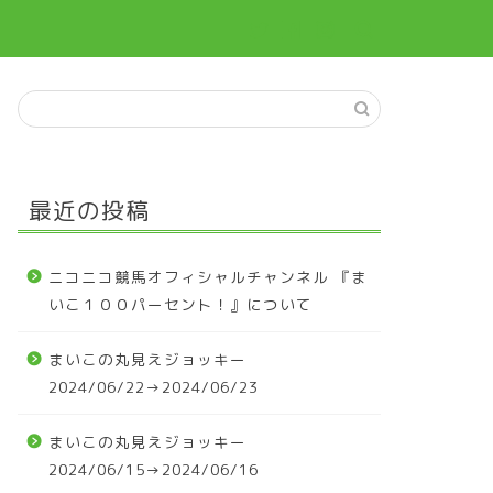
最近の投稿
ニコニコ競馬オフィシャルチャンネル 『ま
いこ１００パーセント！』について
まいこの丸見えジョッキー
2024/06/22→2024/06/23
まいこの丸見えジョッキー
2024/06/15→2024/06/16