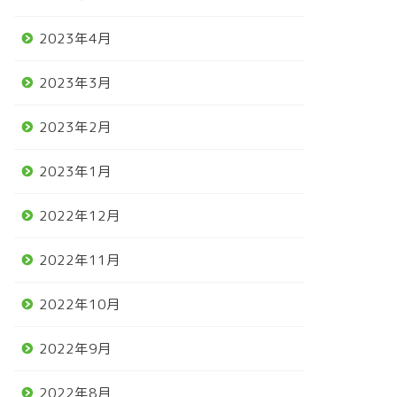
2023年4月
2023年3月
2023年2月
2023年1月
2022年12月
2022年11月
2022年10月
2022年9月
2022年8月