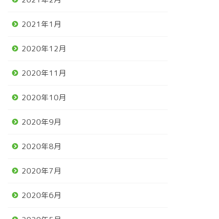
2021年1月
2020年12月
2020年11月
2020年10月
2020年9月
2020年8月
2020年7月
2020年6月