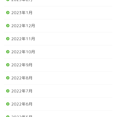
2023年1月
2022年12月
2022年11月
2022年10月
2022年9月
2022年8月
2022年7月
2022年6月