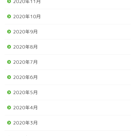
2020年11月
2020年10月
2020年9月
2020年8月
2020年7月
2020年6月
2020年5月
2020年4月
2020年3月