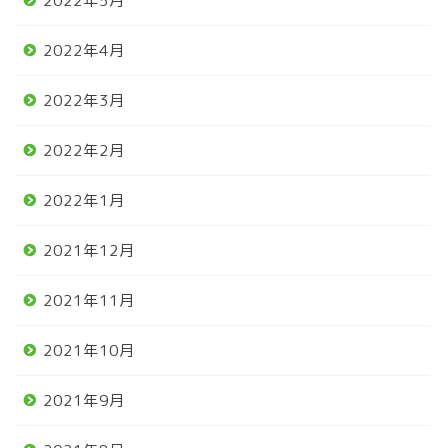
2022年5月
2022年4月
2022年3月
2022年2月
2022年1月
2021年12月
2021年11月
2021年10月
2021年9月