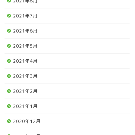
2021年8月
2021年7月
2021年6月
2021年5月
2021年4月
2021年3月
2021年2月
2021年1月
2020年12月