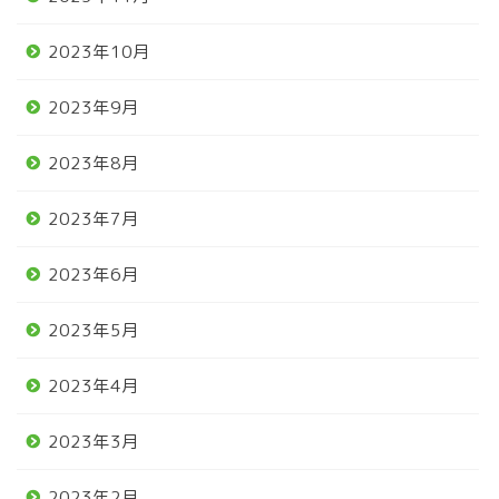
2023年10月
2023年9月
2023年8月
2023年7月
2023年6月
2023年5月
2023年4月
2023年3月
2023年2月