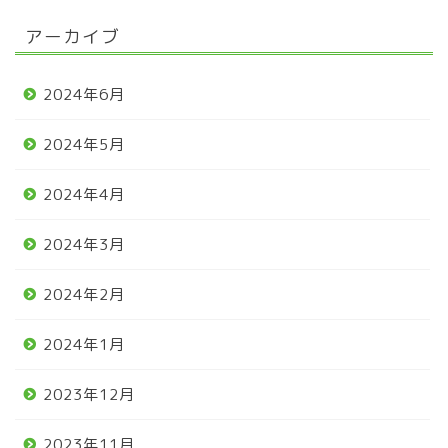
アーカイブ
2024年6月
2024年5月
2024年4月
2024年3月
2024年2月
2024年1月
2023年12月
2023年11月