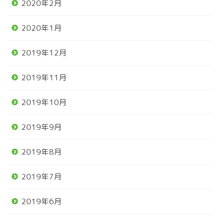
2020年2月
2020年1月
2019年12月
2019年11月
2019年10月
2019年9月
2019年8月
2019年7月
2019年6月