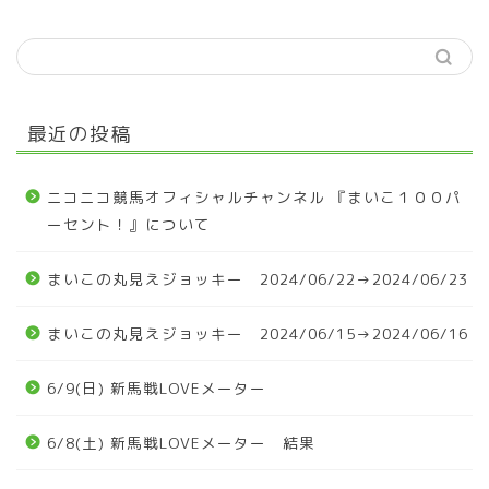
最近の投稿
ニコニコ競馬オフィシャルチャンネル 『まいこ１００パ
ーセント！』について
まいこの丸見えジョッキー 2024/06/22→2024/06/23
まいこの丸見えジョッキー 2024/06/15→2024/06/16
6/9(日) 新馬戦LOVEメーター
6/8(土) 新馬戦LOVEメーター 結果