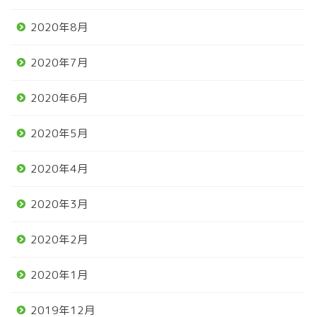
2020年8月
2020年7月
2020年6月
2020年5月
2020年4月
2020年3月
2020年2月
2020年1月
2019年12月