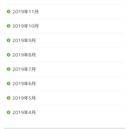
2019年11月
2019年10月
2019年9月
2019年8月
2019年7月
2019年6月
2019年5月
2019年4月