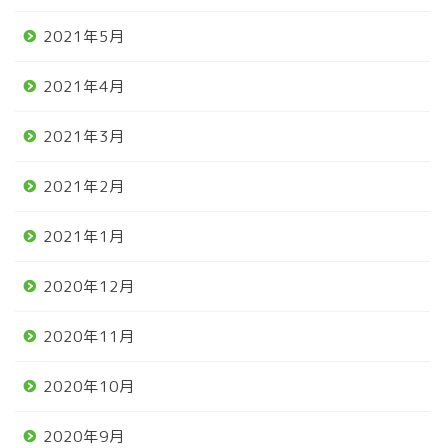
2021年5月
2021年4月
2021年3月
2021年2月
2021年1月
2020年12月
2020年11月
2020年10月
2020年9月