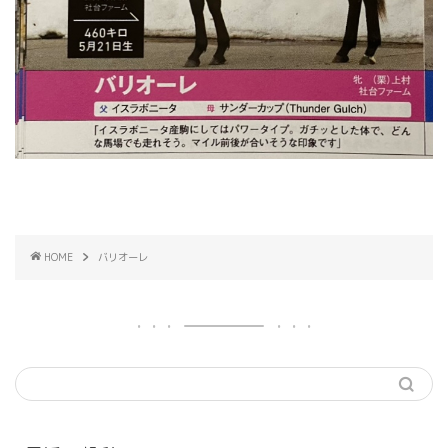
HOME
バリオーレ