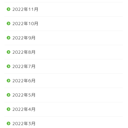
2022年11月
2022年10月
2022年9月
2022年8月
2022年7月
2022年6月
2022年5月
2022年4月
2022年3月