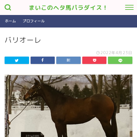
まいこのヘタ馬パラダイス！
ホーム
プロフィール
バリオーレ
2022年4月23日