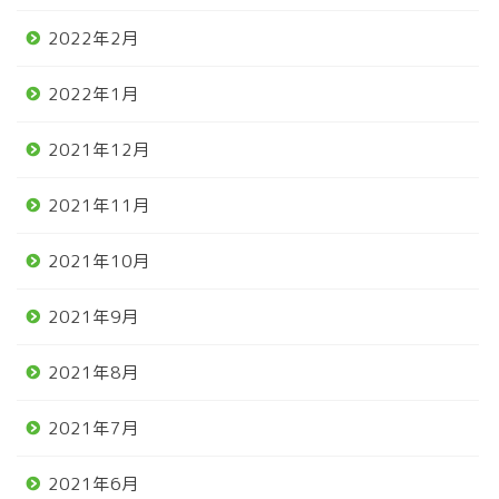
2022年2月
2022年1月
2021年12月
2021年11月
2021年10月
2021年9月
2021年8月
2021年7月
2021年6月