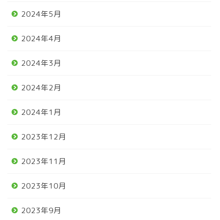
2024年5月
2024年4月
2024年3月
2024年2月
2024年1月
2023年12月
2023年11月
2023年10月
2023年9月