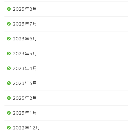
2023年8月
2023年7月
2023年6月
2023年5月
2023年4月
2023年3月
2023年2月
2023年1月
2022年12月