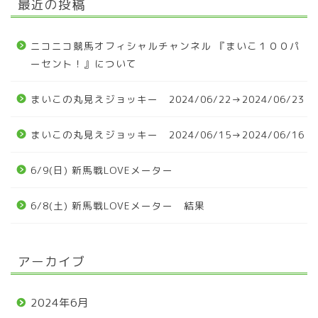
最近の投稿
ニコニコ競馬オフィシャルチャンネル 『まいこ１００パ
ーセント！』について
まいこの丸見えジョッキー 2024/06/22→2024/06/23
まいこの丸見えジョッキー 2024/06/15→2024/06/16
6/9(日) 新馬戦LOVEメーター
6/8(土) 新馬戦LOVEメーター 結果
アーカイブ
2024年6月