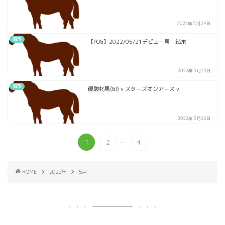
2022年5月24日
競馬
【POG】2022/05/21デビュー馬 結果
2022年5月23日
競馬
優駿牝馬(GI) v スターズオンアース v
2022年5月22日
...
1
2
4
HOME
2022年
5月