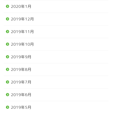
2020年1月
2019年12月
2019年11月
2019年10月
2019年9月
2019年8月
2019年7月
2019年6月
2019年5月