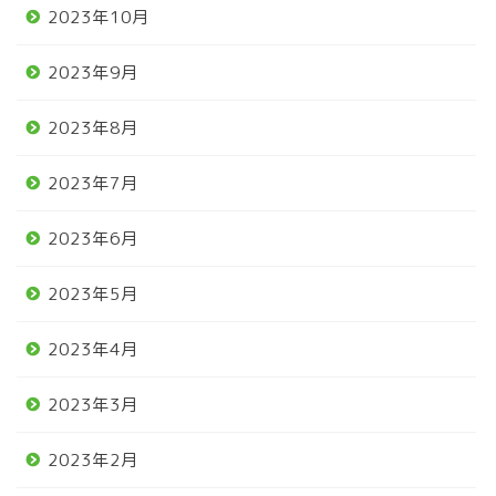
2023年10月
2023年9月
2023年8月
2023年7月
2023年6月
2023年5月
2023年4月
2023年3月
2023年2月