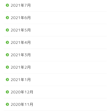
2021年7月
2021年6月
2021年5月
2021年4月
2021年3月
2021年2月
2021年1月
2020年12月
2020年11月