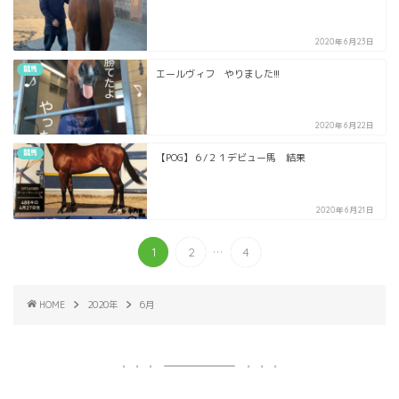
2020年6月23日
競馬
エールヴィフ やりました!!!
2020年6月22日
競馬
【POG】６/２１デビュー馬 結果
2020年6月21日
...
1
2
4
HOME
2020年
6月