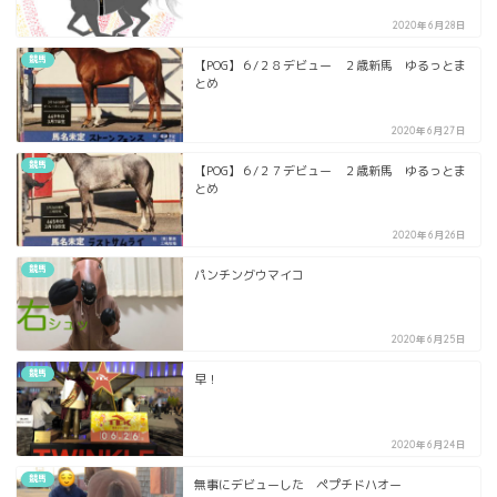
2020年6月28日
競馬
【POG】６/２８デビュー ２歳新馬 ゆるっとま
とめ
2020年6月27日
競馬
【POG】６/２７デビュー ２歳新馬 ゆるっとま
とめ
2020年6月26日
競馬
パンチングウマイコ
2020年6月25日
競馬
早！
2020年6月24日
競馬
無事にデビューした ペプチドハオー