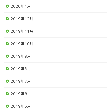
2020年1月
2019年12月
2019年11月
2019年10月
2019年9月
2019年8月
2019年7月
2019年6月
2019年5月