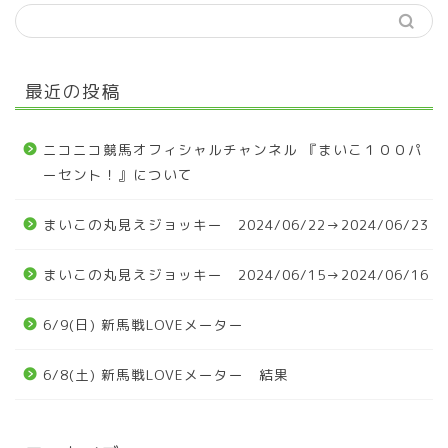
最近の投稿
ニコニコ競馬オフィシャルチャンネル 『まいこ１００パ
ーセント！』について
まいこの丸見えジョッキー 2024/06/22→2024/06/23
まいこの丸見えジョッキー 2024/06/15→2024/06/16
6/9(日) 新馬戦LOVEメーター
6/8(土) 新馬戦LOVEメーター 結果