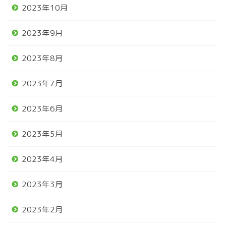
2023年10月
2023年9月
2023年8月
2023年7月
2023年6月
2023年5月
2023年4月
2023年3月
2023年2月