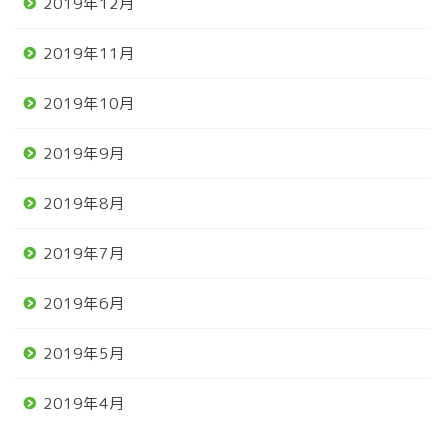
2019年12月
2019年11月
2019年10月
2019年9月
2019年8月
2019年7月
2019年6月
2019年5月
2019年4月