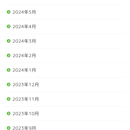
2024年5月
2024年4月
2024年3月
2024年2月
2024年1月
2023年12月
2023年11月
2023年10月
2023年9月