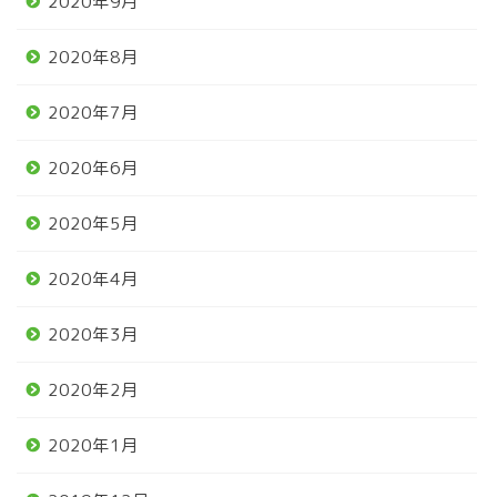
2020年9月
2020年8月
2020年7月
2020年6月
2020年5月
2020年4月
2020年3月
2020年2月
2020年1月