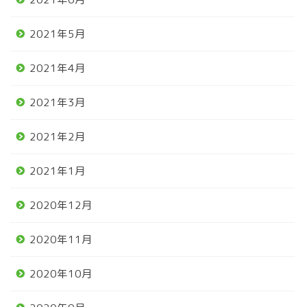
2021年5月
2021年4月
2021年3月
2021年2月
2021年1月
2020年12月
2020年11月
2020年10月