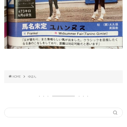
HOME
ゆはん