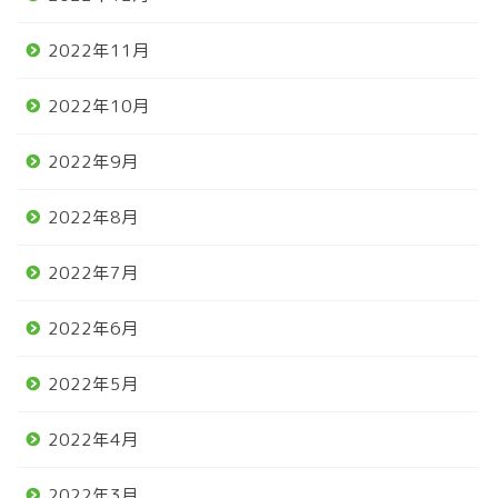
2022年11月
2022年10月
2022年9月
2022年8月
2022年7月
2022年6月
2022年5月
2022年4月
2022年3月