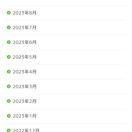
2023年8月
2023年7月
2023年6月
2023年5月
2023年4月
2023年3月
2023年2月
2023年1月
2022年12月