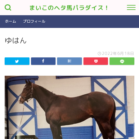
まいこのヘタ馬パラダイス！
ホーム
プロフィール
ゆはん
2022年6月18日