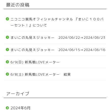
最近の投稿
ニコニコ競馬オフィシャルチャンネル 『まいこ１００パ
ーセント！』について
まいこの丸見えジョッキー 2024/06/22→2024/06/23
まいこの丸見えジョッキー 2024/06/15→2024/06/16
6/9(日) 新馬戦LOVEメーター
6/8(土) 新馬戦LOVEメーター 結果
アーカイブ
2024年6月