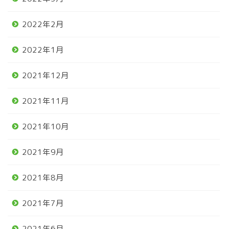
2022年2月
2022年1月
2021年12月
2021年11月
2021年10月
2021年9月
2021年8月
2021年7月
2021年6月