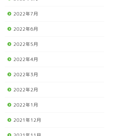
2022年7月
2022年6月
2022年5月
2022年4月
2022年3月
2022年2月
2022年1月
2021年12月
2021年11月