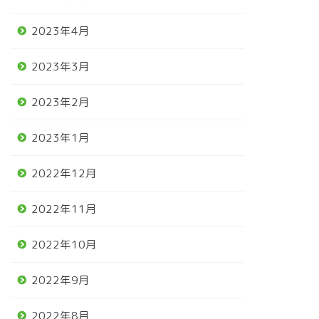
2023年4月
2023年3月
2023年2月
2023年1月
2022年12月
2022年11月
2022年10月
2022年9月
2022年8月