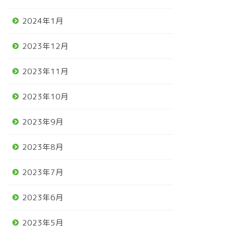
2024年1月
2023年12月
2023年11月
2023年10月
2023年9月
2023年8月
2023年7月
2023年6月
2023年5月