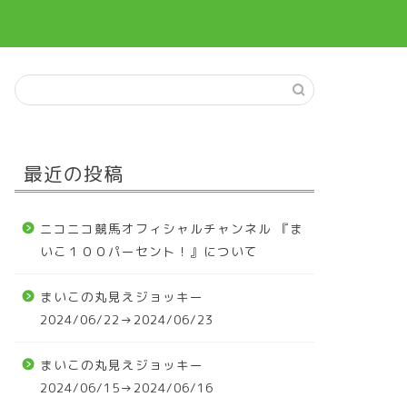
最近の投稿
ニコニコ競馬オフィシャルチャンネル 『ま
いこ１００パーセント！』について
まいこの丸見えジョッキー
2024/06/22→2024/06/23
まいこの丸見えジョッキー
2024/06/15→2024/06/16