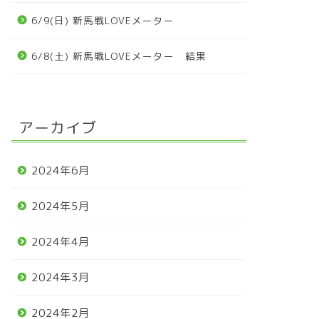
6/9(日) 新馬戦LOVEメーター
6/8(土) 新馬戦LOVEメーター 結果
アーカイブ
2024年6月
2024年5月
2024年4月
2024年3月
2024年2月