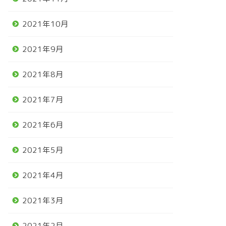
2021年10月
2021年9月
2021年8月
2021年7月
2021年6月
2021年5月
2021年4月
2021年3月
2021年2月