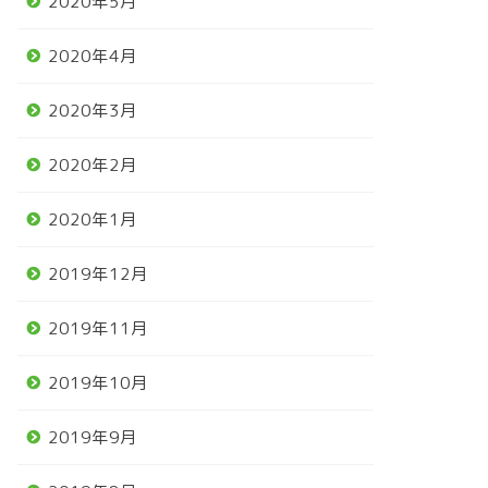
2020年5月
2020年4月
2020年3月
2020年2月
2020年1月
2019年12月
2019年11月
2019年10月
2019年9月