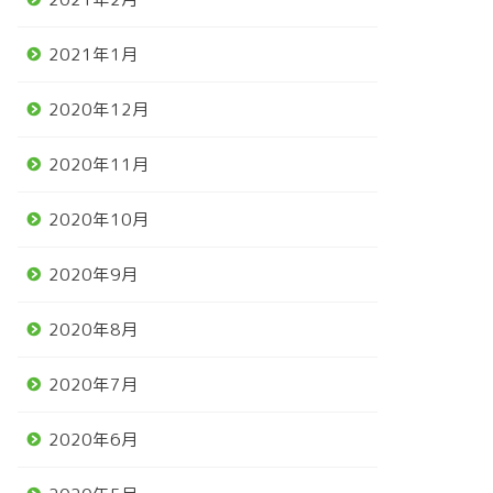
2021年1月
2020年12月
2020年11月
2020年10月
2020年9月
2020年8月
2020年7月
2020年6月