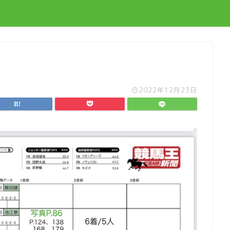
2022年12月23日