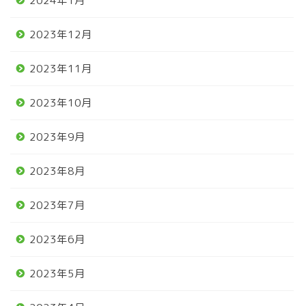
2024年1月
2023年12月
2023年11月
2023年10月
2023年9月
2023年8月
2023年7月
2023年6月
2023年5月