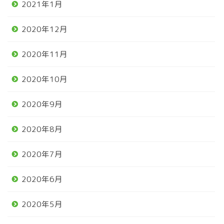
2021年1月
2020年12月
2020年11月
2020年10月
2020年9月
2020年8月
2020年7月
2020年6月
2020年5月