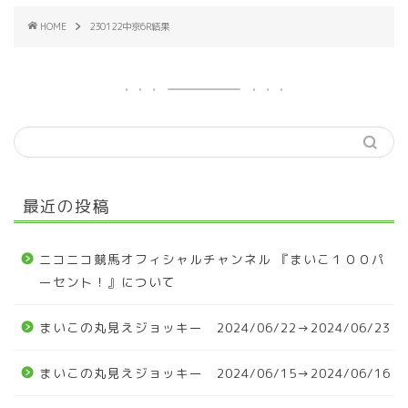
HOME
230122中京6R結果
最近の投稿
ニコニコ競馬オフィシャルチャンネル 『まいこ１００パ
ーセント！』について
まいこの丸見えジョッキー 2024/06/22→2024/06/23
まいこの丸見えジョッキー 2024/06/15→2024/06/16