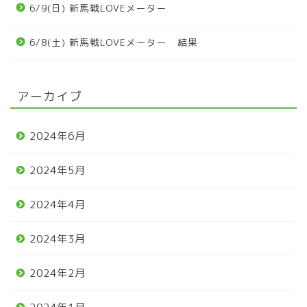
6/9(日) 新馬戦LOVEメーター
6/8(土) 新馬戦LOVEメーター 結果
アーカイブ
2024年6月
2024年5月
2024年4月
2024年3月
2024年2月