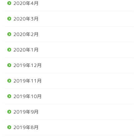
2020年4月
2020年3月
2020年2月
2020年1月
2019年12月
2019年11月
2019年10月
2019年9月
2019年8月