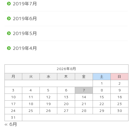
2019年7月
2019年6月
2019年5月
2019年4月
2026年8月
月
火
水
木
金
土
日
1
2
3
4
5
6
7
8
9
10
11
12
13
14
15
16
17
18
19
20
21
22
23
24
25
26
27
28
29
30
31
« 6月