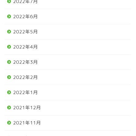
2022年7月
2022年6月
2022年5月
2022年4月
2022年3月
2022年2月
2022年1月
2021年12月
2021年11月