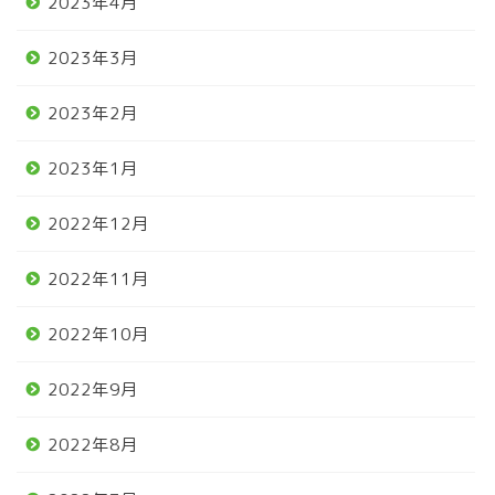
2023年4月
2023年3月
2023年2月
2023年1月
2022年12月
2022年11月
2022年10月
2022年9月
2022年8月