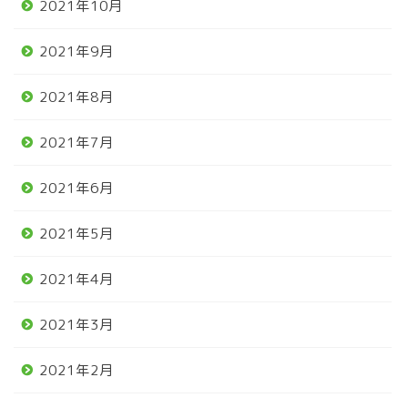
2021年10月
2021年9月
2021年8月
2021年7月
2021年6月
2021年5月
2021年4月
2021年3月
2021年2月