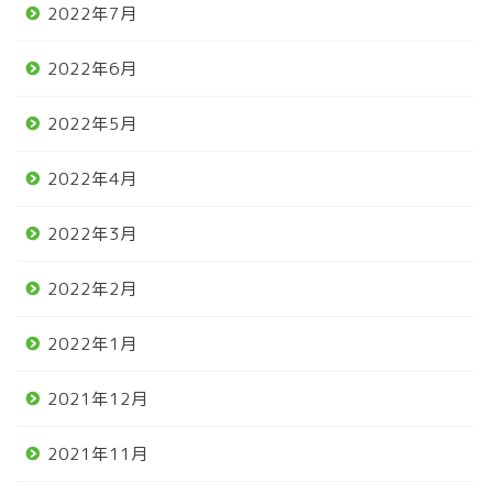
2022年7月
2022年6月
2022年5月
2022年4月
2022年3月
2022年2月
2022年1月
2021年12月
2021年11月