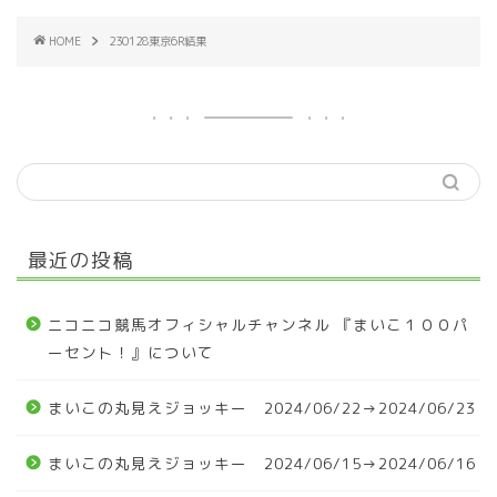
HOME
230128東京6R結果
最近の投稿
ニコニコ競馬オフィシャルチャンネル 『まいこ１００パ
ーセント！』について
まいこの丸見えジョッキー 2024/06/22→2024/06/23
まいこの丸見えジョッキー 2024/06/15→2024/06/16