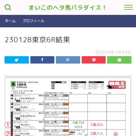
まいこのヘタ馬パラダイス！
ホーム
プロフィール
230128東京6R結果
2023年1月30日