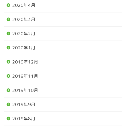
2020年4月
2020年3月
2020年2月
2020年1月
2019年12月
2019年11月
2019年10月
2019年9月
2019年8月