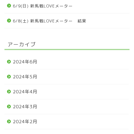
6/9(日) 新馬戦LOVEメーター
6/8(土) 新馬戦LOVEメーター 結果
アーカイブ
2024年6月
2024年5月
2024年4月
2024年3月
2024年2月