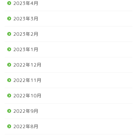
2023年4月
2023年3月
2023年2月
2023年1月
2022年12月
2022年11月
2022年10月
2022年9月
2022年8月