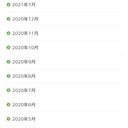
2021年1月
2020年12月
2020年11月
2020年10月
2020年9月
2020年8月
2020年7月
2020年6月
2020年5月