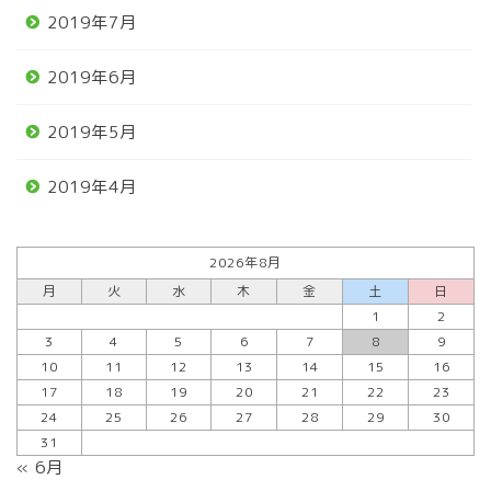
2019年7月
2019年6月
2019年5月
2019年4月
2026年8月
月
火
水
木
金
土
日
1
2
3
4
5
6
7
8
9
10
11
12
13
14
15
16
17
18
19
20
21
22
23
24
25
26
27
28
29
30
31
« 6月