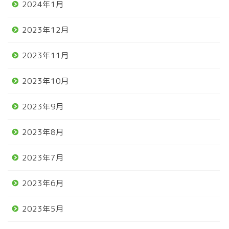
2024年1月
2023年12月
2023年11月
2023年10月
2023年9月
2023年8月
2023年7月
2023年6月
2023年5月