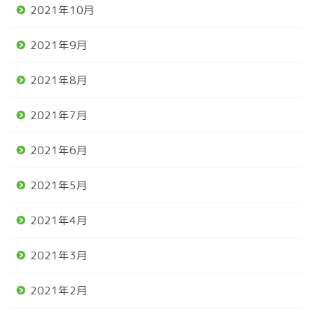
2021年10月
2021年9月
2021年8月
2021年7月
2021年6月
2021年5月
2021年4月
2021年3月
2021年2月