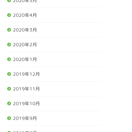
2020年5月
2020年4月
2020年3月
2020年2月
2020年1月
2019年12月
2019年11月
2019年10月
2019年9月