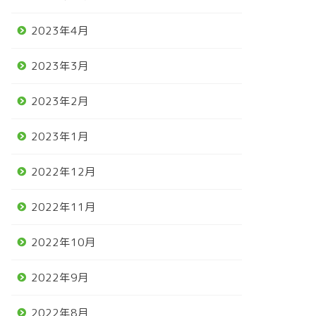
2023年4月
2023年3月
2023年2月
2023年1月
2022年12月
2022年11月
2022年10月
2022年9月
2022年8月