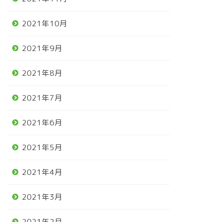
2021年10月
2021年9月
2021年8月
2021年7月
2021年6月
2021年5月
2021年4月
2021年3月
2021年2月