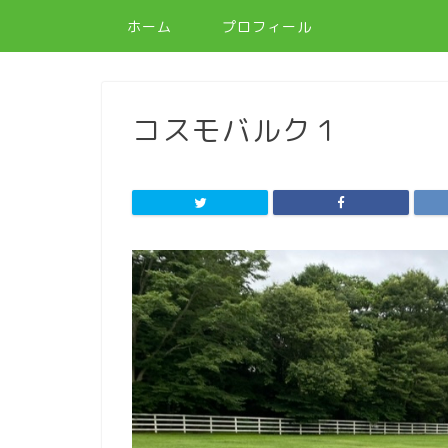
ホーム
プロフィール
コスモバルク１