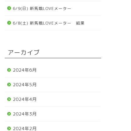
6/9(日) 新馬戦LOVEメーター
6/8(土) 新馬戦LOVEメーター 結果
アーカイブ
2024年6月
2024年5月
2024年4月
2024年3月
2024年2月