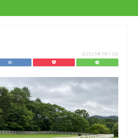
2023年3月12日