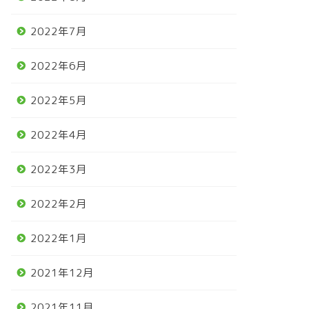
2022年7月
2022年6月
2022年5月
2022年4月
2022年3月
2022年2月
2022年1月
2021年12月
2021年11月