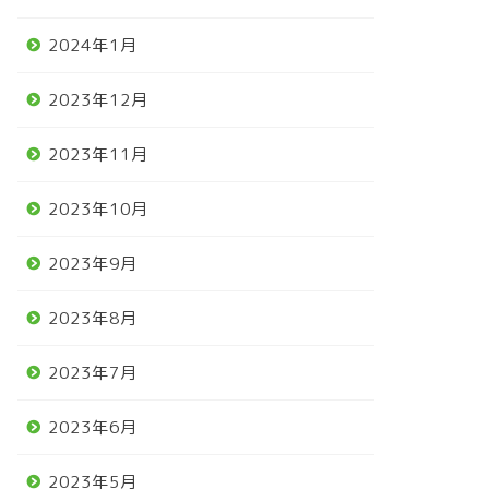
2024年1月
2023年12月
2023年11月
2023年10月
2023年9月
2023年8月
2023年7月
2023年6月
2023年5月