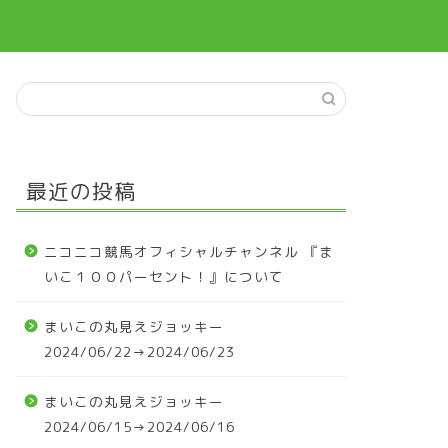
最近の投稿
ニコニコ競馬オフィシャルチャンネル 『ま
いこ１００パーセント！』について
まいこの丸見えジョッキー
2024/06/22→2024/06/23
まいこの丸見えジョッキー
2024/06/15→2024/06/16