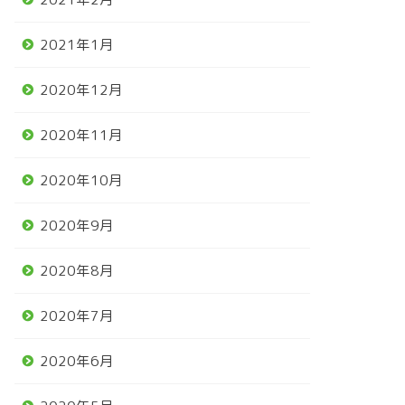
2021年1月
2020年12月
2020年11月
2020年10月
2020年9月
2020年8月
2020年7月
2020年6月