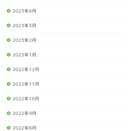
2023年4月
2023年3月
2023年2月
2023年1月
2022年12月
2022年11月
2022年10月
2022年9月
2022年8月