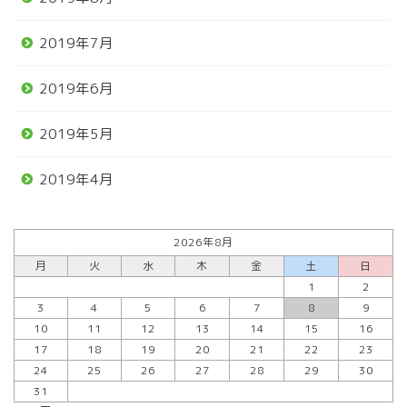
2019年7月
2019年6月
2019年5月
2019年4月
2026年8月
月
火
水
木
金
土
日
1
2
3
4
5
6
7
8
9
10
11
12
13
14
15
16
17
18
19
20
21
22
23
24
25
26
27
28
29
30
31