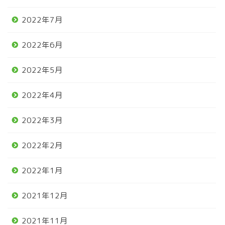
2022年7月
2022年6月
2022年5月
2022年4月
2022年3月
2022年2月
2022年1月
2021年12月
2021年11月