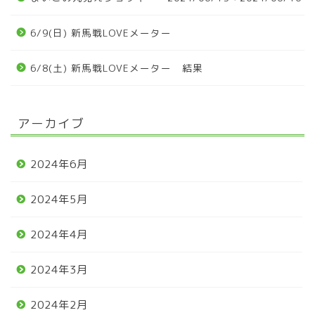
6/9(日) 新馬戦LOVEメーター
6/8(土) 新馬戦LOVEメーター 結果
アーカイブ
2024年6月
2024年5月
2024年4月
2024年3月
2024年2月