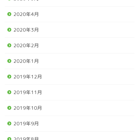
2020年4月
2020年3月
2020年2月
2020年1月
2019年12月
2019年11月
2019年10月
2019年9月
2019年8月