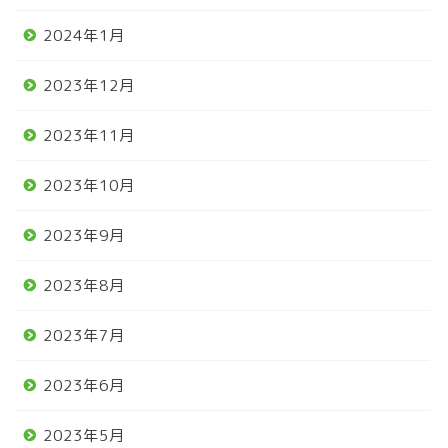
2024年1月
2023年12月
2023年11月
2023年10月
2023年9月
2023年8月
2023年7月
2023年6月
2023年5月