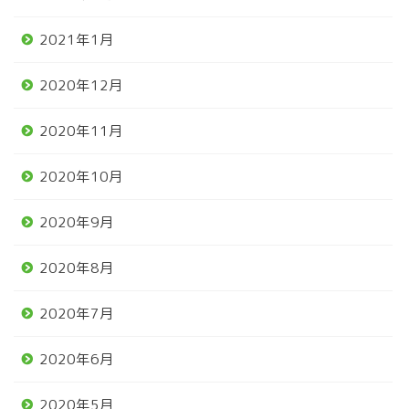
2021年1月
2020年12月
2020年11月
2020年10月
2020年9月
2020年8月
2020年7月
2020年6月
2020年5月