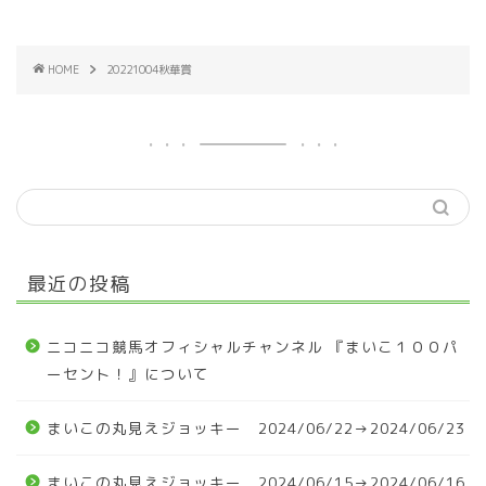
HOME
20221004秋華賞
最近の投稿
ニコニコ競馬オフィシャルチャンネル 『まいこ１００パ
ーセント！』について
まいこの丸見えジョッキー 2024/06/22→2024/06/23
まいこの丸見えジョッキー 2024/06/15→2024/06/16