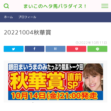
まいこのヘタ馬パラダイス！
ホーム
プロフィール
20221004秋華賞
2022年10月11日