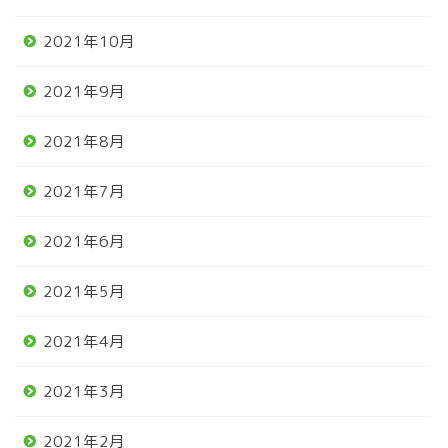
2021年10月
2021年9月
2021年8月
2021年7月
2021年6月
2021年5月
2021年4月
2021年3月
2021年2月