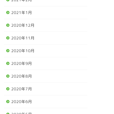
2021年1月
2020年12月
2020年11月
2020年10月
2020年9月
2020年8月
2020年7月
2020年6月