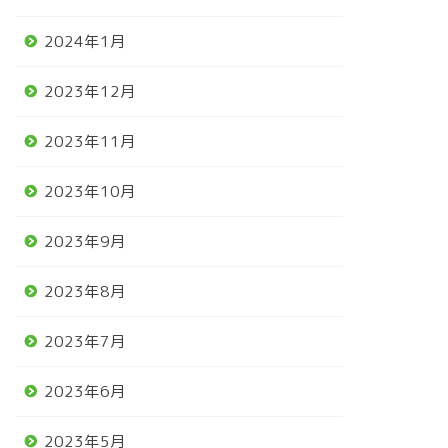
2024年1月
2023年12月
2023年11月
2023年10月
2023年9月
2023年8月
2023年7月
2023年6月
2023年5月