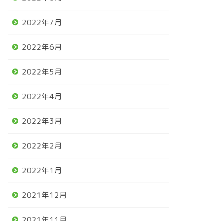
2022年7月
2022年6月
2022年5月
2022年4月
2022年3月
2022年2月
2022年1月
2021年12月
2021年11月