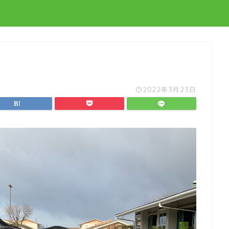
2022年3月23日