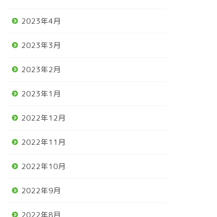
2023年4月
2023年3月
2023年2月
2023年1月
2022年12月
2022年11月
2022年10月
2022年9月
2022年8月