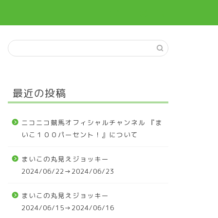
最近の投稿
ニコニコ競馬オフィシャルチャンネル 『ま
いこ１００パーセント！』について
まいこの丸見えジョッキー
2024/06/22→2024/06/23
まいこの丸見えジョッキー
2024/06/15→2024/06/16