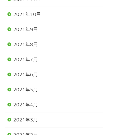
2021年10月
2021年9月
2021年8月
2021年7月
2021年6月
2021年5月
2021年4月
2021年3月
2021年2月