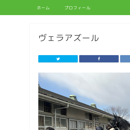
ホーム
プロフィール
ヴェラアズール