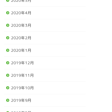
2020年5月
2020年4月
2020年3月
2020年2月
2020年1月
2019年12月
2019年11月
2019年10月
2019年9月