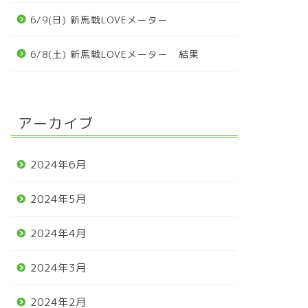
6/9(日) 新馬戦LOVEメーター
6/8(土) 新馬戦LOVEメーター 結果
アーカイブ
2024年6月
2024年5月
2024年4月
2024年3月
2024年2月