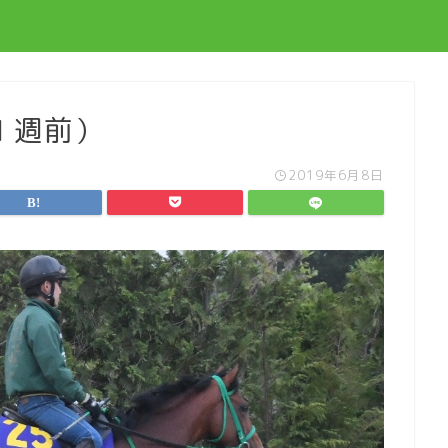
１週前）
2019年6月8日