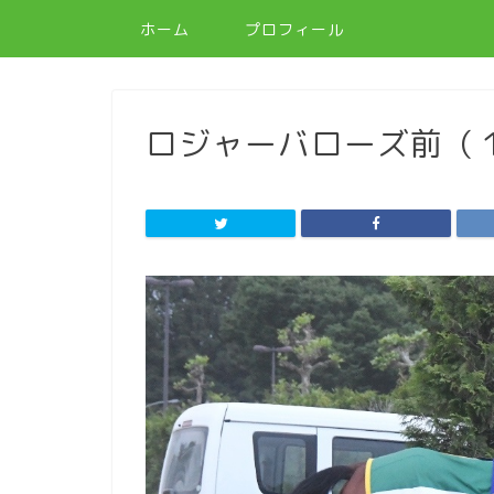
ホーム
プロフィール
ロジャーバローズ前（