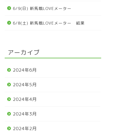
6/9(日) 新馬戦LOVEメーター
6/8(土) 新馬戦LOVEメーター 結果
アーカイブ
2024年6月
2024年5月
2024年4月
2024年3月
2024年2月