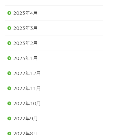
2023年4月
2023年3月
2023年2月
2023年1月
2022年12月
2022年11月
2022年10月
2022年9月
2022年8月