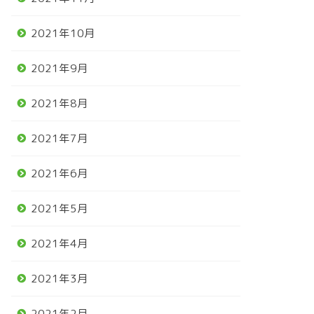
2021年10月
2021年9月
2021年8月
2021年7月
2021年6月
2021年5月
2021年4月
2021年3月
2021年2月