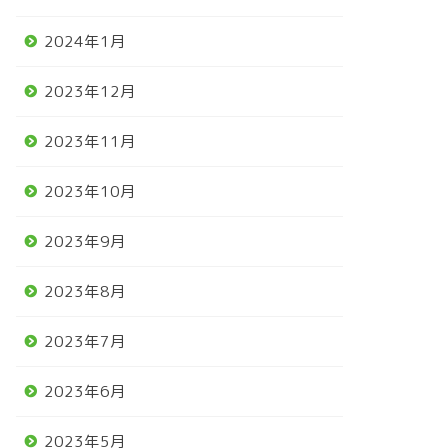
2024年1月
2023年12月
2023年11月
2023年10月
2023年9月
2023年8月
2023年7月
2023年6月
2023年5月