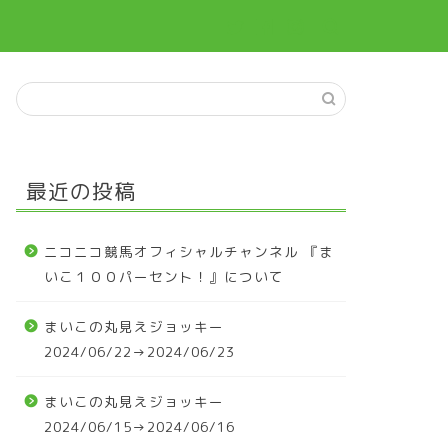
最近の投稿
ニコニコ競馬オフィシャルチャンネル 『ま
いこ１００パーセント！』について
まいこの丸見えジョッキー
2024/06/22→2024/06/23
まいこの丸見えジョッキー
2024/06/15→2024/06/16