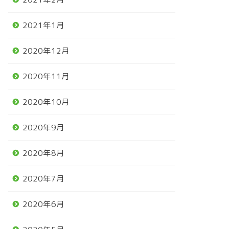
2021年1月
2020年12月
2020年11月
2020年10月
2020年9月
2020年8月
2020年7月
2020年6月