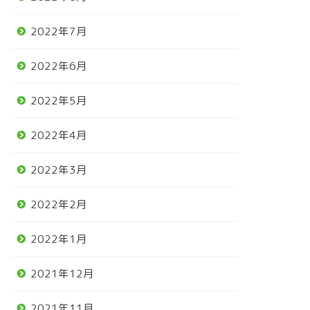
2022年7月
2022年6月
2022年5月
2022年4月
2022年3月
2022年2月
2022年1月
2021年12月
2021年11月