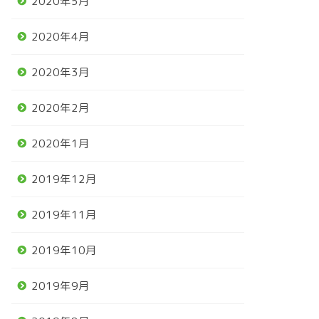
2020年5月
2020年4月
2020年3月
2020年2月
2020年1月
2019年12月
2019年11月
2019年10月
2019年9月