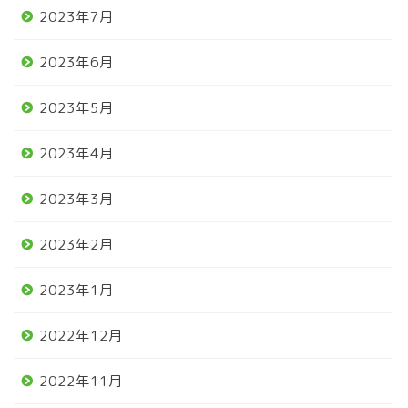
2023年7月
2023年6月
2023年5月
2023年4月
2023年3月
2023年2月
2023年1月
2022年12月
2022年11月