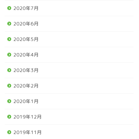
2020年7月
2020年6月
2020年5月
2020年4月
2020年3月
2020年2月
2020年1月
2019年12月
2019年11月