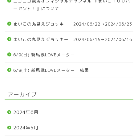
ニコニコ競馬オフィシャルチャンネル 『まいこ１００パ
ーセント！』について
まいこの丸見えジョッキー 2024/06/22→2024/06/23
まいこの丸見えジョッキー 2024/06/15→2024/06/16
6/9(日) 新馬戦LOVEメーター
6/8(土) 新馬戦LOVEメーター 結果
アーカイブ
2024年6月
2024年5月