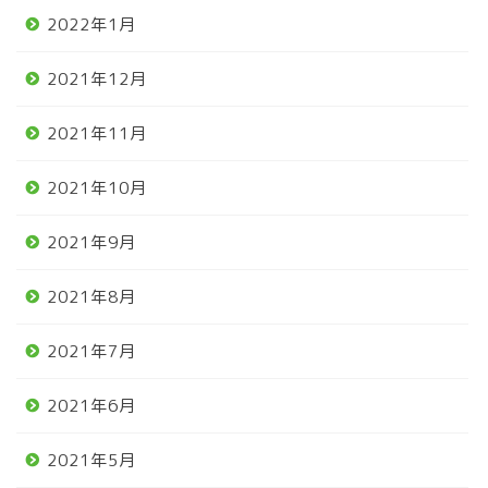
2022年1月
2021年12月
2021年11月
2021年10月
2021年9月
2021年8月
2021年7月
2021年6月
2021年5月