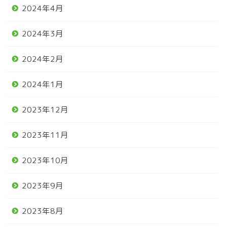
2024年4月
2024年3月
2024年2月
2024年1月
2023年12月
2023年11月
2023年10月
2023年9月
2023年8月