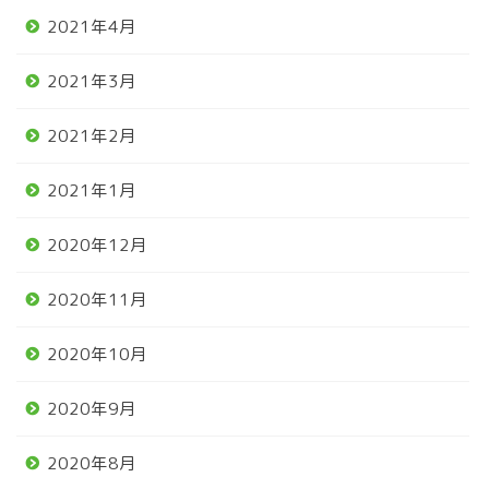
2021年4月
2021年3月
2021年2月
2021年1月
2020年12月
2020年11月
2020年10月
2020年9月
2020年8月