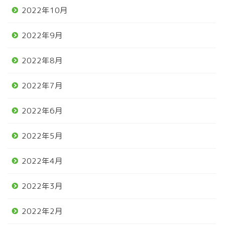
2022年10月
2022年9月
2022年8月
2022年7月
2022年6月
2022年5月
2022年4月
2022年3月
2022年2月