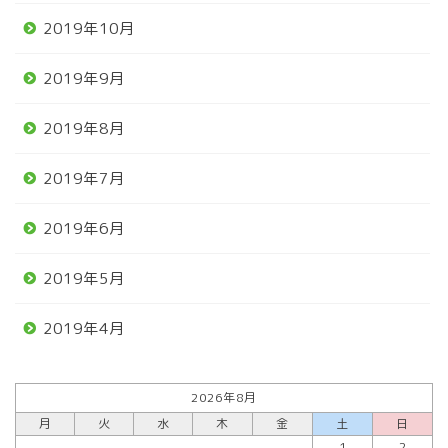
2019年10月
2019年9月
2019年8月
2019年7月
2019年6月
2019年5月
2019年4月
2026年8月
月
火
水
木
金
土
日
1
2