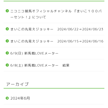
ニコニコ競馬オフィシャルチャンネル 『まいこ１００パ
ーセント！』について
まいこの丸見えジョッキー 2024/06/22→2024/06/23
まいこの丸見えジョッキー 2024/06/15→2024/06/16
6/9(日) 新馬戦LOVEメーター
6/8(土) 新馬戦LOVEメーター 結果
アーカイブ
2024年6月