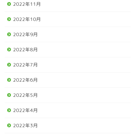
2022年11月
2022年10月
2022年9月
2022年8月
2022年7月
2022年6月
2022年5月
2022年4月
2022年3月