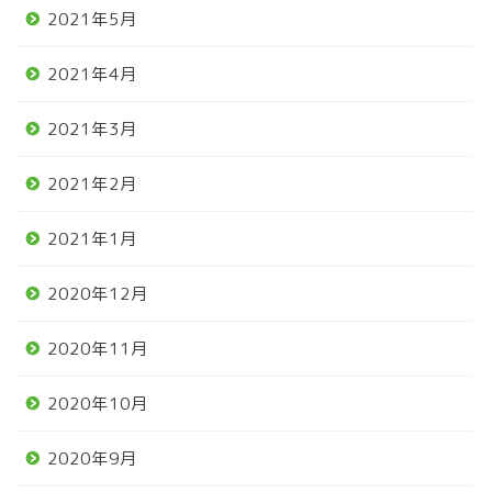
2021年5月
2021年4月
2021年3月
2021年2月
2021年1月
2020年12月
2020年11月
2020年10月
2020年9月