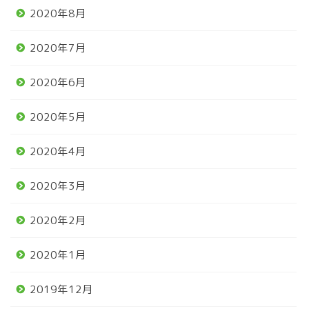
2020年8月
2020年7月
2020年6月
2020年5月
2020年4月
2020年3月
2020年2月
2020年1月
2019年12月