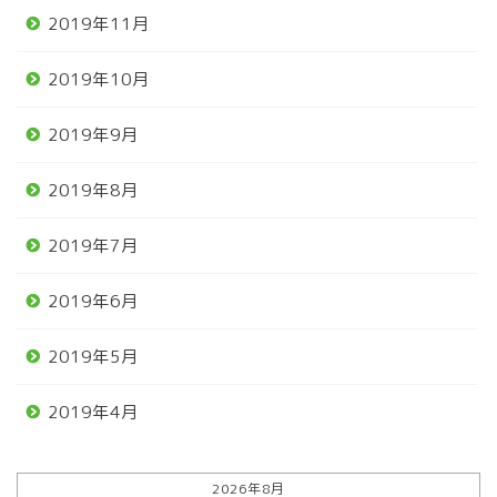
2019年11月
2019年10月
2019年9月
2019年8月
2019年7月
2019年6月
2019年5月
2019年4月
2026年8月