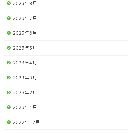
2023年8月
2023年7月
2023年6月
2023年5月
2023年4月
2023年3月
2023年2月
2023年1月
2022年12月