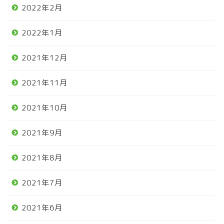
2022年2月
2022年1月
2021年12月
2021年11月
2021年10月
2021年9月
2021年8月
2021年7月
2021年6月