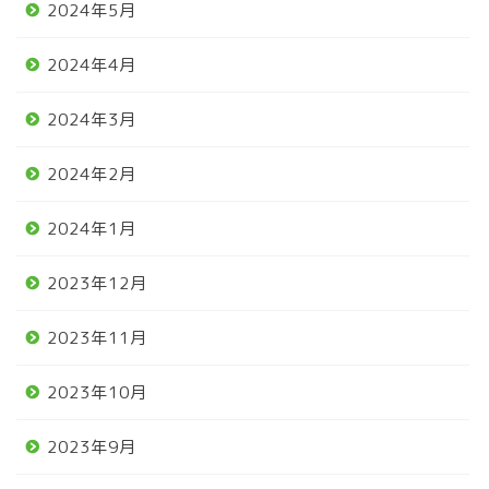
2024年5月
2024年4月
2024年3月
2024年2月
2024年1月
2023年12月
2023年11月
2023年10月
2023年9月