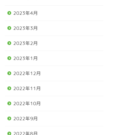
2023年4月
2023年3月
2023年2月
2023年1月
2022年12月
2022年11月
2022年10月
2022年9月
2022年8月