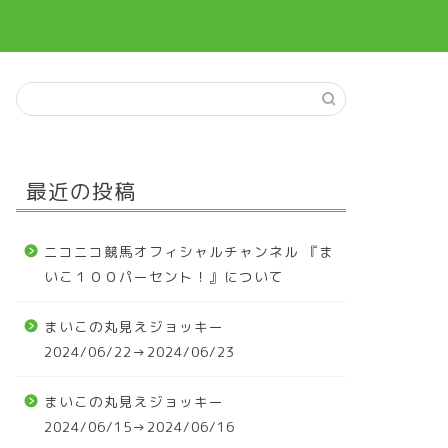
最近の投稿
ニコニコ競馬オフィシャルチャンネル 『ま
いこ１００パーセント！』について
まいこの丸見えジョッキー
2024/06/22→2024/06/23
まいこの丸見えジョッキー
2024/06/15→2024/06/16