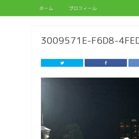
ホーム
プロフィール
3009571E-F6D8-4FE