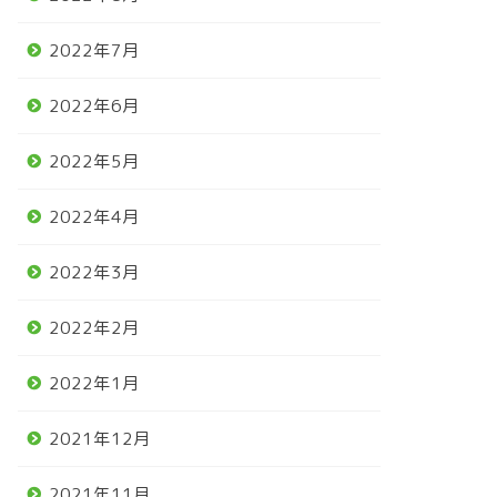
2022年7月
2022年6月
2022年5月
2022年4月
2022年3月
2022年2月
2022年1月
2021年12月
2021年11月