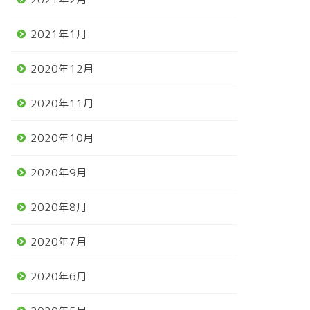
2021年1月
2020年12月
2020年11月
2020年10月
2020年9月
2020年8月
2020年7月
2020年6月