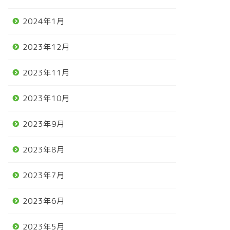
2024年1月
2023年12月
2023年11月
2023年10月
2023年9月
2023年8月
2023年7月
2023年6月
2023年5月