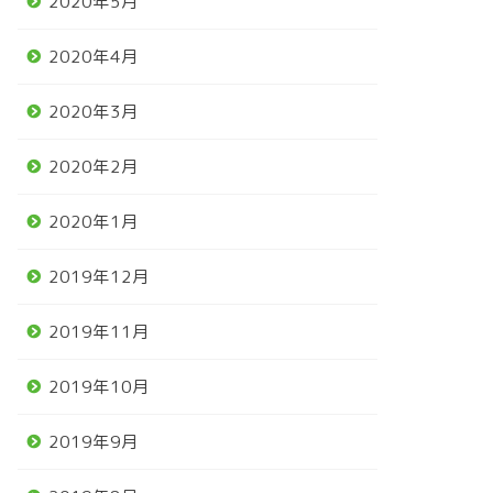
2020年5月
2020年4月
2020年3月
2020年2月
2020年1月
2019年12月
2019年11月
2019年10月
2019年9月