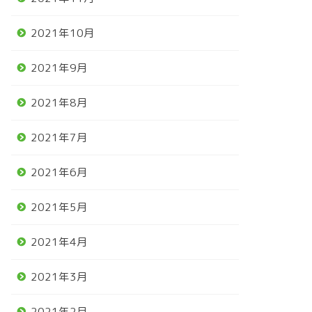
2021年10月
2021年9月
2021年8月
2021年7月
2021年6月
2021年5月
2021年4月
2021年3月
2021年2月