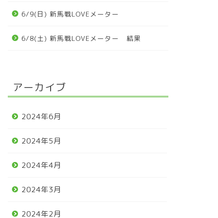
6/9(日) 新馬戦LOVEメーター
6/8(土) 新馬戦LOVEメーター 結果
アーカイブ
2024年6月
2024年5月
2024年4月
2024年3月
2024年2月