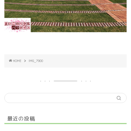
HOME
IMG_7900
最近の投稿