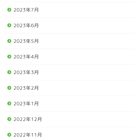
2023年7月
2023年6月
2023年5月
2023年4月
2023年3月
2023年2月
2023年1月
2022年12月
2022年11月