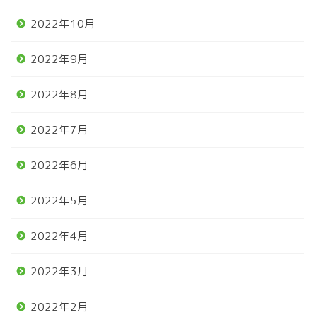
2022年10月
2022年9月
2022年8月
2022年7月
2022年6月
2022年5月
2022年4月
2022年3月
2022年2月