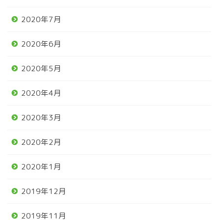
2020年7月
2020年6月
2020年5月
2020年4月
2020年3月
2020年2月
2020年1月
2019年12月
2019年11月