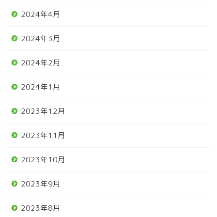
2024年4月
2024年3月
2024年2月
2024年1月
2023年12月
2023年11月
2023年10月
2023年9月
2023年8月