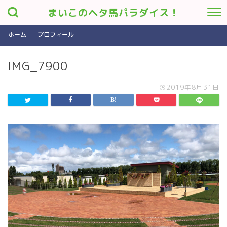
まいこのヘタ馬パラダイス！
ホーム
プロフィール
IMG_7900
2019年8月31日