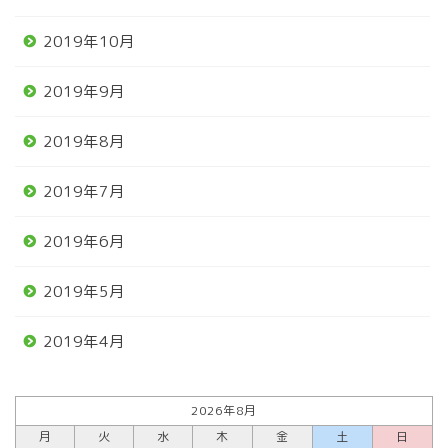
2019年10月
2019年9月
2019年8月
2019年7月
2019年6月
2019年5月
2019年4月
2026年8月
月
火
水
木
金
土
日