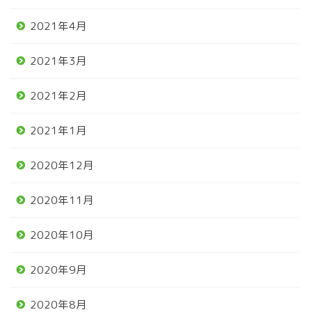
2021年4月
2021年3月
2021年2月
2021年1月
2020年12月
2020年11月
2020年10月
2020年9月
2020年8月