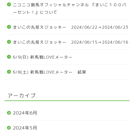
ニコニコ競馬オフィシャルチャンネル 『まいこ１００パ
ーセント！』について
まいこの丸見えジョッキー 2024/06/22→2024/06/23
まいこの丸見えジョッキー 2024/06/15→2024/06/16
6/9(日) 新馬戦LOVEメーター
6/8(土) 新馬戦LOVEメーター 結果
アーカイブ
2024年6月
2024年5月