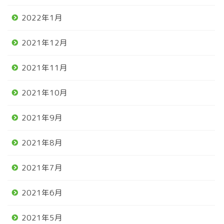
2022年1月
2021年12月
2021年11月
2021年10月
2021年9月
2021年8月
2021年7月
2021年6月
2021年5月