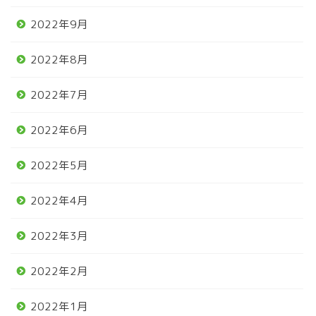
2022年9月
2022年8月
2022年7月
2022年6月
2022年5月
2022年4月
2022年3月
2022年2月
2022年1月