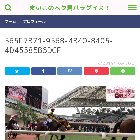
まいこのヘタ馬パラダイス！
ホーム
プロフィール
565E7B71-9568-4B40-8405-
4D45585B6DCF
2019年6月28日