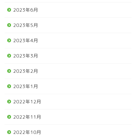
2023年6月
2023年5月
2023年4月
2023年3月
2023年2月
2023年1月
2022年12月
2022年11月
2022年10月