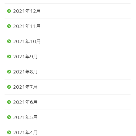
2021年12月
2021年11月
2021年10月
2021年9月
2021年8月
2021年7月
2021年6月
2021年5月
2021年4月