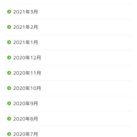
2021年3月
2021年2月
2021年1月
2020年12月
2020年11月
2020年10月
2020年9月
2020年8月
2020年7月