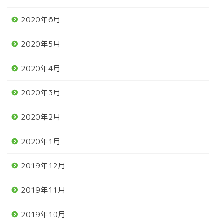
2020年6月
2020年5月
2020年4月
2020年3月
2020年2月
2020年1月
2019年12月
2019年11月
2019年10月