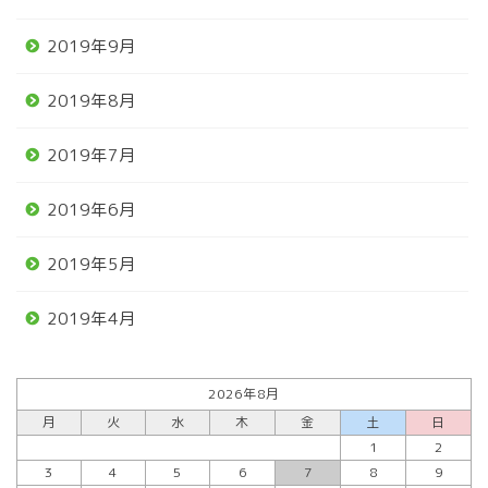
2019年9月
2019年8月
2019年7月
2019年6月
2019年5月
2019年4月
2026年8月
月
火
水
木
金
土
日
1
2
3
4
5
6
7
8
9