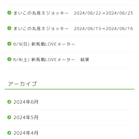
まいこの丸見えジョッキー 2024/06/22→2024/06/23
まいこの丸見えジョッキー 2024/06/15→2024/06/16
6/9(日) 新馬戦LOVEメーター
6/8(土) 新馬戦LOVEメーター 結果
アーカイブ
2024年6月
2024年5月
2024年4月