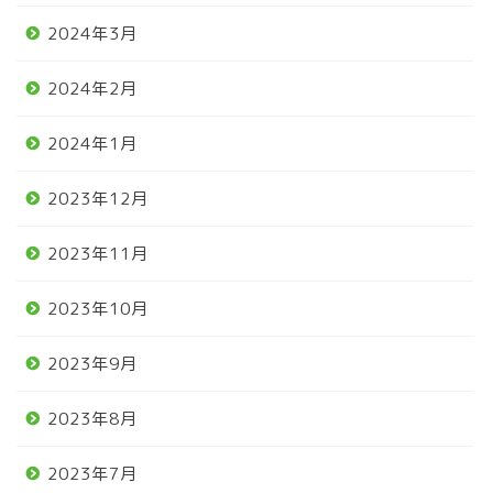
2024年3月
2024年2月
2024年1月
2023年12月
2023年11月
2023年10月
2023年9月
2023年8月
2023年7月