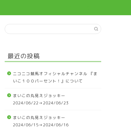
最近の投稿
ニコニコ競馬オフィシャルチャンネル 『ま
いこ１００パーセント！』について
まいこの丸見えジョッキー
2024/06/22→2024/06/23
まいこの丸見えジョッキー
2024/06/15→2024/06/16