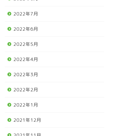
2022年7月
2022年6月
2022年5月
2022年4月
2022年3月
2022年2月
2022年1月
2021年12月
2021年11月