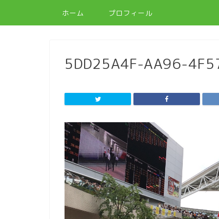
ホーム
プロフィール
5DD25A4F-AA96-4F5