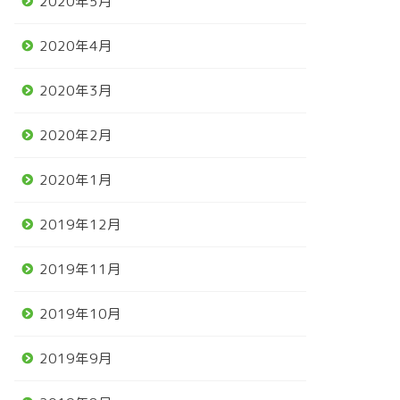
2020年5月
2020年4月
2020年3月
2020年2月
2020年1月
2019年12月
2019年11月
2019年10月
2019年9月