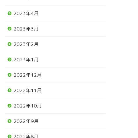
2023年4月
2023年3月
2023年2月
2023年1月
2022年12月
2022年11月
2022年10月
2022年9月
2022年8月