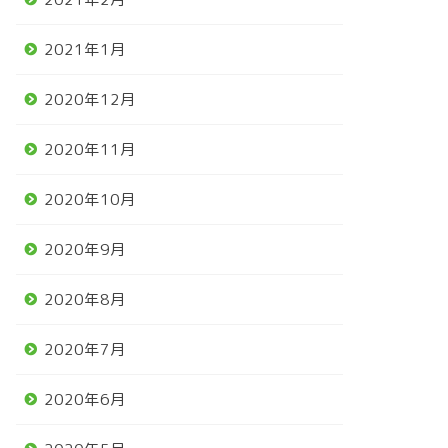
2021年1月
2020年12月
2020年11月
2020年10月
2020年9月
2020年8月
2020年7月
2020年6月