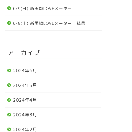
6/9(日) 新馬戦LOVEメーター
6/8(土) 新馬戦LOVEメーター 結果
アーカイブ
2024年6月
2024年5月
2024年4月
2024年3月
2024年2月