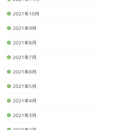
2021年10月
2021年9月
2021年8月
2021年7月
2021年6月
2021年5月
2021年4月
2021年3月
2021年2月