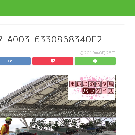
7-A003-6330868340E2
2019年6月28日