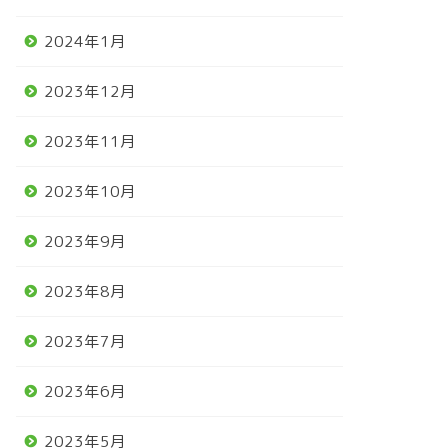
2024年1月
2023年12月
2023年11月
2023年10月
2023年9月
2023年8月
2023年7月
2023年6月
2023年5月