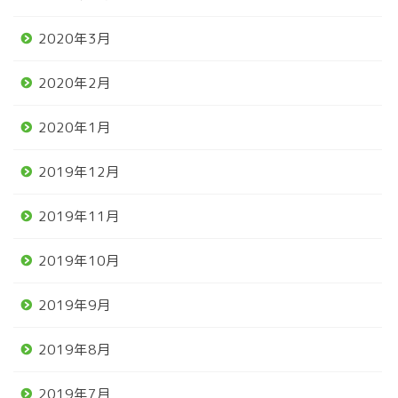
2020年3月
2020年2月
2020年1月
2019年12月
2019年11月
2019年10月
2019年9月
2019年8月
2019年7月