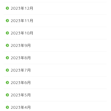
2023年12月
2023年11月
2023年10月
2023年9月
2023年8月
2023年7月
2023年6月
2023年5月
2023年4月