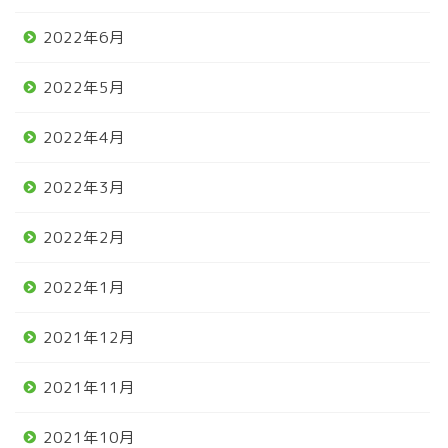
2022年6月
2022年5月
2022年4月
2022年3月
2022年2月
2022年1月
2021年12月
2021年11月
2021年10月