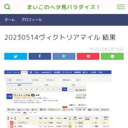
まいこのヘタ馬パラダイス！
ホーム
プロフィール
20230514ヴィクトリアマイル 結果
2023年5月16日