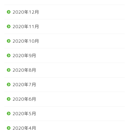
2020年12月
2020年11月
2020年10月
2020年9月
2020年8月
2020年7月
2020年6月
2020年5月
2020年4月