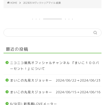
HOME
20230514ヴィクトリアマイル 結果
最近の投稿
ニコニコ競馬オフィシャルチャンネル 『まいこ１００パ
ーセント！』について
まいこの丸見えジョッキー 2024/06/22→2024/06/23
まいこの丸見えジョッキー 2024/06/15→2024/06/16
6/9(日) 新馬戦LOVEメーター