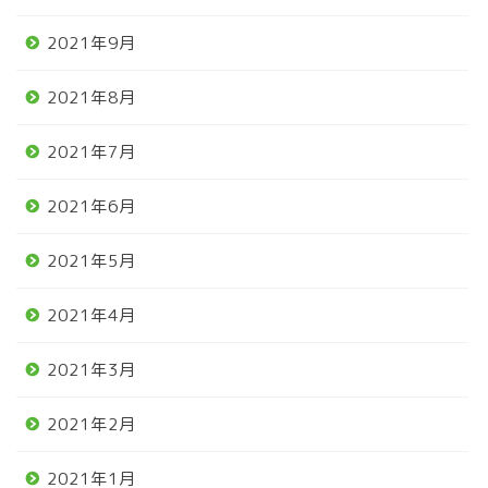
2021年9月
2021年8月
2021年7月
2021年6月
2021年5月
2021年4月
2021年3月
2021年2月
2021年1月