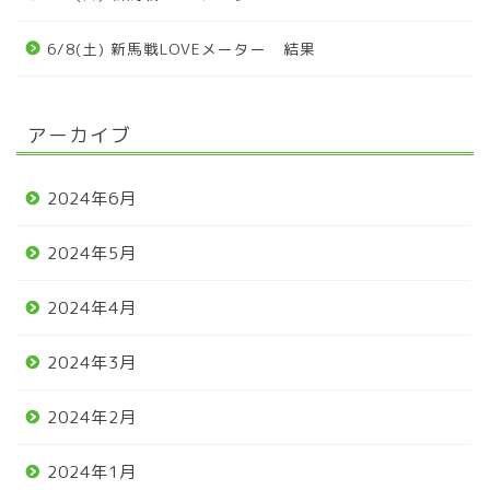
6/8(土) 新馬戦LOVEメーター 結果
アーカイブ
2024年6月
2024年5月
2024年4月
2024年3月
2024年2月
2024年1月