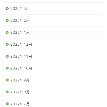
2023年3月
2023年2月
2023年1月
2022年12月
2022年11月
2022年10月
2022年9月
2022年8月
2022年7月