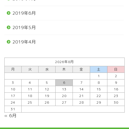
2019年6月
2019年5月
2019年4月
2026年8月
月
火
水
木
金
土
日
1
2
3
4
5
6
7
8
9
10
11
12
13
14
15
16
17
18
19
20
21
22
23
24
25
26
27
28
29
30
31
« 6月