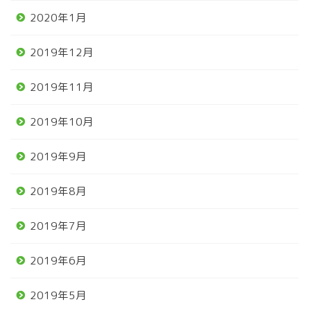
2020年1月
2019年12月
2019年11月
2019年10月
2019年9月
2019年8月
2019年7月
2019年6月
2019年5月