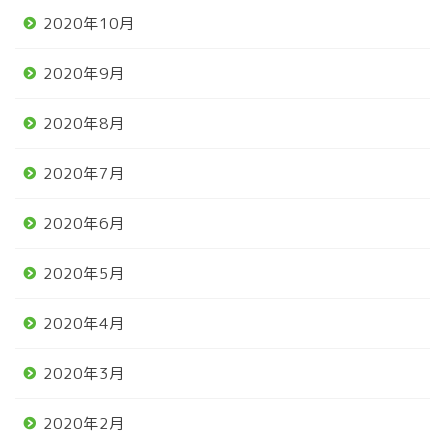
2020年10月
2020年9月
2020年8月
2020年7月
2020年6月
2020年5月
2020年4月
2020年3月
2020年2月