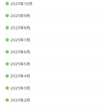
2023年10月
2023年9月
2023年8月
2023年7月
2023年6月
2023年5月
2023年4月
2023年3月
2023年2月