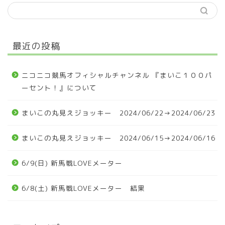
最近の投稿
ニコニコ競馬オフィシャルチャンネル 『まいこ１００パ
ーセント！』について
まいこの丸見えジョッキー 2024/06/22→2024/06/23
まいこの丸見えジョッキー 2024/06/15→2024/06/16
6/9(日) 新馬戦LOVEメーター
6/8(土) 新馬戦LOVEメーター 結果