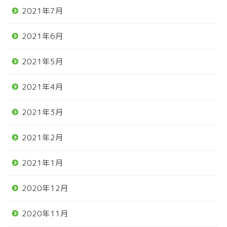
2021年7月
2021年6月
2021年5月
2021年4月
2021年3月
2021年2月
2021年1月
2020年12月
2020年11月