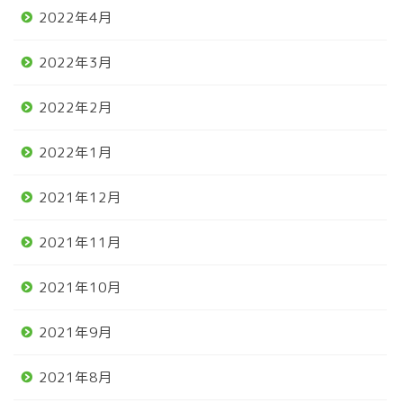
2022年4月
2022年3月
2022年2月
2022年1月
2021年12月
2021年11月
2021年10月
2021年9月
2021年8月