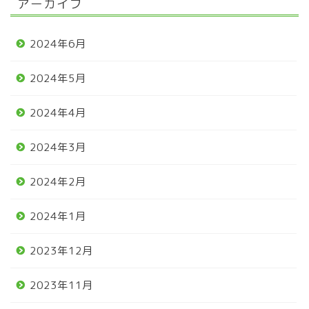
アーカイブ
2024年6月
2024年5月
2024年4月
2024年3月
2024年2月
2024年1月
2023年12月
2023年11月