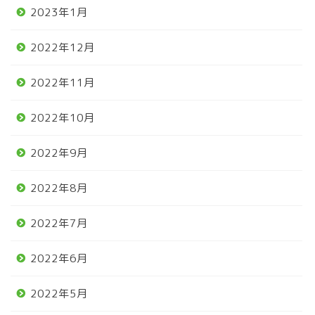
2023年1月
2022年12月
2022年11月
2022年10月
2022年9月
2022年8月
2022年7月
2022年6月
2022年5月