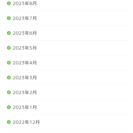
2023年8月
2023年7月
2023年6月
2023年5月
2023年4月
2023年3月
2023年2月
2023年1月
2022年12月