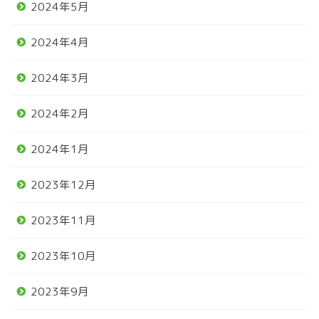
2024年5月
2024年4月
2024年3月
2024年2月
2024年1月
2023年12月
2023年11月
2023年10月
2023年9月