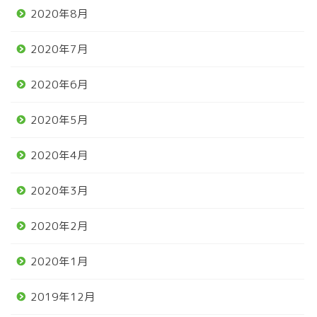
2020年8月
2020年7月
2020年6月
2020年5月
2020年4月
2020年3月
2020年2月
2020年1月
2019年12月