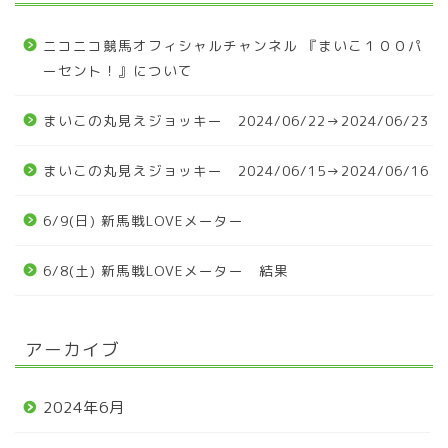
ニコニコ競馬オフィシャルチャンネル 『まいこ１００パ
ーセント！』について
まいこの丸見えジョッキー 2024/06/22→2024/06/23
まいこの丸見えジョッキー 2024/06/15→2024/06/16
6/9(日) 新馬戦LOVEメーター
6/8(土) 新馬戦LOVEメーター 結果
アーカイブ
2024年6月