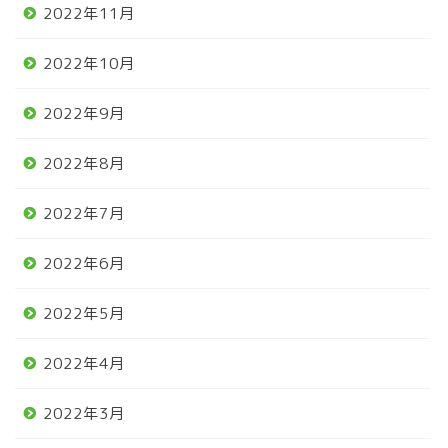
2022年11月
2022年10月
2022年9月
2022年8月
2022年7月
2022年6月
2022年5月
2022年4月
2022年3月