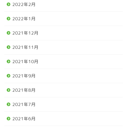
2022年2月
2022年1月
2021年12月
2021年11月
2021年10月
2021年9月
2021年8月
2021年7月
2021年6月