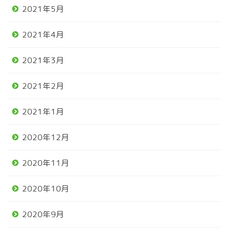
2021年5月
2021年4月
2021年3月
2021年2月
2021年1月
2020年12月
2020年11月
2020年10月
2020年9月