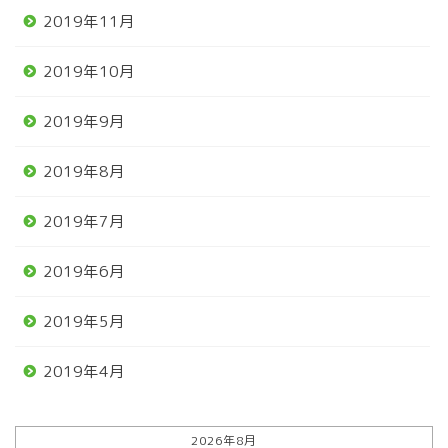
2019年11月
2019年10月
2019年9月
2019年8月
2019年7月
2019年6月
2019年5月
2019年4月
2026年8月