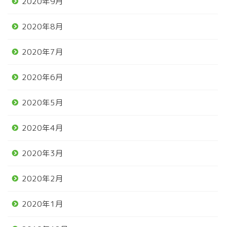
2020年9月
2020年8月
2020年7月
2020年6月
2020年5月
2020年4月
2020年3月
2020年2月
2020年1月