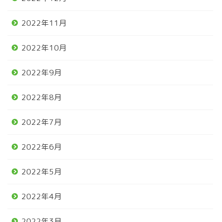
2022年11月
2022年10月
2022年9月
2022年8月
2022年7月
2022年6月
2022年5月
2022年4月
2022年3月