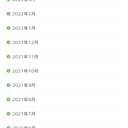
2022年2月
2022年1月
2021年12月
2021年11月
2021年10月
2021年9月
2021年8月
2021年7月