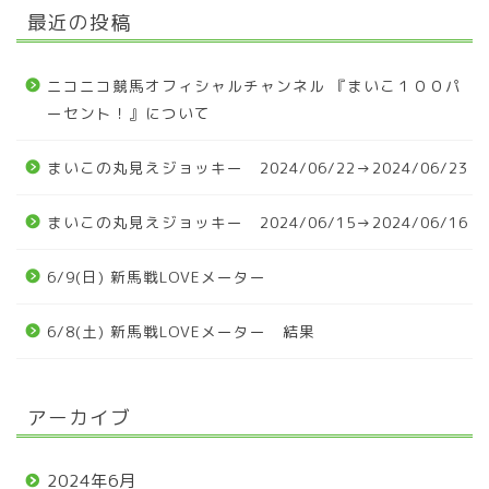
最近の投稿
ニコニコ競馬オフィシャルチャンネル 『まいこ１００パ
ーセント！』について
まいこの丸見えジョッキー 2024/06/22→2024/06/23
まいこの丸見えジョッキー 2024/06/15→2024/06/16
6/9(日) 新馬戦LOVEメーター
6/8(土) 新馬戦LOVEメーター 結果
アーカイブ
2024年6月