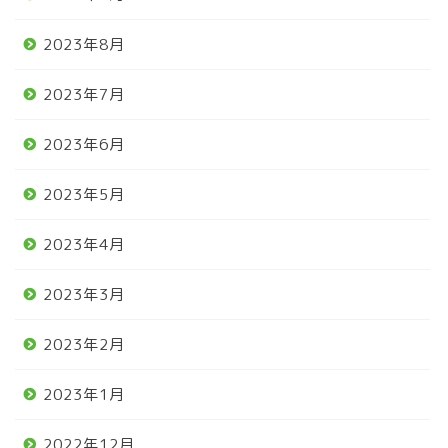
2023年8月
2023年7月
2023年6月
2023年5月
2023年4月
2023年3月
2023年2月
2023年1月
2022年12月