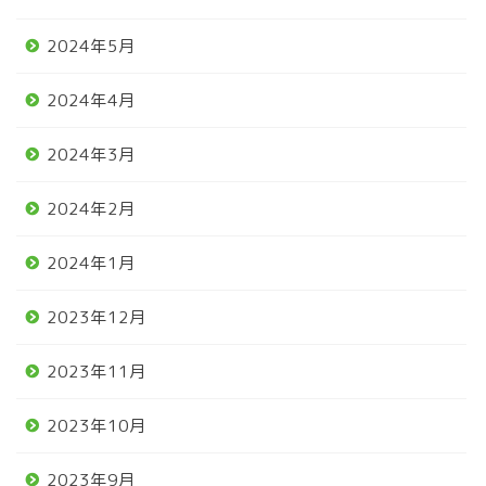
2024年5月
2024年4月
2024年3月
2024年2月
2024年1月
2023年12月
2023年11月
2023年10月
2023年9月