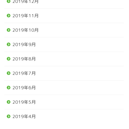
2019年12月
2019年11月
2019年10月
2019年9月
2019年8月
2019年7月
2019年6月
2019年5月
2019年4月