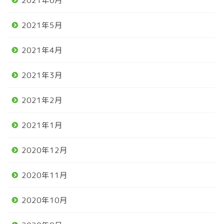
2021年6月
2021年5月
2021年4月
2021年3月
2021年2月
2021年1月
2020年12月
2020年11月
2020年10月