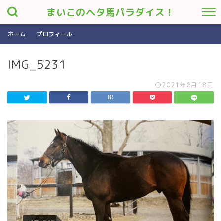
まいこのヘタ馬パラダイス！
ホーム
プロフィール
IMG_5231
2021年6月18日