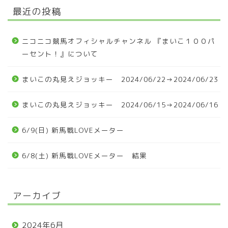
最近の投稿
ニコニコ競馬オフィシャルチャンネル 『まいこ１００パ
ーセント！』について
まいこの丸見えジョッキー 2024/06/22→2024/06/23
まいこの丸見えジョッキー 2024/06/15→2024/06/16
6/9(日) 新馬戦LOVEメーター
6/8(土) 新馬戦LOVEメーター 結果
アーカイブ
2024年6月