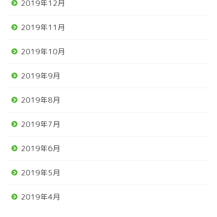
2019年12月
2019年11月
2019年10月
2019年9月
2019年8月
2019年7月
2019年6月
2019年5月
2019年4月