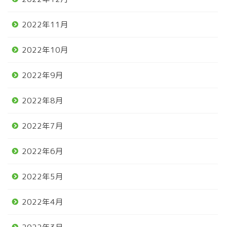
2022年11月
2022年10月
2022年9月
2022年8月
2022年7月
2022年6月
2022年5月
2022年4月