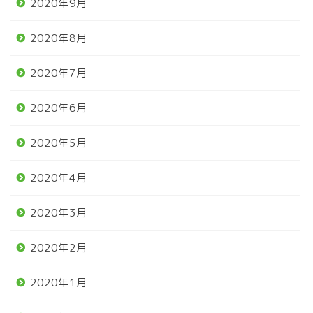
2020年9月
2020年8月
2020年7月
2020年6月
2020年5月
2020年4月
2020年3月
2020年2月
2020年1月