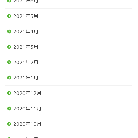
2021年6月
2021年5月
2021年4月
2021年3月
2021年2月
2021年1月
2020年12月
2020年11月
2020年10月