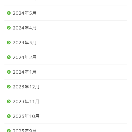
2024年5月
2024年4月
2024年3月
2024年2月
2024年1月
2023年12月
2023年11月
2023年10月
2023年9月