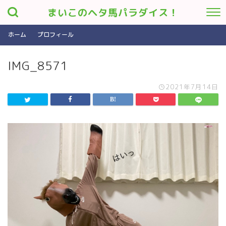
まいこのヘタ馬パラダイス！
ホーム
プロフィール
IMG_8571
2021年7月14日