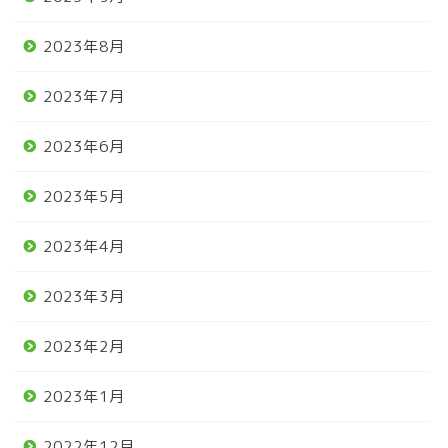
2023年8月
2023年7月
2023年6月
2023年5月
2023年4月
2023年3月
2023年2月
2023年1月
2022年12月