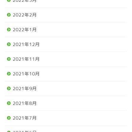
2022年3月
2022年2月
2022年1月
2021年12月
2021年11月
2021年10月
2021年9月
2021年8月
2021年7月