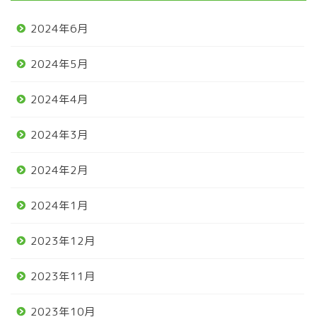
2024年6月
2024年5月
2024年4月
2024年3月
2024年2月
2024年1月
2023年12月
2023年11月
2023年10月