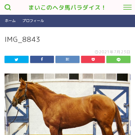
まいこのヘタ馬パラダイス！
ホーム
プロフィール
IMG_8843
2021年7月23日