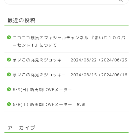
最近の投稿
ニコニコ競馬オフィシャルチャンネル 『まいこ１００パ
ーセント！』について
まいこの丸見えジョッキー 2024/06/22→2024/06/23
まいこの丸見えジョッキー 2024/06/15→2024/06/16
6/9(日) 新馬戦LOVEメーター
6/8(土) 新馬戦LOVEメーター 結果
アーカイブ