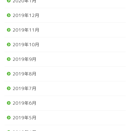
2020年1月
2019年12月
2019年11月
2019年10月
2019年9月
2019年8月
2019年7月
2019年6月
2019年5月