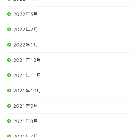
2022年3月
2022年2月
2022年1月
2021年12月
2021年11月
2021年10月
2021年9月
2021年8月
2021年7月