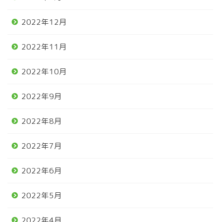
2022年12月
2022年11月
2022年10月
2022年9月
2022年8月
2022年7月
2022年6月
2022年5月
2022年4月