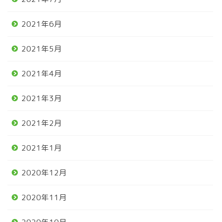
2021年6月
2021年5月
2021年4月
2021年3月
2021年2月
2021年1月
2020年12月
2020年11月