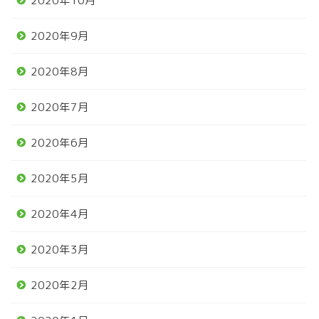
2020年10月
2020年9月
2020年8月
2020年7月
2020年6月
2020年5月
2020年4月
2020年3月
2020年2月