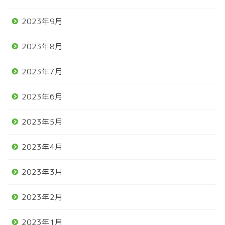
2023年9月
2023年8月
2023年7月
2023年6月
2023年5月
2023年4月
2023年3月
2023年2月
2023年1月