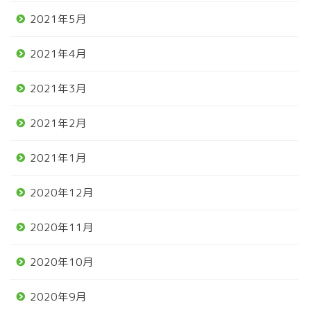
2021年5月
2021年4月
2021年3月
2021年2月
2021年1月
2020年12月
2020年11月
2020年10月
2020年9月