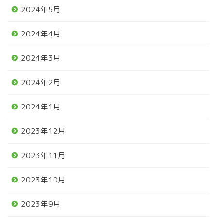
2024年5月
2024年4月
2024年3月
2024年2月
2024年1月
2023年12月
2023年11月
2023年10月
2023年9月