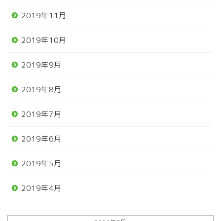
2019年11月
2019年10月
2019年9月
2019年8月
2019年7月
2019年6月
2019年5月
2019年4月