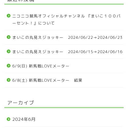
ニコニコ競馬オフィシャルチャンネル 『まいこ１００パ
ーセント！』について
まいこの丸見えジョッキー 2024/06/22→2024/06/23
まいこの丸見えジョッキー 2024/06/15→2024/06/16
6/9(日) 新馬戦LOVEメーター
6/8(土) 新馬戦LOVEメーター 結果
アーカイブ
2024年6月