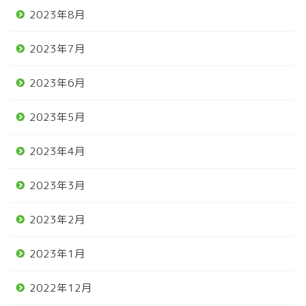
2023年8月
2023年7月
2023年6月
2023年5月
2023年4月
2023年3月
2023年2月
2023年1月
2022年12月