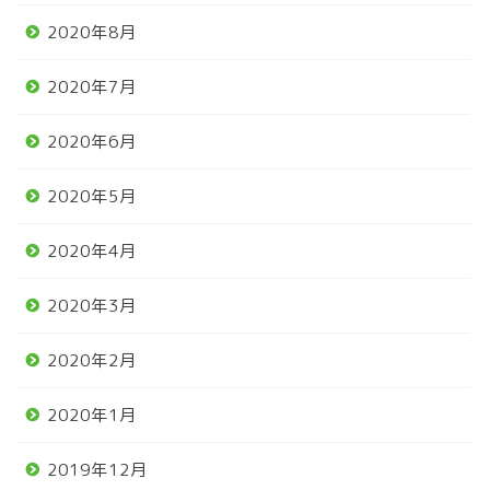
2020年8月
2020年7月
2020年6月
2020年5月
2020年4月
2020年3月
2020年2月
2020年1月
2019年12月