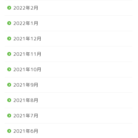
2022年2月
2022年1月
2021年12月
2021年11月
2021年10月
2021年9月
2021年8月
2021年7月
2021年6月