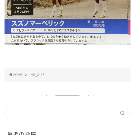
HOME
IMG_0113
最近の投稿