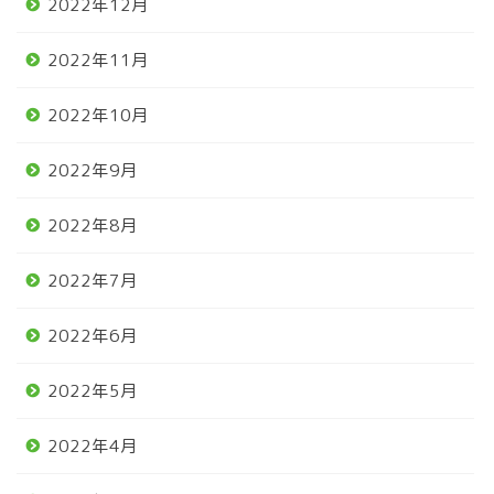
2022年12月
2022年11月
2022年10月
2022年9月
2022年8月
2022年7月
2022年6月
2022年5月
2022年4月