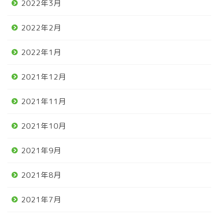
2022年3月
2022年2月
2022年1月
2021年12月
2021年11月
2021年10月
2021年9月
2021年8月
2021年7月