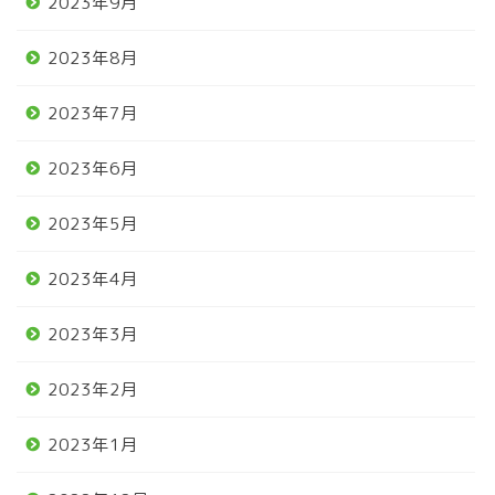
2023年9月
2023年8月
2023年7月
2023年6月
2023年5月
2023年4月
2023年3月
2023年2月
2023年1月