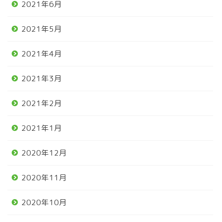
2021年6月
2021年5月
2021年4月
2021年3月
2021年2月
2021年1月
2020年12月
2020年11月
2020年10月