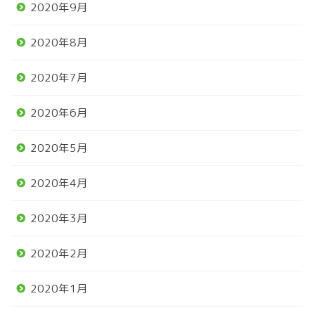
2020年9月
2020年8月
2020年7月
2020年6月
2020年5月
2020年4月
2020年3月
2020年2月
2020年1月