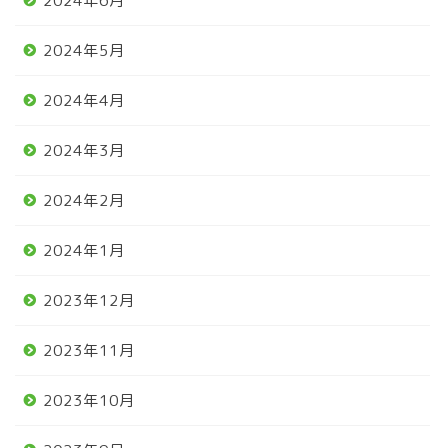
2024年6月
2024年5月
2024年4月
2024年3月
2024年2月
2024年1月
2023年12月
2023年11月
2023年10月