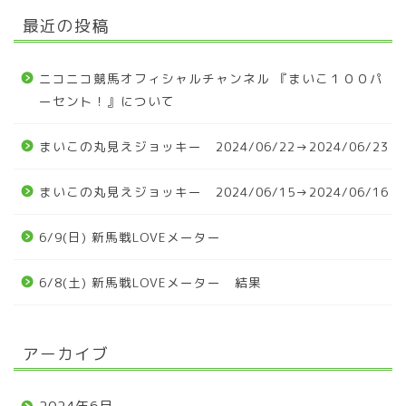
最近の投稿
ニコニコ競馬オフィシャルチャンネル 『まいこ１００パ
ーセント！』について
まいこの丸見えジョッキー 2024/06/22→2024/06/23
まいこの丸見えジョッキー 2024/06/15→2024/06/16
6/9(日) 新馬戦LOVEメーター
6/8(土) 新馬戦LOVEメーター 結果
アーカイブ