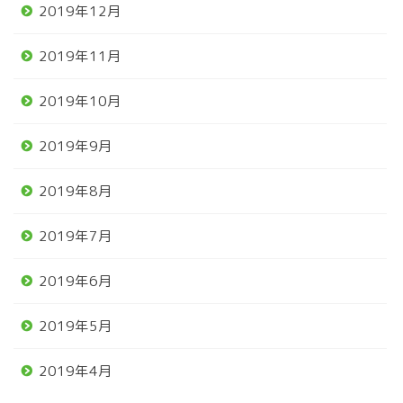
2019年12月
2019年11月
2019年10月
2019年9月
2019年8月
2019年7月
2019年6月
2019年5月
2019年4月