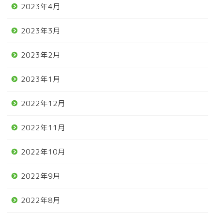
2023年4月
2023年3月
2023年2月
2023年1月
2022年12月
2022年11月
2022年10月
2022年9月
2022年8月