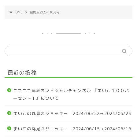
HOME
競馬王2023年10月号
最近の投稿
ニコニコ競馬オフィシャルチャンネル 『まいこ１００パ
ーセント！』について
まいこの丸見えジョッキー 2024/06/22→2024/06/23
まいこの丸見えジョッキー 2024/06/15→2024/06/16