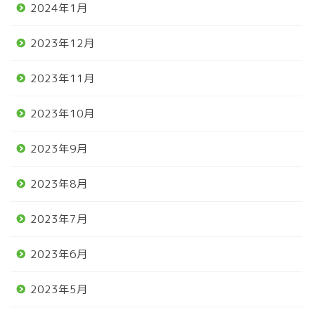
2024年1月
2023年12月
2023年11月
2023年10月
2023年9月
2023年8月
2023年7月
2023年6月
2023年5月