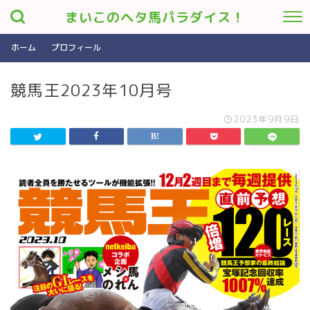
まいこのヘタ馬パラダイス！
ホーム
プロフィール
競馬王2023年10月号
2023年9月9日