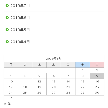
2019年7月
2019年6月
2019年5月
2019年4月
2026年8月
月
火
水
木
金
土
日
1
2
3
4
5
6
7
8
9
10
11
12
13
14
15
16
17
18
19
20
21
22
23
24
25
26
27
28
29
30
31
« 6月