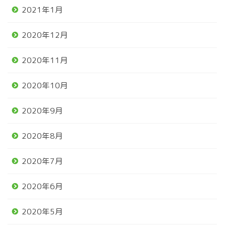
2021年1月
2020年12月
2020年11月
2020年10月
2020年9月
2020年8月
2020年7月
2020年6月
2020年5月