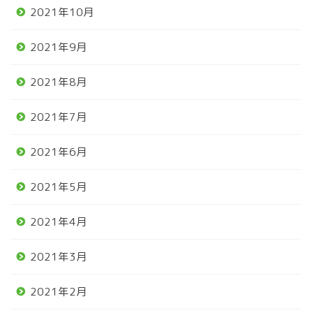
2021年10月
2021年9月
2021年8月
2021年7月
2021年6月
2021年5月
2021年4月
2021年3月
2021年2月