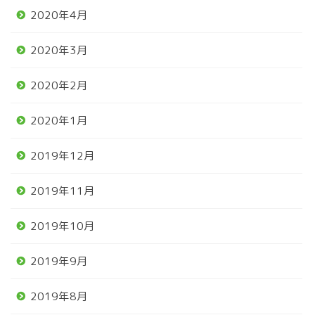
2020年4月
2020年3月
2020年2月
2020年1月
2019年12月
2019年11月
2019年10月
2019年9月
2019年8月