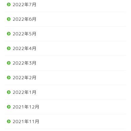
2022年7月
2022年6月
2022年5月
2022年4月
2022年3月
2022年2月
2022年1月
2021年12月
2021年11月