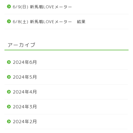
6/9(日) 新馬戦LOVEメーター
6/8(土) 新馬戦LOVEメーター 結果
アーカイブ
2024年6月
2024年5月
2024年4月
2024年3月
2024年2月