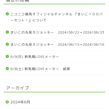
ニコニコ競馬オフィシャルチャンネル 『まいこ１００パ
ーセント！』について
まいこの丸見えジョッキー 2024/06/22→2024/06/23
まいこの丸見えジョッキー 2024/06/15→2024/06/16
6/9(日) 新馬戦LOVEメーター
6/8(土) 新馬戦LOVEメーター 結果
アーカイブ
2024年6月