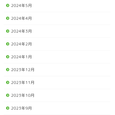
2024年5月
2024年4月
2024年3月
2024年2月
2024年1月
2023年12月
2023年11月
2023年10月
2023年9月