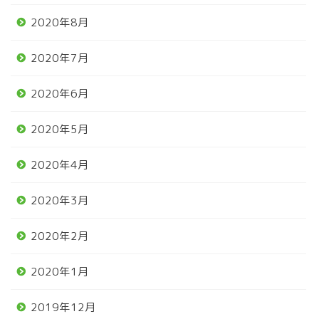
2020年8月
2020年7月
2020年6月
2020年5月
2020年4月
2020年3月
2020年2月
2020年1月
2019年12月