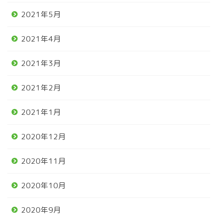
2021年5月
2021年4月
2021年3月
2021年2月
2021年1月
2020年12月
2020年11月
2020年10月
2020年9月