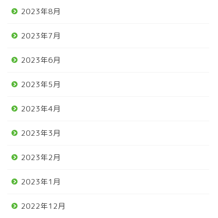
2023年8月
2023年7月
2023年6月
2023年5月
2023年4月
2023年3月
2023年2月
2023年1月
2022年12月