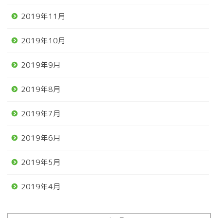
2019年11月
2019年10月
2019年9月
2019年8月
2019年7月
2019年6月
2019年5月
2019年4月