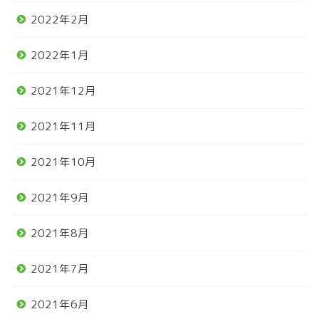
2022年2月
2022年1月
2021年12月
2021年11月
2021年10月
2021年9月
2021年8月
2021年7月
2021年6月