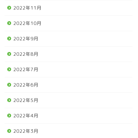
2022年11月
2022年10月
2022年9月
2022年8月
2022年7月
2022年6月
2022年5月
2022年4月
2022年3月