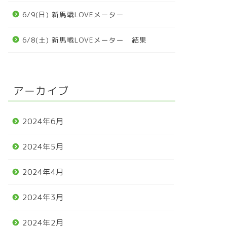
6/9(日) 新馬戦LOVEメーター
6/8(土) 新馬戦LOVEメーター 結果
アーカイブ
2024年6月
2024年5月
2024年4月
2024年3月
2024年2月