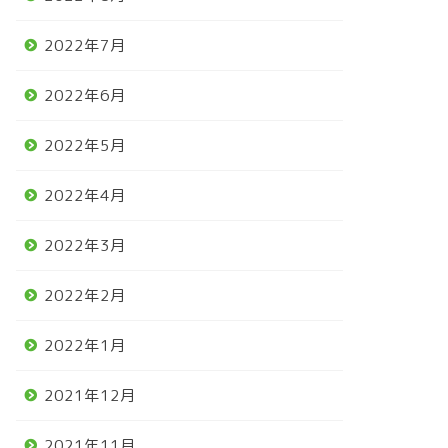
2022年7月
2022年6月
2022年5月
2022年4月
2022年3月
2022年2月
2022年1月
2021年12月
2021年11月