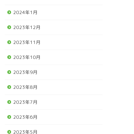
2024年1月
2023年12月
2023年11月
2023年10月
2023年9月
2023年8月
2023年7月
2023年6月
2023年5月