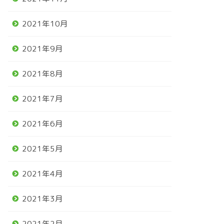
2021年10月
2021年9月
2021年8月
2021年7月
2021年6月
2021年5月
2021年4月
2021年3月
2021年2月