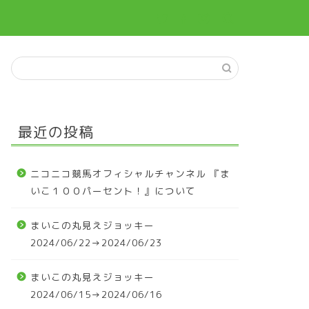
最近の投稿
ニコニコ競馬オフィシャルチャンネル 『ま
いこ１００パーセント！』について
まいこの丸見えジョッキー
2024/06/22→2024/06/23
まいこの丸見えジョッキー
2024/06/15→2024/06/16