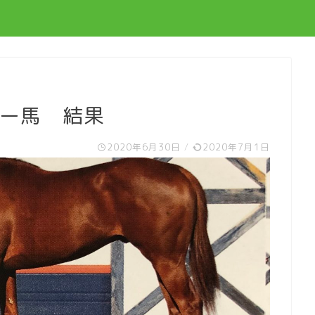
ュー馬 結果
2020年6月30日
/
2020年7月1日