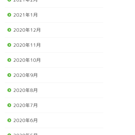
2021年1月
2020年12月
2020年11月
2020年10月
2020年9月
2020年8月
2020年7月
2020年6月