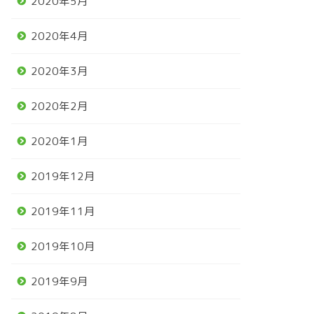
2020年5月
2020年4月
2020年3月
2020年2月
2020年1月
2019年12月
2019年11月
2019年10月
2019年9月