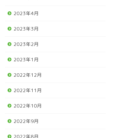
2023年4月
2023年3月
2023年2月
2023年1月
2022年12月
2022年11月
2022年10月
2022年9月
2022年8月