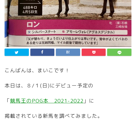
こんばんは、まいこです！
本日は、８/１(日)にデビュー予定の
「
競馬王のPOG本 2021-2022
」に
掲載されている新馬を調べてみました。