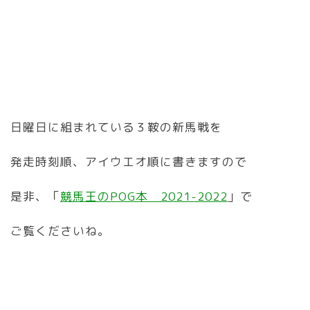
日曜日に組まれている３鞍の新馬戦を
発走時刻順、アイウエオ順に書きますので
是非、「
競馬王のPOG本 2021-2022
」で
ご覧くださいね。