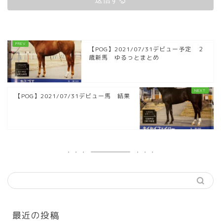
【POG】2021/07/31デビュー予定 ２
歳新馬 ゆるっとまとめ
【POG】2021/07/31デビュー馬 結果
最近の投稿