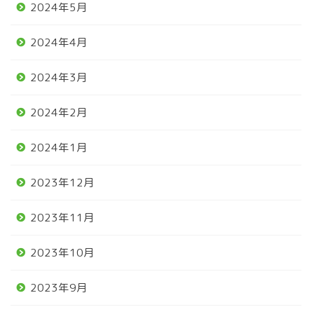
2024年5月
2024年4月
2024年3月
2024年2月
2024年1月
2023年12月
2023年11月
2023年10月
2023年9月