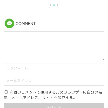
COMMENT
次回のコメントで使用するためブラウザーに自分の名
前、メールアドレス、サイトを保存する。