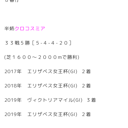
半姉
クロコスミア
３３戦５勝［５-４-４-２０］
(芝１６００〜２０００mで勝利)
2017年 エリザベス女王杯(GI) ２着
2018年 エリザベス女王杯(GI) ２着
2019年 ヴィクトリアマイル(GI) ３着
2019年 エリザベス女王杯(GI) ２着