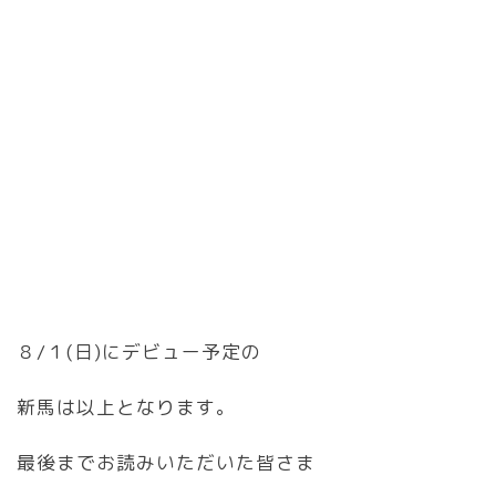
８/１(日)にデビュー予定の
新馬は以上となります。
最後までお読みいただいた皆さま