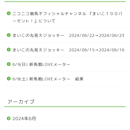
ニコニコ競馬オフィシャルチャンネル 『まいこ１００パ
ーセント！』について
まいこの丸見えジョッキー 2024/06/22→2024/06/23
まいこの丸見えジョッキー 2024/06/15→2024/06/16
6/9(日) 新馬戦LOVEメーター
6/8(土) 新馬戦LOVEメーター 結果
アーカイブ
2024年6月