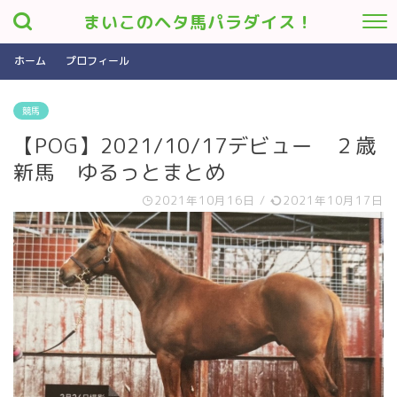
まいこのヘタ馬パラダイス！
ホーム
プロフィール
競馬
【POG】2021/10/17デビュー ２歳
新馬 ゆるっとまとめ
2021年10月16日
/
2021年10月17日