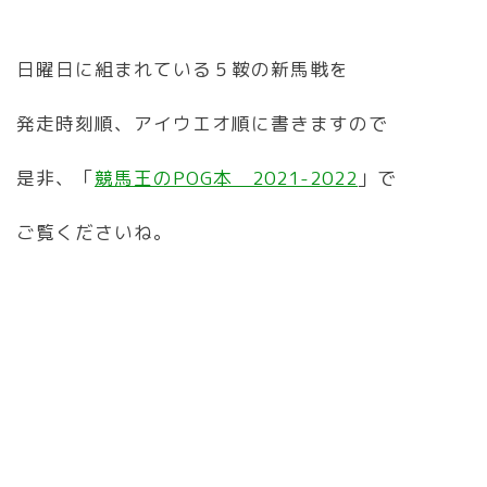
日曜日に組まれている５鞍の新馬戦を
発走時刻順、アイウエオ順に書きますので
是非、「
競馬王のPOG本 2021-2022
」で
ご覧くださいね。