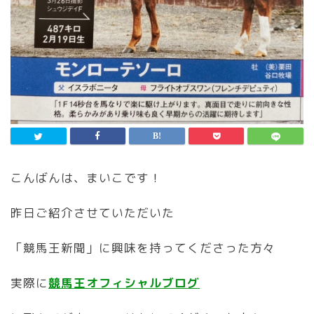
こんばんは、まいこです！
昨日ご紹介させていただいた
「競馬王新聞」に興味を持ってくださった方々
実際に
競馬王オフィシャルブログ