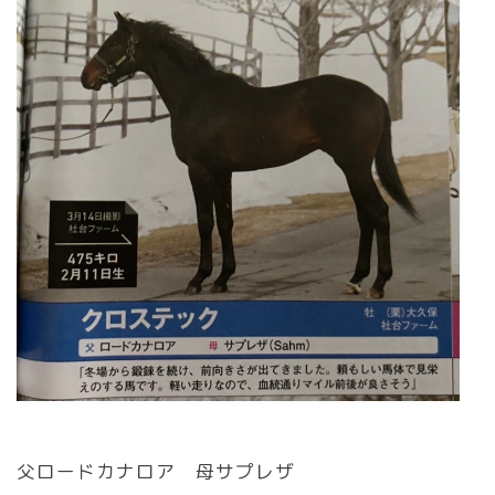
父ロードカナロア 母サプレザ