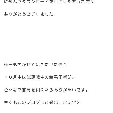
に飛んでダウンロードをしてくださった方々
ありがとうございました。
昨日も書かせていただいた通り
１０月中は試運転中の競馬王新聞。
色々なご意見を伺えたらありがたいです。
早くもこのブログにご感想、ご要望を