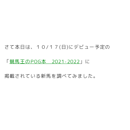
さて本日は、１０/１７(日)にデビュー予定の
「
競馬王のPOG本 2021-2022
」に
掲載されている新馬を調べてみました。