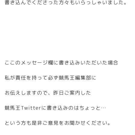
書き込んでくださった方々もいらっしゃいました。
ここのメッセージ欄に書き込みいただいた場合
私が責任を持って必ず競馬王編集部に
お伝えしますので、昨日ご案内した
競馬王Twitterに書き込みのはちょっと…
という方も是非ご意見をお聞かせください。