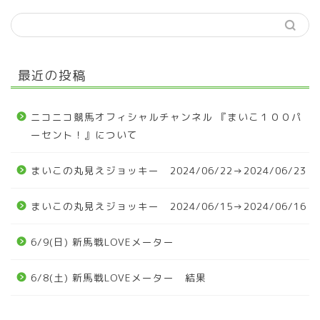
最近の投稿
ニコニコ競馬オフィシャルチャンネル 『まいこ１００パ
ーセント！』について
まいこの丸見えジョッキー 2024/06/22→2024/06/23
まいこの丸見えジョッキー 2024/06/15→2024/06/16
6/9(日) 新馬戦LOVEメーター
6/8(土) 新馬戦LOVEメーター 結果