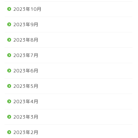
2023年10月
2023年9月
2023年8月
2023年7月
2023年6月
2023年5月
2023年4月
2023年3月
2023年2月