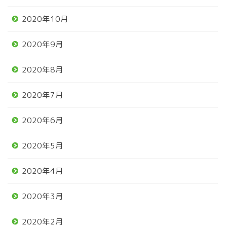
2020年10月
2020年9月
2020年8月
2020年7月
2020年6月
2020年5月
2020年4月
2020年3月
2020年2月