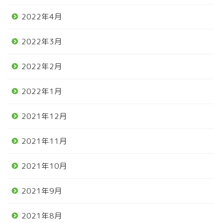
2022年4月
2022年3月
2022年2月
2022年1月
2021年12月
2021年11月
2021年10月
2021年9月
2021年8月