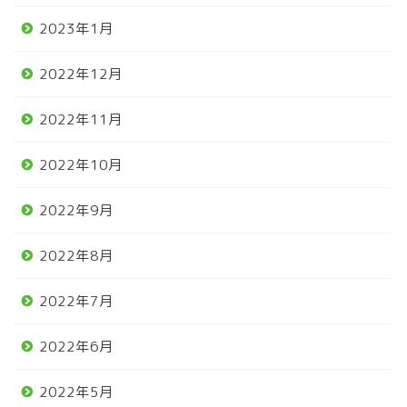
2023年1月
2022年12月
2022年11月
2022年10月
2022年9月
2022年8月
2022年7月
2022年6月
2022年5月