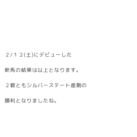
２/１２(土)にデビューした
新馬の結果は以上となります。
２鞍ともシルバーステート産駒の
勝利となりましたね。