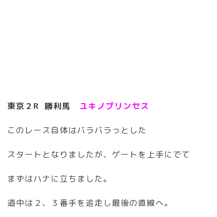
東京２R 勝利馬
ユキノプリンセス
このレース自体はバラバラっとした
スタートとなりましたが、ゲートを上手にでて
まずはハナに立ちました。
道中は２、３番手を追走し最後の直線へ。