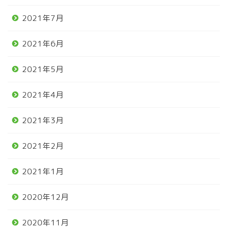
2021年7月
2021年6月
2021年5月
2021年4月
2021年3月
2021年2月
2021年1月
2020年12月
2020年11月