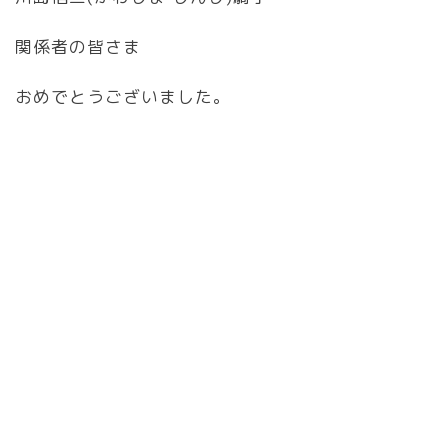
関係者の皆さま
おめでとうございました。