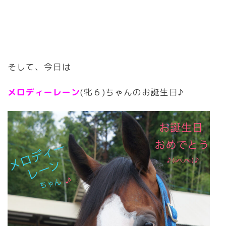
そして、今日は
メロディーレーン
(牝６)ちゃんのお誕生日♪