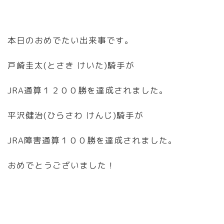
本日のおめでたい出来事です。
戸崎圭太(とさき けいた)騎手が
JRA通算１２００勝を達成されました。
平沢健治(ひらさわ けんじ)騎手が
JRA障害通算１００勝を達成されました。
おめでとうございました！