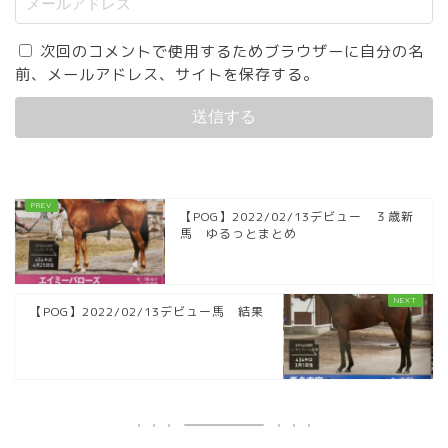
次回のコメントで使用するためブラウザーに自分の名
前、メールアドレス、サイトを保存する。
【POG】2022/02/13デビュー ３歳新
馬 ゆるっとまとめ
【POG】2022/02/13デビュー馬 結果