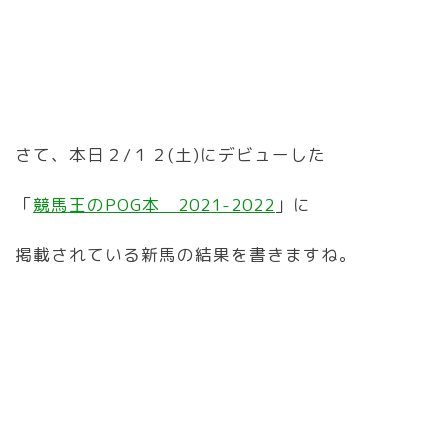
さて、本日２/１２(土)にデビューした
「
競馬王のPOG本 2021-2022
」に
掲載されている新馬の結果を書きますね。