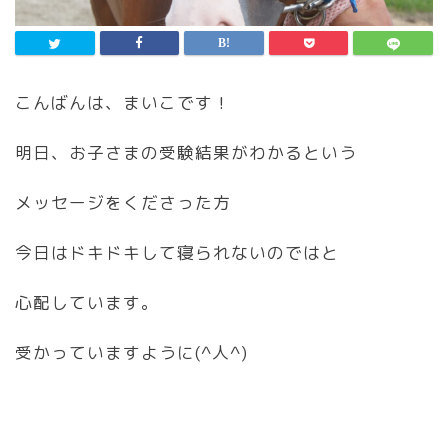
こんばんは、まいこです！
明日、お子さまの受験結果がわかるという
メッセージをくださった方
今日はドキドキして寝られないのではと
心配しています。
受かっていますように(^人^)