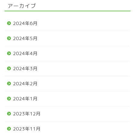
アーカイブ
2024年6月
2024年5月
2024年4月
2024年3月
2024年2月
2024年1月
2023年12月
2023年11月