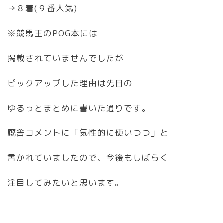
→８着(９番人気)
※競馬王のPOG本には
掲載されていませんでしたが
ピックアップした理由は先日の
ゆるっとまとめに書いた通りです。
厩舎コメントに「気性的に使いつつ」と
書かれていましたので、今後もしばらく
注目してみたいと思います。