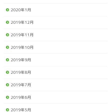
2020年1月
2019年12月
2019年11月
2019年10月
2019年9月
2019年8月
2019年7月
2019年6月
2019年5月