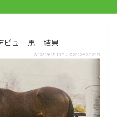
19デビュー馬 結果
2022年2月19日
/
2022年2月20日