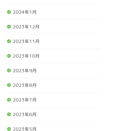
2024年1月
2023年12月
2023年11月
2023年10月
2023年9月
2023年8月
2023年7月
2023年6月
2023年5月