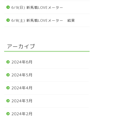
6/9(日) 新馬戦LOVEメーター
6/8(土) 新馬戦LOVEメーター 結果
アーカイブ
2024年6月
2024年5月
2024年4月
2024年3月
2024年2月