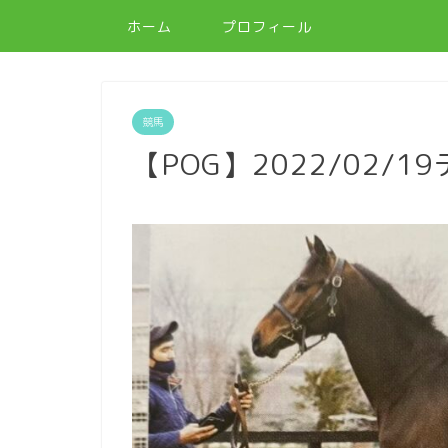
ホーム
プロフィール
競馬
【POG】2022/02/