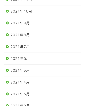
2021年10月
2021年9月
2021年8月
2021年7月
2021年6月
2021年5月
2021年4月
2021年3月
2021年2月