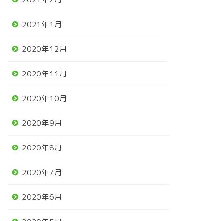
2021年1月
2020年12月
2020年11月
2020年10月
2020年9月
2020年8月
2020年7月
2020年6月