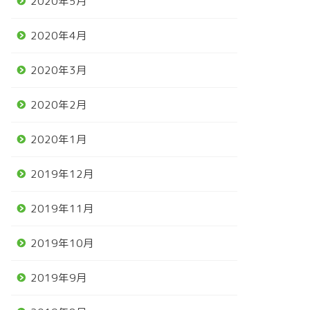
2020年5月
2020年4月
2020年3月
2020年2月
2020年1月
2019年12月
2019年11月
2019年10月
2019年9月