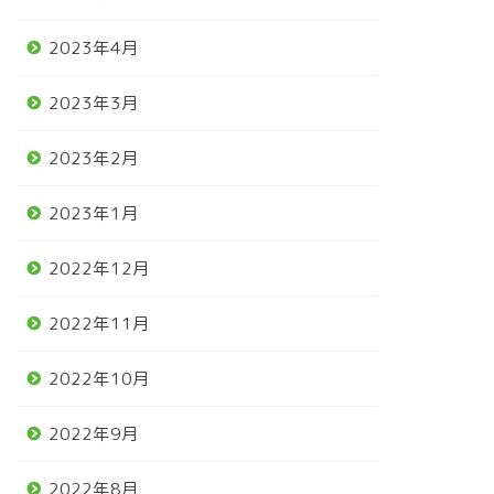
2023年4月
2023年3月
2023年2月
2023年1月
2022年12月
2022年11月
2022年10月
2022年9月
2022年8月