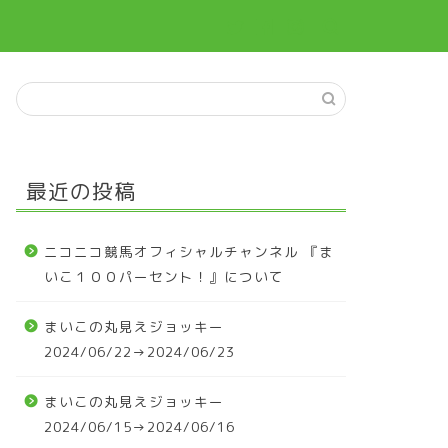
最近の投稿
ニコニコ競馬オフィシャルチャンネル 『ま
いこ１００パーセント！』について
まいこの丸見えジョッキー
2024/06/22→2024/06/23
まいこの丸見えジョッキー
2024/06/15→2024/06/16