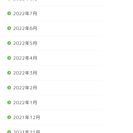
2022年7月
2022年6月
2022年5月
2022年4月
2022年3月
2022年2月
2022年1月
2021年12月
2021年11月