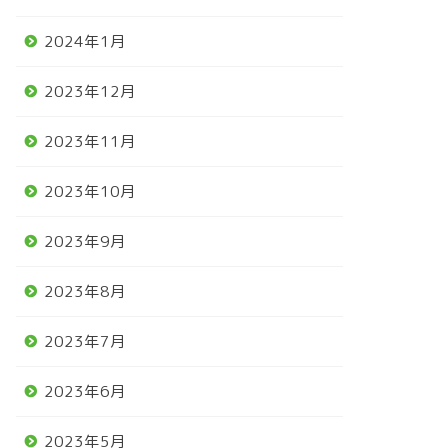
2024年1月
2023年12月
2023年11月
2023年10月
2023年9月
2023年8月
2023年7月
2023年6月
2023年5月