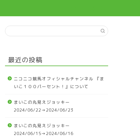
最近の投稿
ニコニコ競馬オフィシャルチャンネル 『ま
いこ１００パーセント！』について
まいこの丸見えジョッキー
2024/06/22→2024/06/23
まいこの丸見えジョッキー
2024/06/15→2024/06/16