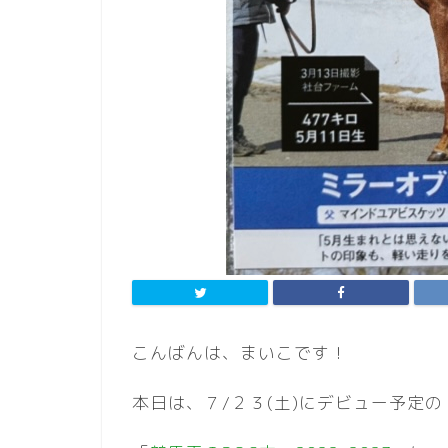
こんばんは、まいこです！
本日は、７/２３(土)にデビュー予定の