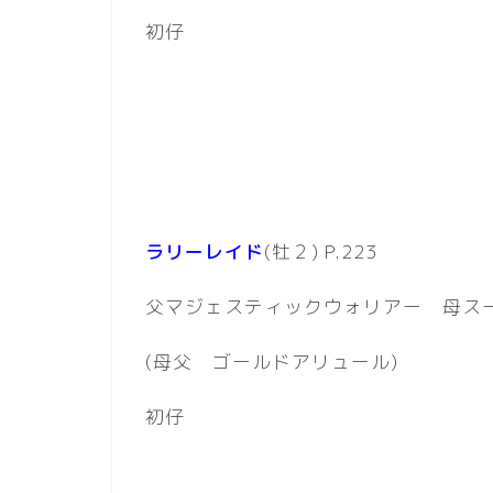
初仔
ラリーレイド
(牡２) P.223
父マジェスティックウォリアー 母ス
(母父 ゴールドアリュール)
初仔