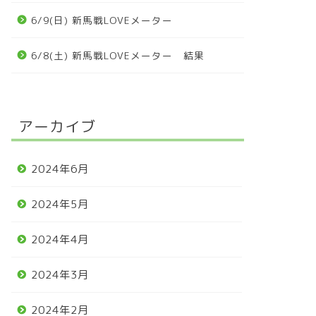
6/9(日) 新馬戦LOVEメーター
6/8(土) 新馬戦LOVEメーター 結果
アーカイブ
2024年6月
2024年5月
2024年4月
2024年3月
2024年2月