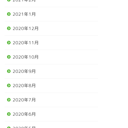
2021年1月
2020年12月
2020年11月
2020年10月
2020年9月
2020年8月
2020年7月
2020年6月