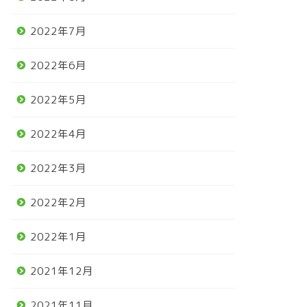
2022年7月
2022年6月
2022年5月
2022年4月
2022年3月
2022年2月
2022年1月
2021年12月
2021年11月