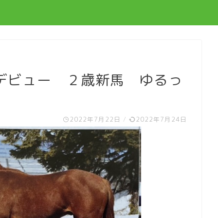
/23デビュー ２歳新馬 ゆるっ
2022年7月22日
/
2022年7月24日