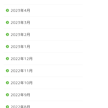
2023年4月
2023年3月
2023年2月
2023年1月
2022年12月
2022年11月
2022年10月
2022年9月
2022年8月