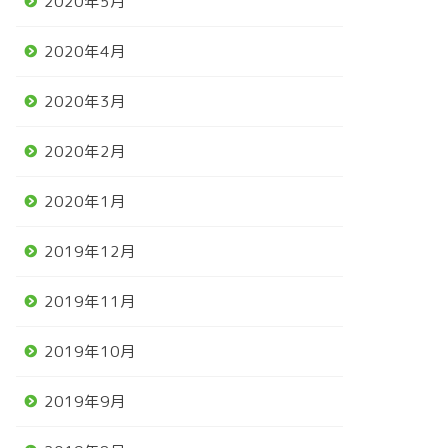
2020年5月
2020年4月
2020年3月
2020年2月
2020年1月
2019年12月
2019年11月
2019年10月
2019年9月