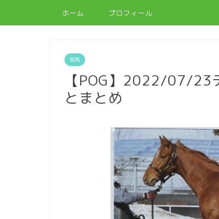
ホーム
プロフィール
競馬
【POG】2022/07
とまとめ