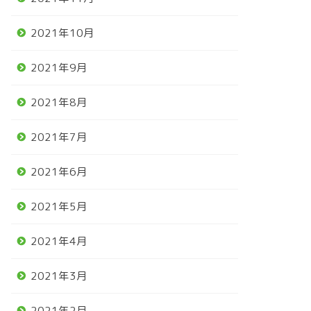
2021年10月
2021年9月
2021年8月
2021年7月
2021年6月
2021年5月
2021年4月
2021年3月
2021年2月