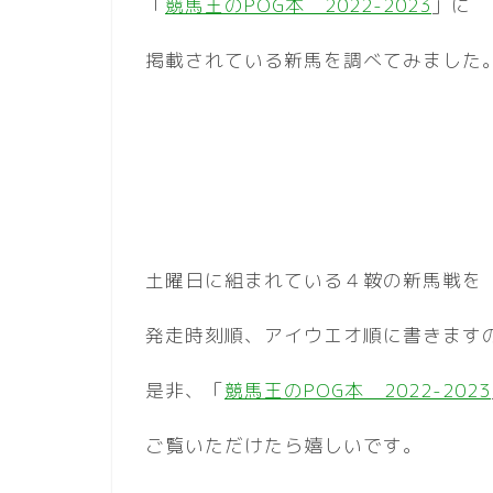
「
競馬王のPOG本 2022-2023
」に
掲載されている新馬を調べてみました
土曜日に組まれている４鞍の新馬戦を
発走時刻順、アイウエオ順に書きます
是非、「
競馬王のPOG本 2022-2023
ご覧いただけたら嬉しいです。