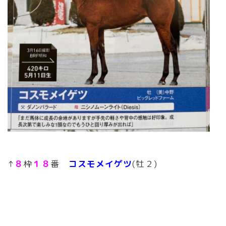
↑
８
枠
１８
番
コスモメイゲツ
(牡２)