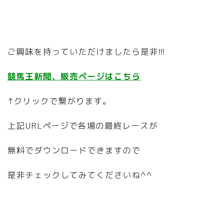
ご興味を持っていただけましたら是非!!!
競馬王新聞、販売ページはこちら
↑クリックで繋がります。
上記URLページで各場の最終レースが
無料でダウンロードできますので
是非チェックしてみてくださいね^^