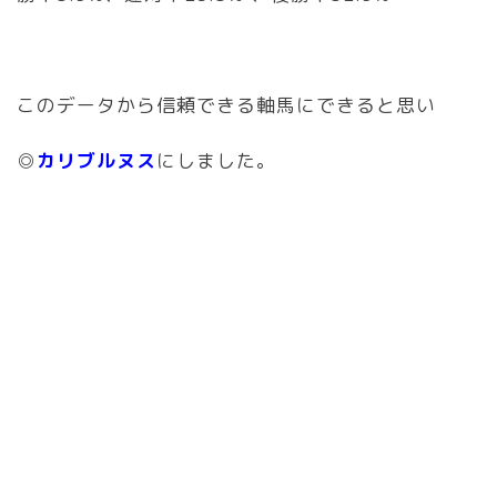
このデータから信頼できる軸馬にできると思い
◎
カリブルヌス
にしました。