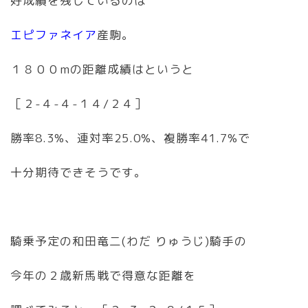
好成績を残しているのは
エピファネイア
産駒。
１８００mの距離成績はというと
［２-４-４-１４/２４］
勝率8.3%、連対率25.0%、複勝率41.7%で
十分期待できそうです。
騎乗予定の和田竜二(わだ りゅうじ)騎手の
今年の２歳新馬戦で得意な距離を