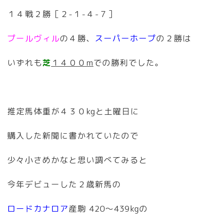
１４戦２勝［２-１-４-７］
プールヴィル
の４勝、
スーパーホープ
の２勝は
いずれも
芝
１４００m
での勝利でした。
推定馬体重が４３０kgと土曜日に
購入した新聞に書かれていたので
少々小さめかなと思い調べてみると
今年デビューした２歳新馬の
ロードカナロア
産駒 420〜439kgの