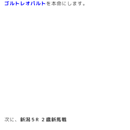
ゴルトレオパルト
を本命にします。
次に、
新潟５
R ２歳新馬戦