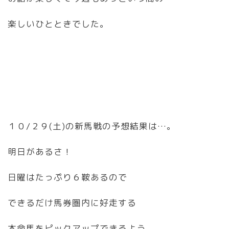
楽しいひとときでした。
１０/２９(土)の新馬戦の予想結果は…。
明日があるさ！
日曜はたっぷり６鞍あるので
できるだけ馬券圏内に好走する
本命馬をピックアップできるよう