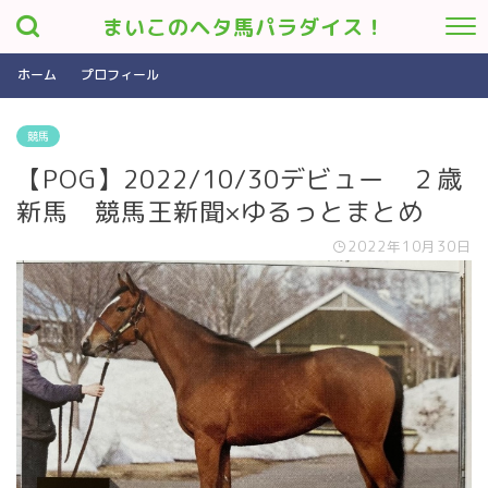
まいこのヘタ馬パラダイス！
ホーム
プロフィール
競馬
【POG】2022/10/30デビュー ２歳
新馬 競馬王新聞×ゆるっとまとめ
2022年10月30日