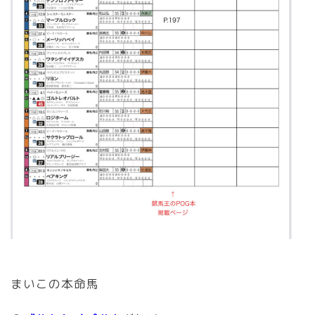
まいこの本命馬