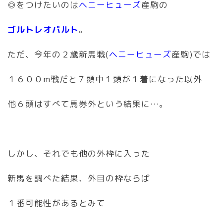
◎をつけたいのは
ヘニーヒューズ
産駒の
ゴルトレオパルト
。
ただ、今年の２歳新馬戦(
ヘニーヒューズ
産駒)では
１６００m
戦だと７頭中１頭が１着になった以外
他６頭はすべて馬券外という結果に…。
しかし、それでも他の外枠に入った
新馬を調べた結果、外目の枠ならば
１番可能性があるとみて