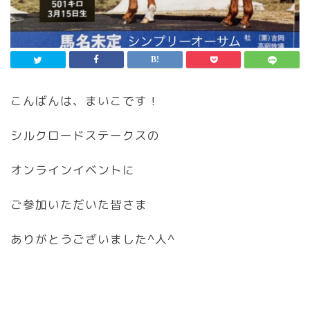
こんばんは、まいこです！
シルクロードステークスの
オンラインイベントに
ご参加いただいた皆さま
ありがとうございました^人^