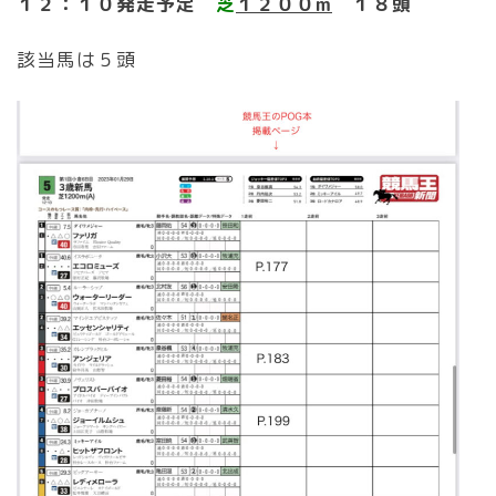
１２：１０発走予定
芝
１２００m
１８頭
該当馬は５頭