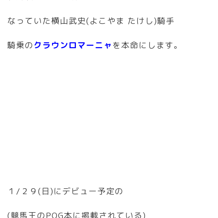
なっていた横山武史(よこやま たけし)騎手
騎乗の
クラウンロマーニャ
を本命にします。
１/２９(日)にデビュー予定の
(競馬王のPOG本に掲載されている)