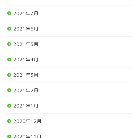
2021年7月
2021年6月
2021年5月
2021年4月
2021年3月
2021年2月
2021年1月
2020年12月
2020年11月