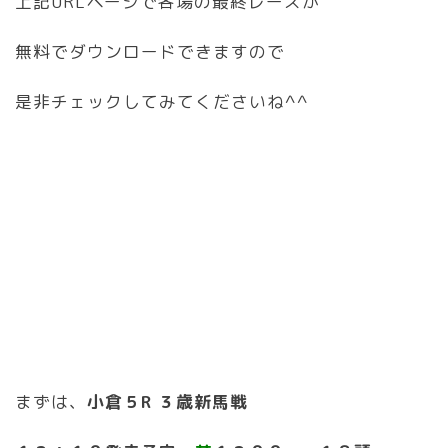
上記URLページで各場の最終レースが
無料でダウンロードできますので
是非チェックしてみてくださいね^^
まずは、
小倉５R ３歳新馬戦