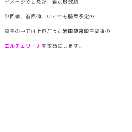
イメージでしたが、着別度数順
単回値、複回値、いずれも騎乗予定の
騎手の中では上位だった
岩田望来
騎手騎乗の
エルチェリーナ
を本命にします。