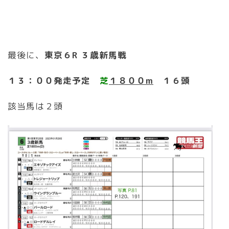
最後に、
東京６R ３歳新馬戦
１３：００
発走予定
芝
１８００m
１６頭
該当馬は２頭