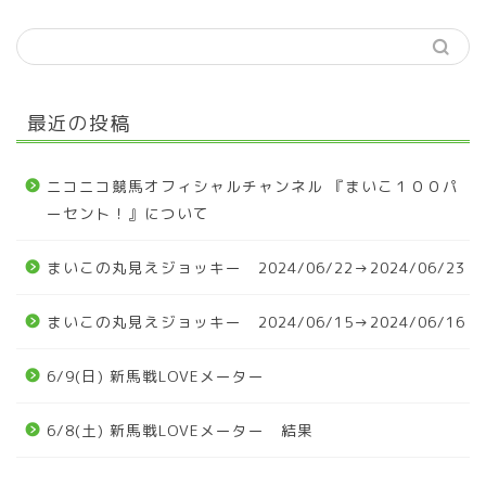
最近の投稿
ニコニコ競馬オフィシャルチャンネル 『まいこ１００パ
ーセント！』について
まいこの丸見えジョッキー 2024/06/22→2024/06/23
まいこの丸見えジョッキー 2024/06/15→2024/06/16
6/9(日) 新馬戦LOVEメーター
6/8(土) 新馬戦LOVEメーター 結果