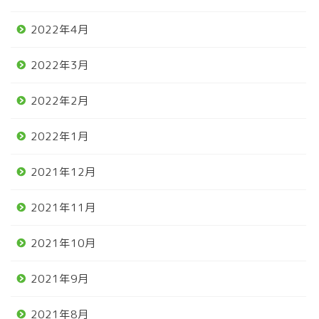
2022年4月
2022年3月
2022年2月
2022年1月
2021年12月
2021年11月
2021年10月
2021年9月
2021年8月