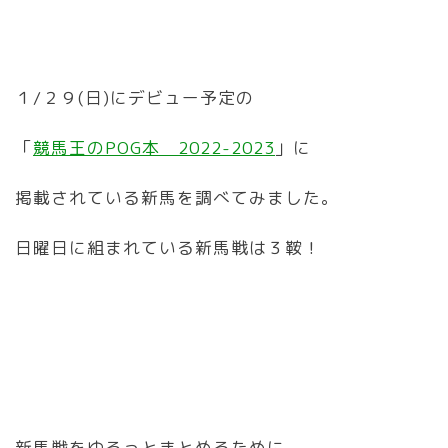
１/２９(日)にデビュー予定の
「
競馬王のPOG本 2022-2023
」に
掲載されている新馬を調べてみました。
日曜日に組まれている新馬戦は３鞍！
新馬戦をゆるっとまとめるために