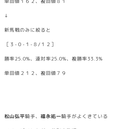
単回値１６２、複回値８１
↓
新馬戦のみに絞ると
［３-０-１-８/１２］
勝率25.0%、連対率25.0%、複勝率33.3%
単回値２１２、複回値７９
松山弘平
騎手、
福永祐一
騎手がよくきている