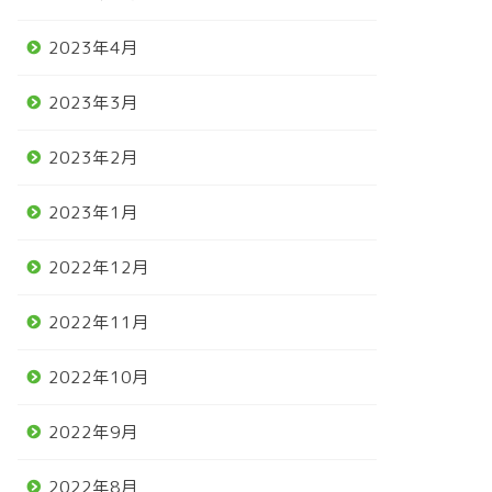
2023年4月
2023年3月
2023年2月
2023年1月
2022年12月
2022年11月
2022年10月
馬
競馬
2022年9月
2022年8月