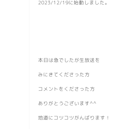
2023/12/19に始動しました。
本日は急でしたが生放送を
みにきてくださった方
コメントをくださった方
ありがとうございます^^
地道にコツコツがんばります！