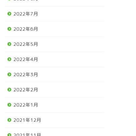
2022年7月
POG】2021/11/07デビュー
【POG】１０/４デビュー馬 結
 結果
果
2022年6月
2021年11月8日
2020年10月4
2022年5月
2022年4月
2022年3月
2022年2月
2022年1月
2021年12月
2021年11月