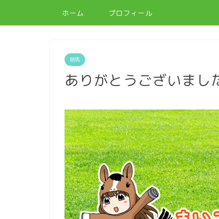
ホーム
プロフィール
競馬
ありがとうございました