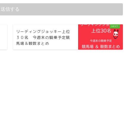
リーディングジョッキー上位
３０名 今週末の騎乗予定競
馬場＆鞍数まとめ