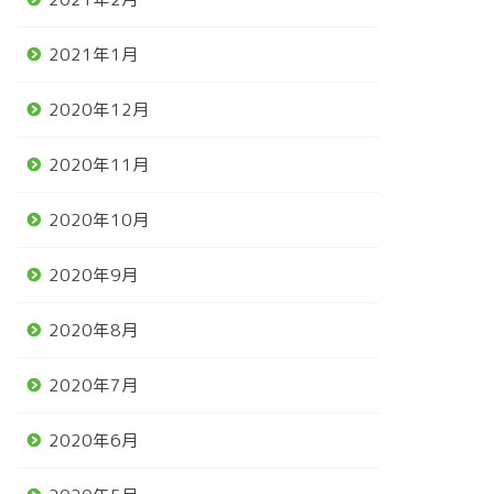
2021年1月
2020年12月
2020年11月
2020年10月
2020年9月
2020年8月
2020年7月
2020年6月