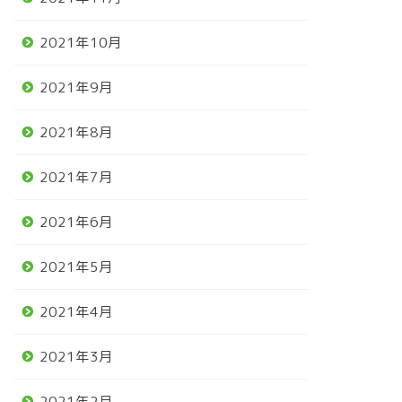
2021年10月
2021年9月
2021年8月
2021年7月
2021年6月
2021年5月
2021年4月
2021年3月
2021年2月