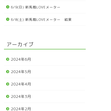
6/9(日) 新馬戦LOVEメーター
6/8(土) 新馬戦LOVEメーター 結果
アーカイブ
2024年6月
2024年5月
2024年4月
2024年3月
2024年2月