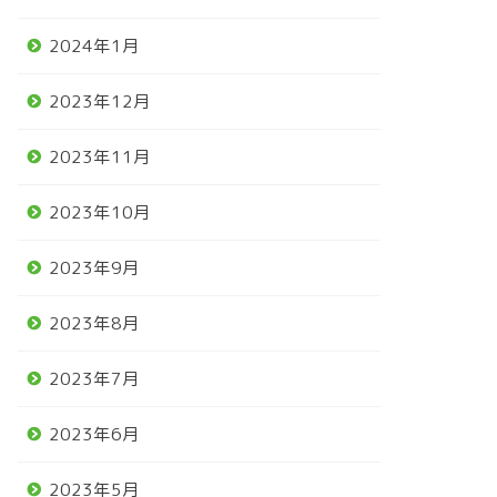
2024年1月
2023年12月
2023年11月
2023年10月
2023年9月
2023年8月
2023年7月
2023年6月
2023年5月