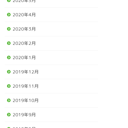
2020年5月
2020年4月
2020年3月
2020年2月
2020年1月
2019年12月
2019年11月
2019年10月
2019年9月