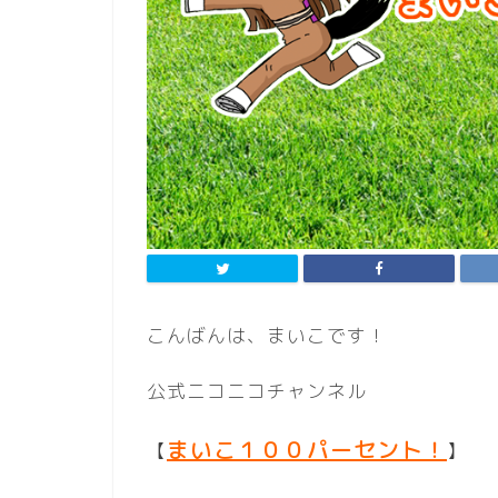
こんばんは、まいこです！
公式ニコニコチャンネル
まいこ１００パーセント！
【
】