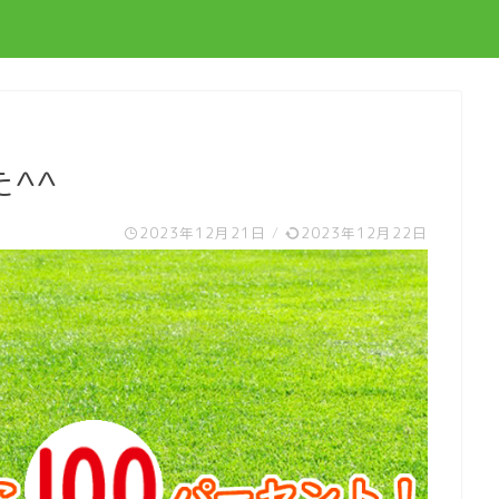
^^
2023年12月21日
/
2023年12月22日