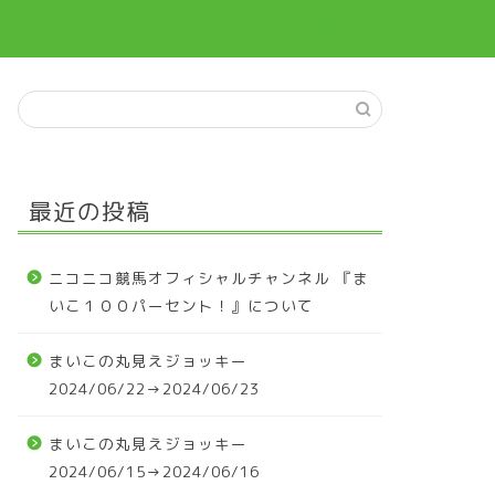
最近の投稿
ニコニコ競馬オフィシャルチャンネル 『ま
いこ１００パーセント！』について
まいこの丸見えジョッキー
2024/06/22→2024/06/23
まいこの丸見えジョッキー
2024/06/15→2024/06/16