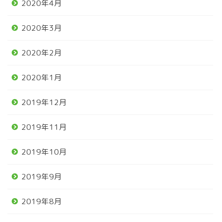
2020年4月
2020年3月
2020年2月
2020年1月
2019年12月
2019年11月
2019年10月
2019年9月
2019年8月