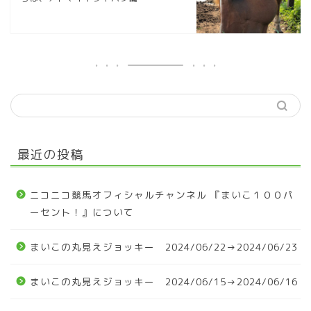
最近の投稿
ニコニコ競馬オフィシャルチャンネル 『まいこ１００パ
ーセント！』について
まいこの丸見えジョッキー 2024/06/22→2024/06/23
まいこの丸見えジョッキー 2024/06/15→2024/06/16