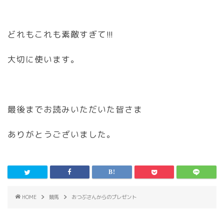
どれもこれも素敵すぎて!!!
大切に使います。
最後までお読みいただいた皆さま
ありがとうございました。
HOME
競馬
おつぶさんからのプレゼント