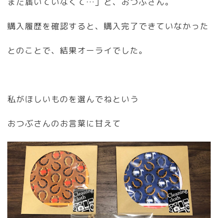
まだ届いていなくて…」と、おつぶさん。
購入履歴を確認すると、購入完了できていなかった
とのことで、結果オーライでした。
私がほしいものを選んでねという
おつぶさんのお言葉に甘えて