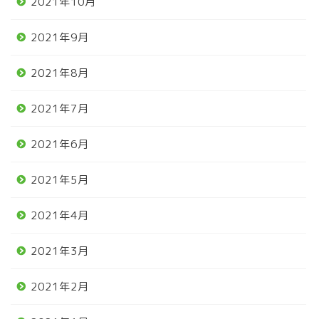
2021年10月
2021年9月
2021年8月
2021年7月
2021年6月
2021年5月
2021年4月
2021年3月
2021年2月