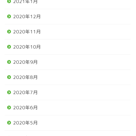
2021年1月
2020年12月
2020年11月
2020年10月
2020年9月
2020年8月
2020年7月
2020年6月
2020年5月