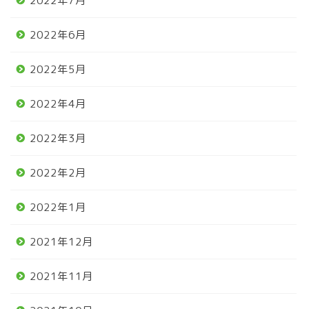
2022年7月
2022年6月
2022年5月
2022年4月
2022年3月
2022年2月
2022年1月
2021年12月
2021年11月