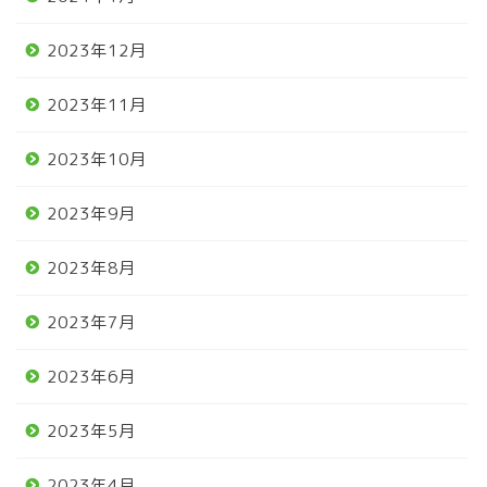
2023年12月
2023年11月
2023年10月
2023年9月
2023年8月
2023年7月
2023年6月
2023年5月
2023年4月