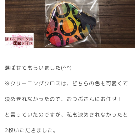
選ばせてもらいました(^^)
※クリーニングクロスは、どちらの色も可愛くて
決めきれなかったので、おつぶさんにお任せ！
と言っていたのですが、私も決めきれなかったと
2枚いただきました。