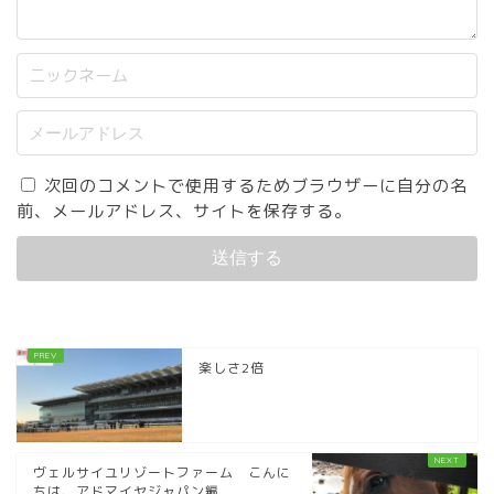
次回のコメントで使用するためブラウザーに自分の名
前、メールアドレス、サイトを保存する。
楽しさ2倍
ヴェルサイユリゾートファーム こんに
ちは、アドマイヤジャパン編