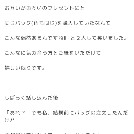
お互いがお互いのプレゼントにと
同じバッグ(色も同じ)を購入していたなんて
こんな偶然あるんですね!! と２人して笑いました。
こんなに気の合う方とご縁をいただけて
嬉しい限りです。
しばらく話し込んだ後
「あれ？ でも私、結構前にバッグの注文したんだ
けど