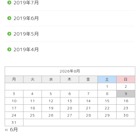
2019年7月
2019年6月
2019年5月
2019年4月
2026年8月
月
火
水
木
金
土
日
1
2
3
4
5
6
7
8
9
10
11
12
13
14
15
16
17
18
19
20
21
22
23
24
25
26
27
28
29
30
31
« 6月