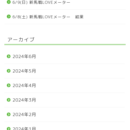
6/9(日) 新馬戦LOVEメーター
6/8(土) 新馬戦LOVEメーター 結果
アーカイブ
2024年6月
2024年5月
2024年4月
2024年3月
2024年2月
2024年1月