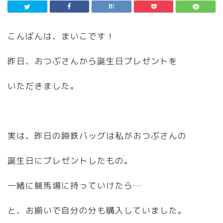
こんばんは、まいこです！
昨日、おつぶさんから誕生日プレゼントを
いただきました。
実は、昨日の蹄鉄バッグは私がおつぶさんの
誕生日にプレゼントしたもの。
一緒に競馬場に持っていけたら…
と、お揃いで自分の分も購入していました。