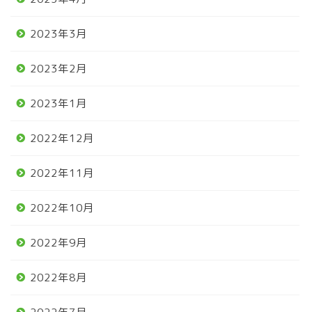
2023年3月
2023年2月
2023年1月
2022年12月
2022年11月
2022年10月
2022年9月
2022年8月