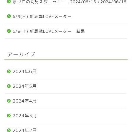
まいこの丸見えジョッキー 2024/06/15→2024/06/16
6/9(日) 新馬戦LOVEメーター
6/8(土) 新馬戦LOVEメーター 結果
アーカイブ
2024年6月
2024年5月
2024年4月
2024年3月
2024年2月