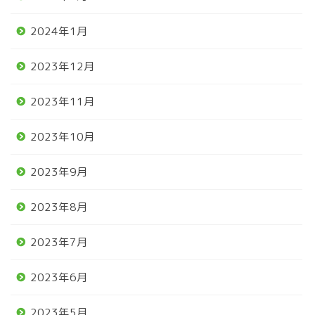
2024年1月
2023年12月
2023年11月
2023年10月
2023年9月
2023年8月
2023年7月
2023年6月
2023年5月