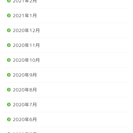
2021年2月
2021年1月
2020年12月
2020年11月
2020年10月
2020年9月
2020年8月
2020年7月
2020年6月