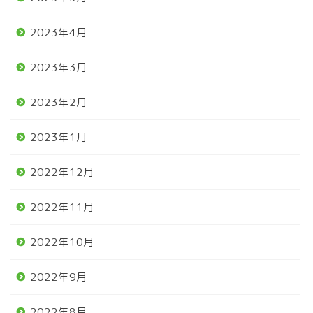
2023年4月
2023年3月
2023年2月
2023年1月
2022年12月
2022年11月
2022年10月
2022年9月
2022年8月