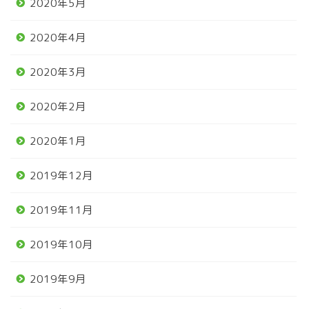
2020年5月
2020年4月
2020年3月
2020年2月
2020年1月
2019年12月
2019年11月
2019年10月
2019年9月