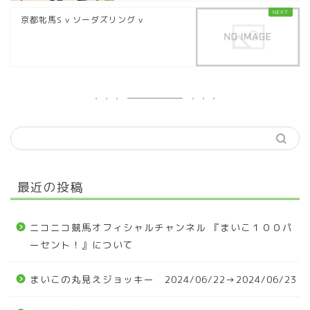
京都牝馬S v ソーダズリング v
最近の投稿
ニコニコ競馬オフィシャルチャンネル 『まいこ１００パ
ーセント！』について
まいこの丸見えジョッキー 2024/06/22→2024/06/23