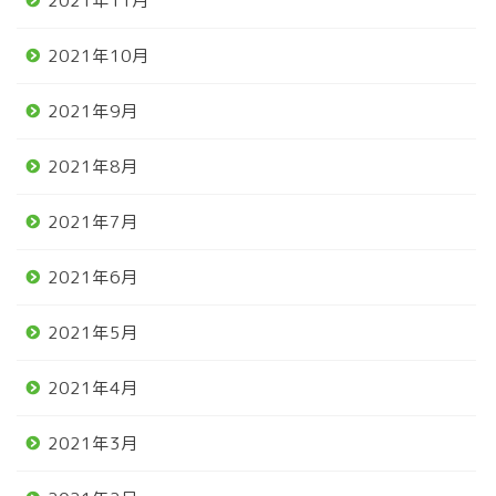
2021年11月
2021年10月
2021年9月
2021年8月
2021年7月
2021年6月
2021年5月
2021年4月
2021年3月