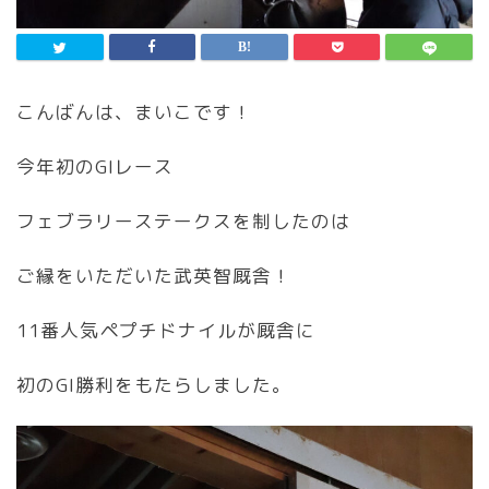
こんばんは、まいこです！
今年初のGIレース
フェブラリーステークスを制したのは
ご縁をいただいた武英智厩舎！
11番人気ペプチドナイルが厩舎に
初のGI勝利をもたらしました。