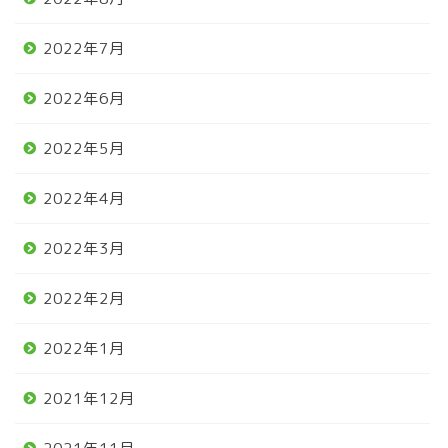
2022年7月
2022年6月
2022年5月
2022年4月
2022年3月
2022年2月
2022年1月
2021年12月