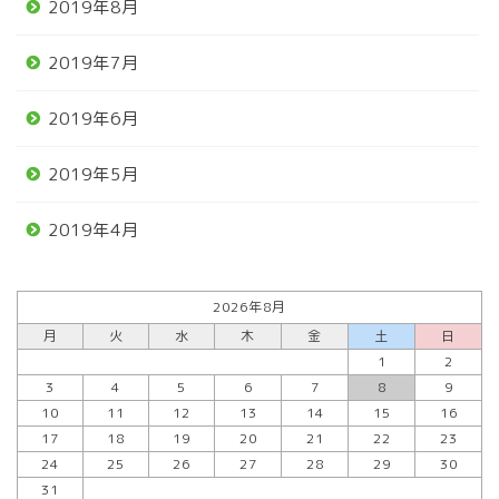
2019年8月
2019年7月
2019年6月
2019年5月
2019年4月
2026年8月
月
火
水
木
金
土
日
1
2
3
4
5
6
7
8
9
10
11
12
13
14
15
16
17
18
19
20
21
22
23
24
25
26
27
28
29
30
31