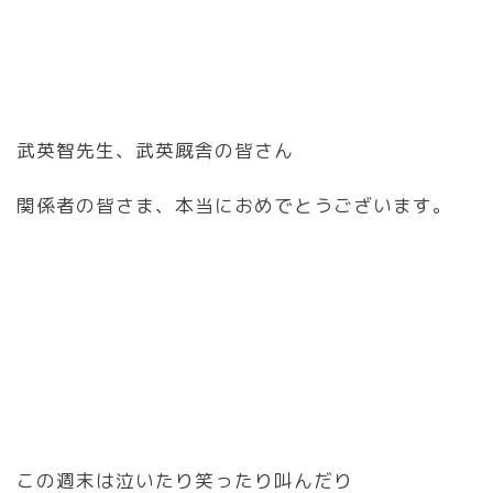
武英智先生、武英厩舎の皆さん
関係者の皆さま、本当におめでとうございます。
この週末は泣いたり笑ったり叫んだり