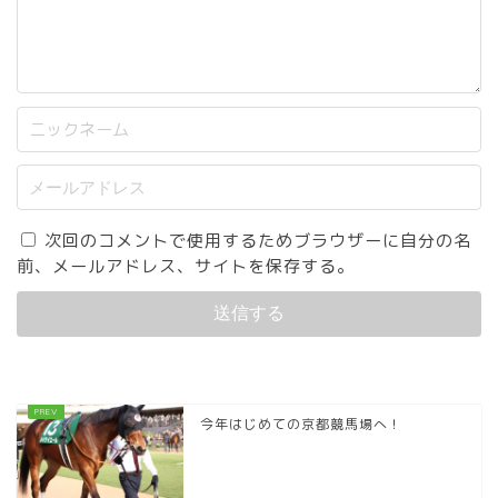
次回のコメントで使用するためブラウザーに自分の名
前、メールアドレス、サイトを保存する。
今年はじめての京都競馬場へ！