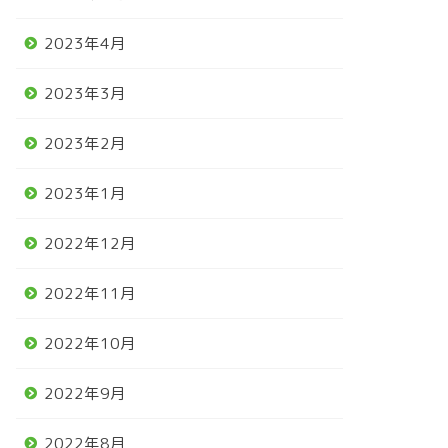
2023年4月
2023年3月
2023年2月
2023年1月
2022年12月
2022年11月
2022年10月
2022年9月
2022年8月