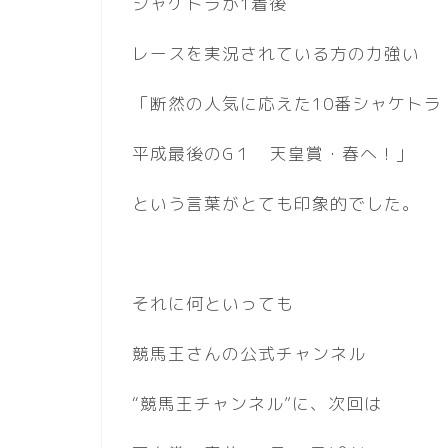
シャケトラが1着後
レースを実況されている方の力強い
「断然の人気に応えた10番シャケトラ
平成最後のG１ 天皇賞・春へ！」
という言葉がとても印象的でした。
それに何といっても
競馬王さんの公式チャンネル
“競馬王チャンネル”に、次回は