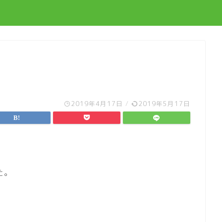
2019年4月17日
/
2019年5月17日
た。