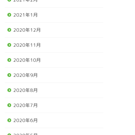
2021年1月
2020年12月
2020年11月
2020年10月
2020年9月
2020年8月
2020年7月
2020年6月