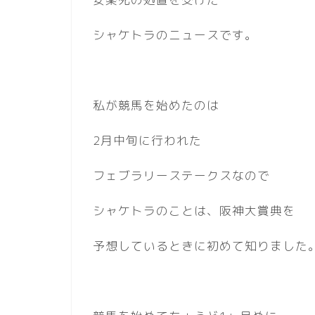
シャケトラのニュースです。
私が競馬を始めたのは
2月中旬に行われた
フェブラリーステークスなので
シャケトラのことは、阪神大賞典を
予想しているときに初めて知りました