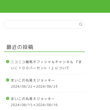
最近の投稿
ニコニコ競馬オフィシャルチャンネル 『ま
いこ１００パーセント！』について
まいこの丸見えジョッキー
2024/06/22→2024/06/23
まいこの丸見えジョッキー
2024/06/15→2024/06/16