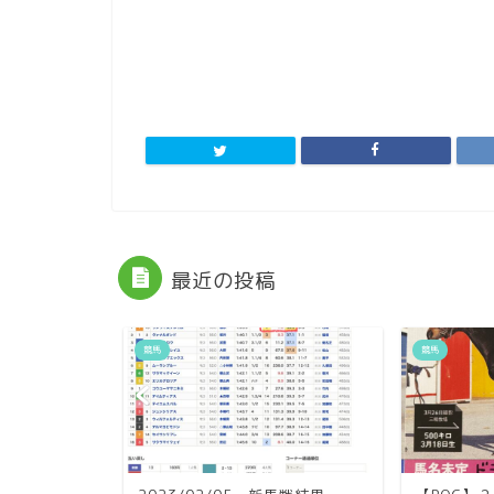
最近の投稿
競馬
競馬