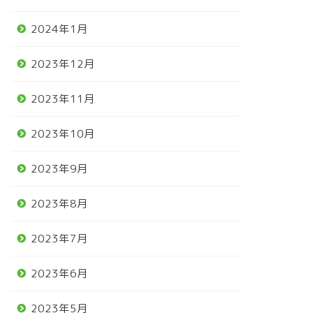
2024年1月
2023年12月
2023年11月
2023年10月
2023年9月
2023年8月
2023年7月
2023年6月
2023年5月