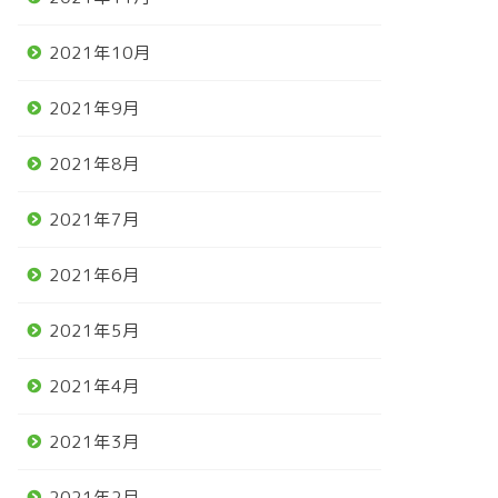
2021年10月
2021年9月
2021年8月
2021年7月
2021年6月
2021年5月
2021年4月
2021年3月
2021年2月