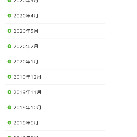
2020年5月
2020年4月
2020年3月
2020年2月
2020年1月
2019年12月
2019年11月
馬
競馬
2019年10月
2019年9月