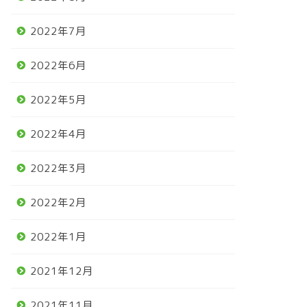
2022年7月
2022年6月
2022年5月
2022年4月
2022年3月
2022年2月
2022年1月
2021年12月
2021年11月