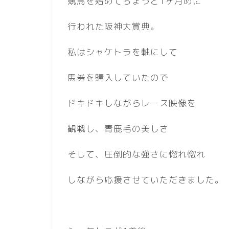
競馬を始めてちょうど1ヶ月めに
行われた阪神大賞典。
私はシャケトラを軸にして
馬券を購入していたので
ドキドキしながらレース映像を
観戦し、青鹿毛の美しさ
そして、圧倒的な強さに惚れ惚れ
しながら応援させていただきました。