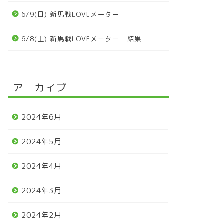
6/9(日) 新馬戦LOVEメーター
6/8(土) 新馬戦LOVEメーター 結果
アーカイブ
2024年6月
2024年5月
2024年4月
2024年3月
2024年2月