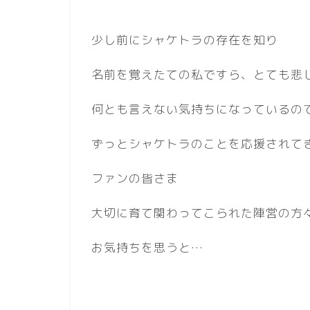
少し前にシャケトラの存在を知り
名前を覚えたての私ですら、とても悲
何とも言えない気持ちになっているの
ずっとシャケトラのことを応援されて
ファンの皆さま
大切に育て関わってこられた陣営の方
お気持ちを思うと…