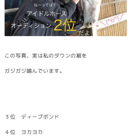
この写真、実は私のダウンの裾を
ガジガジ噛んでいます。
３位 ディープボンド
４位 ヨカヨカ