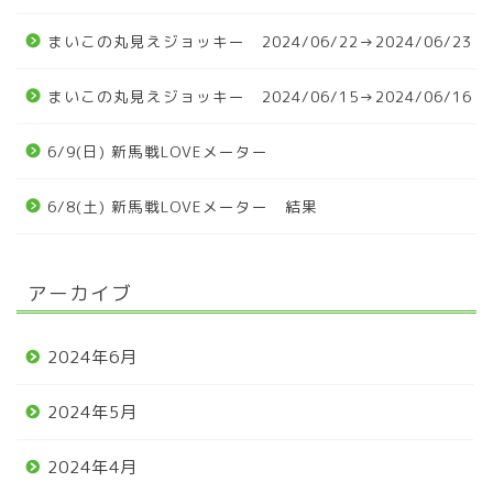
まいこの丸見えジョッキー 2024/06/22→2024/06/23
まいこの丸見えジョッキー 2024/06/15→2024/06/16
6/9(日) 新馬戦LOVEメーター
6/8(土) 新馬戦LOVEメーター 結果
アーカイブ
2024年6月
2024年5月
2024年4月