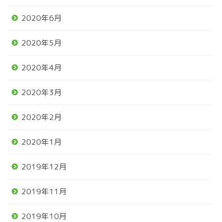
2020年6月
2020年5月
2020年4月
2020年3月
2020年2月
2020年1月
2019年12月
2019年11月
2019年10月