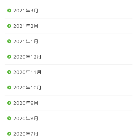
2021年3月
2021年2月
2021年1月
2020年12月
2020年11月
2020年10月
2020年9月
2020年8月
2020年7月