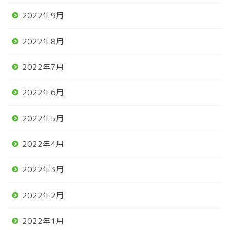
2022年9月
2022年8月
2022年7月
2022年6月
2022年5月
2022年4月
2022年3月
2022年2月
2022年1月