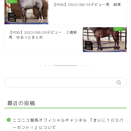
【POG】2022/08/14デビュー馬 結果
【POG】2022/08/20デビュー ２歳新
馬 ゆるっとまとめ
最近の投稿
ニコニコ競馬オフィシャルチャンネル 『まいこ１００パ
ーセント！』について