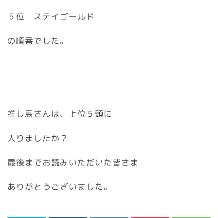
５位 ステイゴールド
の順番でした。
推し馬さんは、上位５頭に
入りましたか？
最後までお読みいただいた皆さま
ありがとうございました。