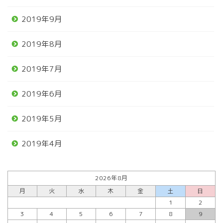
2019年9月
2019年8月
2019年7月
2019年6月
2019年5月
2019年4月
2026年8月
月
火
水
木
金
土
日
1
2
3
4
5
6
7
8
9