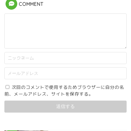
COMMENT
次回のコメントで使用するためブラウザーに自分の名
前、メールアドレス、サイトを保存する。