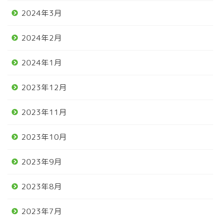
2024年3月
2024年2月
2024年1月
2023年12月
2023年11月
2023年10月
2023年9月
2023年8月
2023年7月