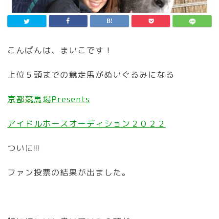
こんばんは、まいこです！
上位５頭までの競走馬がぬいぐるみになる
京都競馬場Presents
アイドルホースオーディション２０２２
ついに!!!
ファン投票の結果が出ました。