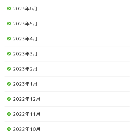
2023年6月
2023年5月
2023年4月
2023年3月
2023年2月
2023年1月
2022年12月
2022年11月
2022年10月