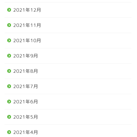
2021年12月
2021年11月
2021年10月
2021年9月
2021年8月
2021年7月
2021年6月
2021年5月
2021年4月