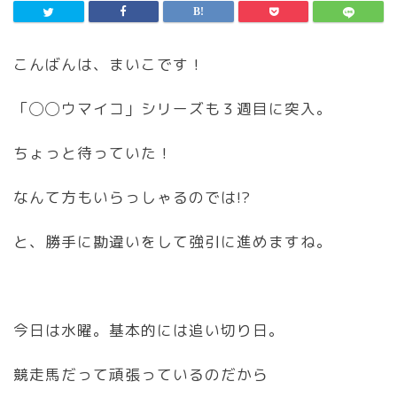
こんばんは、まいこです！
「◯◯ウマイコ」シリーズも３週目に突入。
ちょっと待っていた！
なんて方もいらっしゃるのでは!?
と、勝手に勘違いをして強引に進めますね。
今日は水曜。基本的には追い切り日。
競走馬だって頑張っているのだから