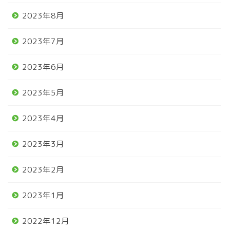
2023年8月
2023年7月
2023年6月
2023年5月
2023年4月
2023年3月
2023年2月
2023年1月
2022年12月