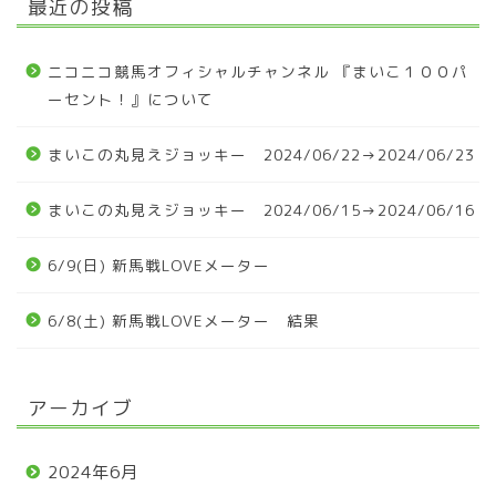
最近の投稿
ニコニコ競馬オフィシャルチャンネル 『まいこ１００パ
ーセント！』について
まいこの丸見えジョッキー 2024/06/22→2024/06/23
まいこの丸見えジョッキー 2024/06/15→2024/06/16
6/9(日) 新馬戦LOVEメーター
6/8(土) 新馬戦LOVEメーター 結果
アーカイブ
2024年6月