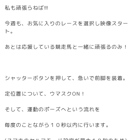
私も頑張らねば!!!
今週も、お気に入りのレースを選択し映像スター
ト。
あとは応援している競走馬と一緒に頑張るのみ！
シャッターボタンを押して、急いで前脚を装着。
定位置について、ウマスクON！
そして、運動のポーズへという流れを
毎度のことながら１０秒以内に行います。