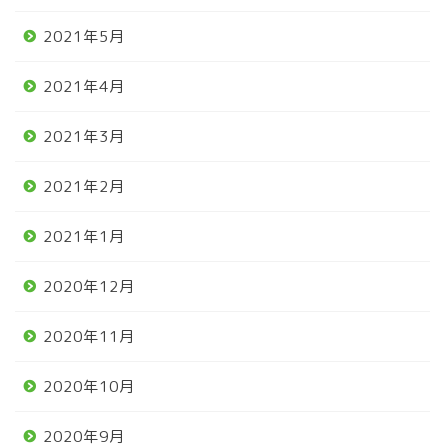
2021年5月
2021年4月
2021年3月
2021年2月
2021年1月
2020年12月
2020年11月
2020年10月
2020年9月