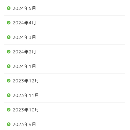
2024年5月
2024年4月
2024年3月
2024年2月
2024年1月
2023年12月
2023年11月
2023年10月
2023年9月