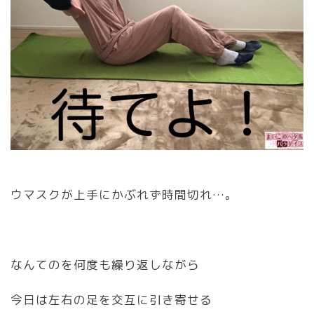
ウマスクが上手にかぶれず時間切れ…。
なんてのを何度も繰り返しながら
今日は左右の足を交互に引き寄せる