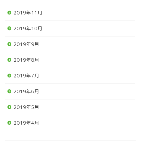
2019年11月
2019年10月
2019年9月
2019年8月
2019年7月
2019年6月
2019年5月
2019年4月