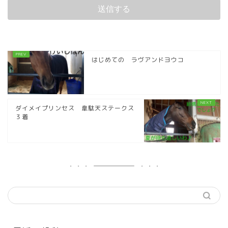
はじめての ラヴアンドヨウコ
ダイメイプリンセス 韋駄天ステークス
３着