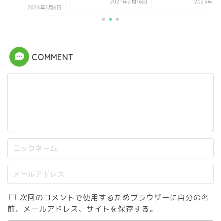
2021年2月16日
2023年7月
2024年1月6日
COMMENT
次回のコメントで使用するためブラウザーに自分の名
前、メールアドレス、サイトを保存する。