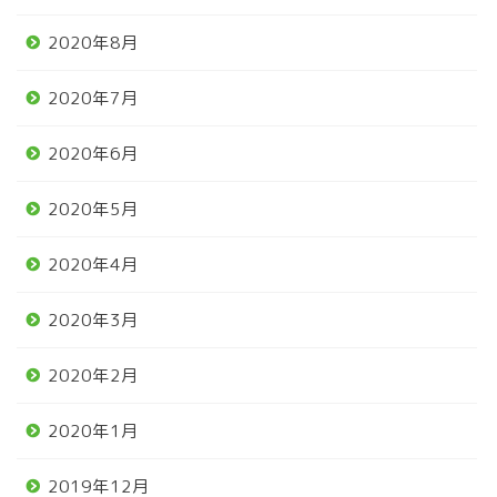
2020年8月
2020年7月
2020年6月
2020年5月
2020年4月
2020年3月
2020年2月
2020年1月
2019年12月