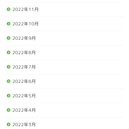
2022年11月
2022年10月
2022年9月
2022年8月
2022年7月
2022年6月
2022年5月
2022年4月
2022年3月