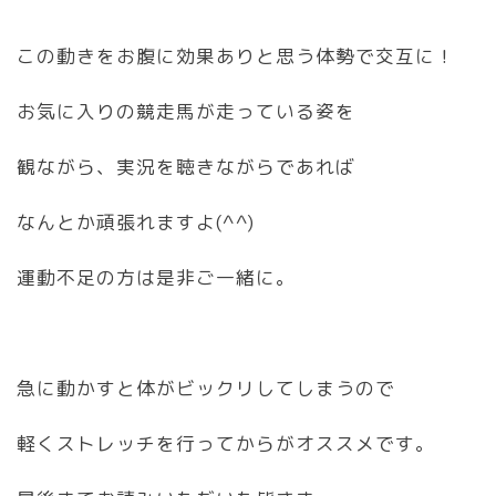
この動きをお腹に効果ありと思う体勢で交互に！
お気に入りの競走馬が走っている姿を
観ながら、実況を聴きながらであれば
なんとか頑張れますよ(^^)
運動不足の方は是非ご一緒に。
急に動かすと体がビックリしてしまうので
軽くストレッチを行ってからがオススメです。