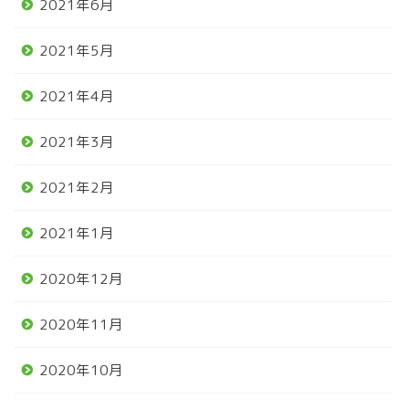
2021年6月
2021年5月
2021年4月
2021年3月
2021年2月
2021年1月
2020年12月
2020年11月
2020年10月