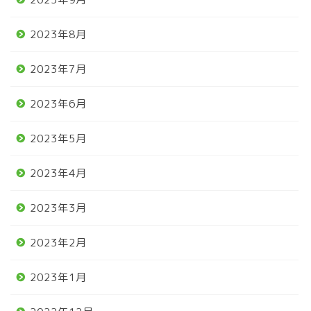
2023年8月
2023年7月
2023年6月
2023年5月
2023年4月
2023年3月
2023年2月
2023年1月