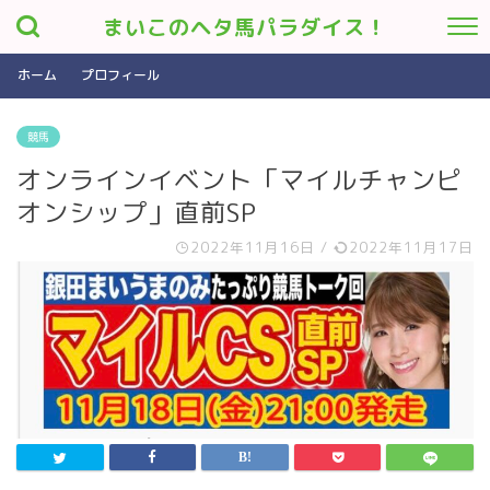
まいこのヘタ馬パラダイス！
ホーム
プロフィール
競馬
オンラインイベント「マイルチャンピ
オンシップ」直前SP
2022年11月16日
/
2022年11月17日