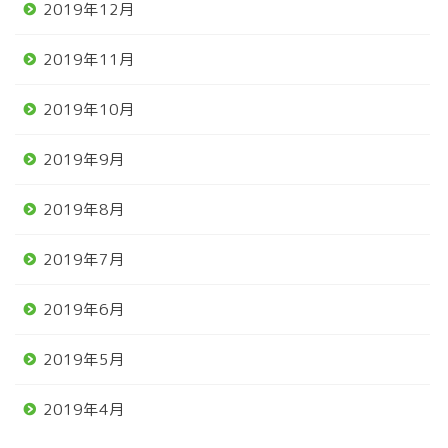
2019年12月
2019年11月
2019年10月
2019年9月
2019年8月
2019年7月
2019年6月
2019年5月
2019年4月