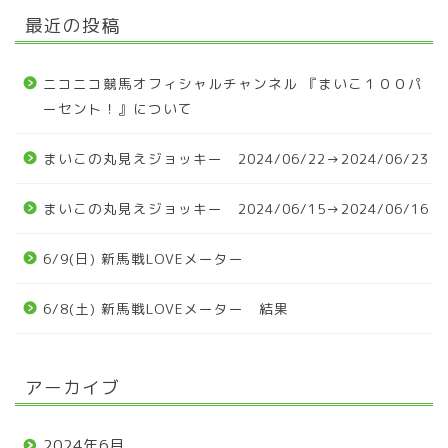
最近の投稿
ニコニコ競馬オフィシャルチャンネル 『まいこ１００パ
ーセント！』について
まいこの丸見えジョッキー 2024/06/22→2024/06/23
まいこの丸見えジョッキー 2024/06/15→2024/06/16
6/9(日) 新馬戦LOVEメーター
6/8(土) 新馬戦LOVEメーター 結果
アーカイブ
2024年6月