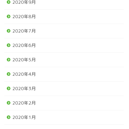
2020年9月
2020年8月
2020年7月
2020年6月
2020年5月
2020年4月
2020年3月
2020年2月
2020年1月