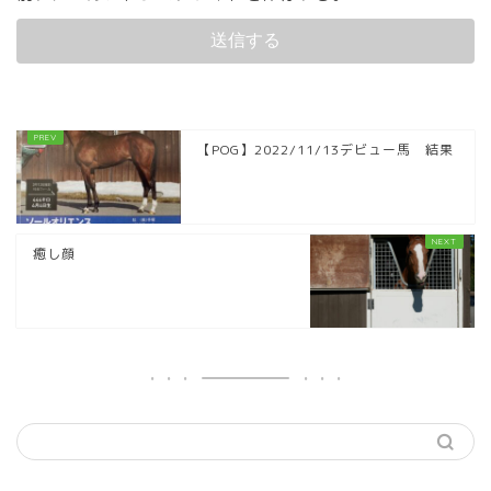
【POG】2022/11/13デビュー馬 結果
癒し顔