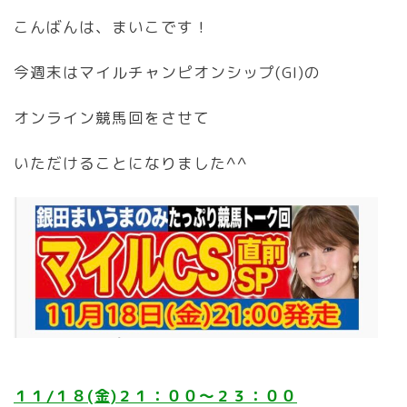
こんばんは、まいこです！
今週末はマイルチャンピオンシップ(GI)の
オンライン競馬回をさせて
いただけることになりました^^
１１/１８(金)２１：００〜２３：００