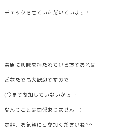
チェックさせていただいています！
競馬に興味を持たれている方であれば
どなたでも大歓迎ですので
(今まで参加していないから…
なんてことは関係ありません！)
是非、お気軽にご参加くださいね^^