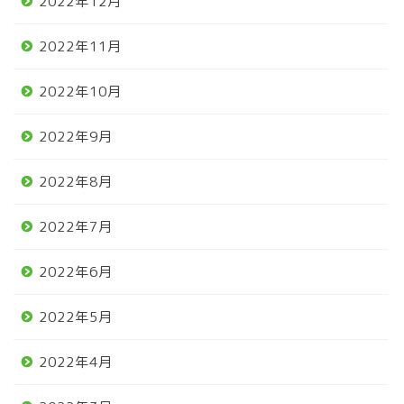
2022年12月
2022年11月
2022年10月
2022年9月
2022年8月
2022年7月
2022年6月
2022年5月
2022年4月