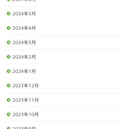
2024年5月
2024年4月
2024年3月
2024年2月
2024年1月
2023年12月
2023年11月
2023年10月
2023年9月