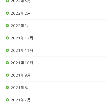
2022年3月
2022年2月
2022年1月
2021年12月
2021年11月
2021年10月
2021年9月
2021年8月
2021年7月