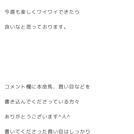
今週も楽しくワイワイできたら
良いなと思っております。
コメント欄に本命馬、買い目などを
書き込んでくださっている方々
ありがとうございます^人^
書いてくださった買い目はしっかり