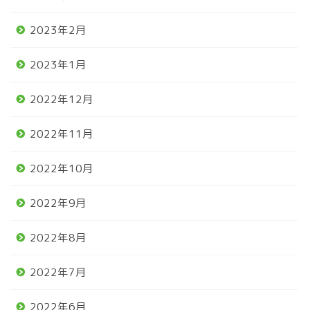
2023年2月
2023年1月
2022年12月
2022年11月
2022年10月
2022年9月
2022年8月
2022年7月
2022年6月