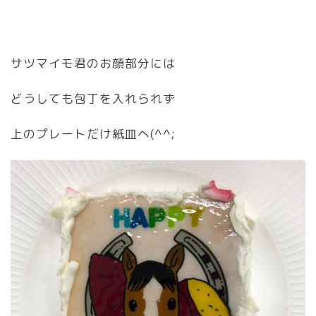
サツマイモ君のお顔部分には
どうしても包丁を入れられず
上のプレートだけ紙皿へ(^^;