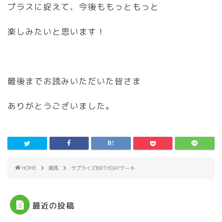
プラスに捉えて、今後ももっともっと
楽しみたいと思います！
最後までお読みいただいた皆さま
ありがとうございました。
HOME
競馬
サプライズBIRTHDAYケーキ
最近の投稿