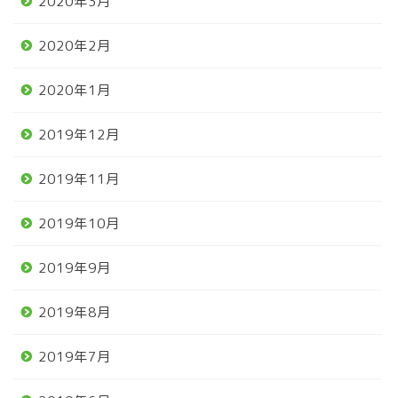
2020年3月
2020年2月
2020年1月
2019年12月
2019年11月
2019年10月
2019年9月
2019年8月
2019年7月