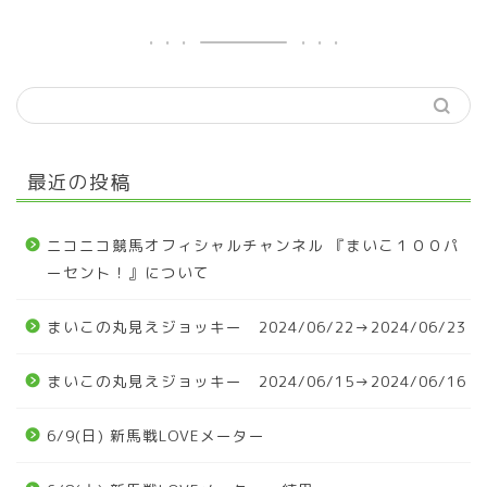
最近の投稿
ニコニコ競馬オフィシャルチャンネル 『まいこ１００パ
ーセント！』について
まいこの丸見えジョッキー 2024/06/22→2024/06/23
まいこの丸見えジョッキー 2024/06/15→2024/06/16
6/9(日) 新馬戦LOVEメーター