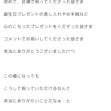
改めて、会場で祝ってくださった皆さま
誕生日プレゼントの差し入れやお手紙など
心のこもったプレゼントをくださった皆さま
コメントでお祝いしてくださった皆さま
本当にありがとうございました(^^)
この歳になっても
こうして祝っていただけるなんて
本当にありがたいことだなぁ…と