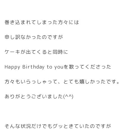
巻き込まれてしまった方々には
申し訳なかったのですが
ケーキが出てくると同時に
Happy Birthday to youを歌ってくださった
方々もいらっしゃって、とても嬉しかったです。
ありがとうございました(^^)
そんな状況だけでもグッときていたのですが