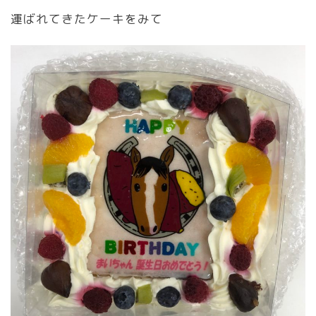
運ばれてきたケーキをみて