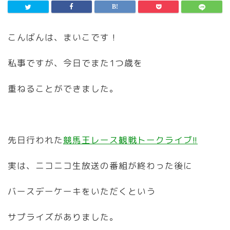
こんばんは、まいこです！
私事ですが、今日でまた1つ歳を
重ねることができました。
先日行われた
競馬王レース観戦トークライブ!!
実は、ニコニコ生放送の番組が終わった後に
バースデーケーキをいただくという
サプライズがありました。