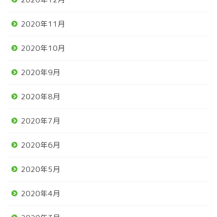
2020年11月
2020年10月
2020年9月
2020年8月
2020年7月
2020年6月
2020年5月
2020年4月