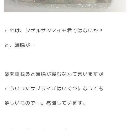
これは、シゲルサツマイモ君ではないか!!!
と、涙腺が…
歳を重ねると涙腺が緩むなんて言いますが
こういったサプライズはいくつになっても
嬉しいもので…。感謝しています。