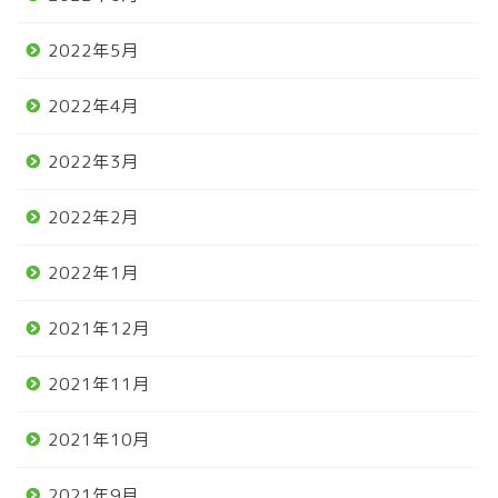
2022年5月
2022年4月
2022年3月
2022年2月
2022年1月
2021年12月
2021年11月
2021年10月
2021年9月