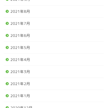
2021年8月
2021年7月
2021年6月
2021年5月
2021年4月
2021年3月
2021年2月
2021年1月
2020年12月