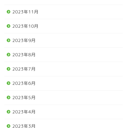
2023年11月
2023年10月
2023年9月
2023年8月
2023年7月
2023年6月
2023年5月
2023年4月
2023年3月