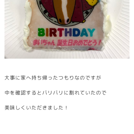
大事に家へ持ち帰ったつもりなのですが
中を確認するとバリバリに割れていたので
美味しくいただきました！