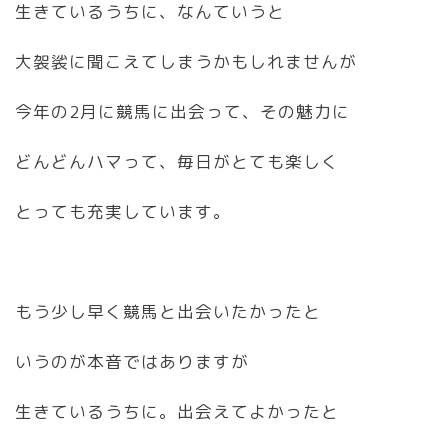
生きているうちに、なんていうと
大袈裟に聞こえてしまうかもしれませんが
今年の2月に競馬に出会って、その魅力に
どんどんハマって、毎日がとても楽しく
とっても充実しています。
もう少し早く競馬と出会いたかったと
いうのが本音ではありますが
生きているうちに。出会えてよかったと