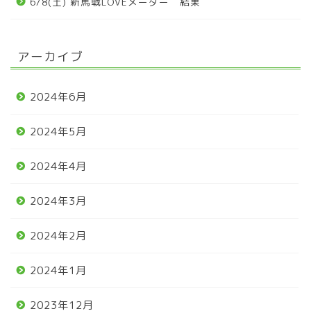
6/8(土) 新馬戦LOVEメーター 結果
アーカイブ
2024年6月
2024年5月
2024年4月
2024年3月
2024年2月
2024年1月
2023年12月