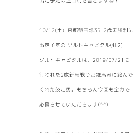
出走予定の注目馬を書きますね！
10/12(土) 京都競馬場3R 2歳未勝利
出走予定の ソルトキャピタル(牡2)
ソルトキャピタルは、2019/07/21に
行われた2歳新馬戦でご縁馬券に絡ん
くれた競走馬。もちろん今回も全力で
応援させていただきます(^^)