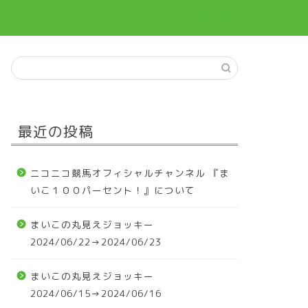
最近の投稿
ニコニコ競馬オフィシャルチャンネル 『ま
いこ１００パーセント！』について
まいこの丸見えジョッキー
2024/06/22→2024/06/23
まいこの丸見えジョッキー
2024/06/15→2024/06/16