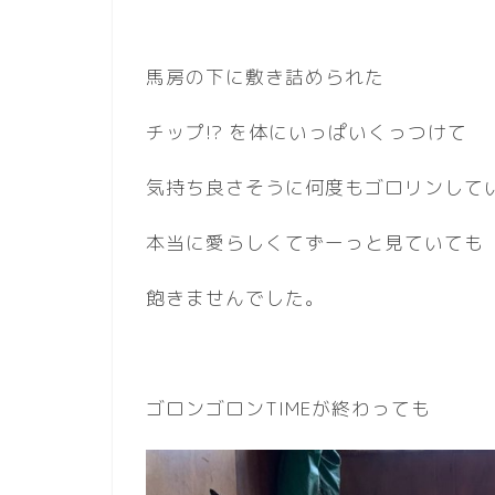
馬房の下に敷き詰められた
チップ!? を体にいっぱいくっつけて
気持ち良さそうに何度もゴロリンして
本当に愛らしくてずーっと見ていても
飽きませんでした。
ゴロンゴロンTIMEが終わっても