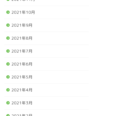
2021年10月
2021年9月
2021年8月
2021年7月
2021年6月
2021年5月
2021年4月
2021年3月
2021年2月