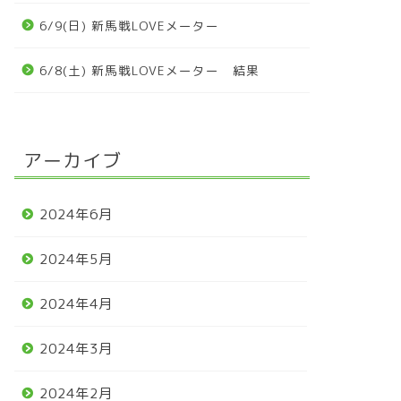
6/9(日) 新馬戦LOVEメーター
6/8(土) 新馬戦LOVEメーター 結果
アーカイブ
2024年6月
2024年5月
2024年4月
2024年3月
2024年2月