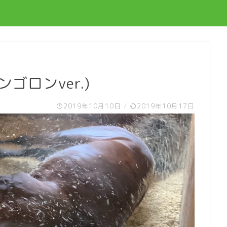
ゴロンver.)
2019年10月10日
/
2019年10月17日