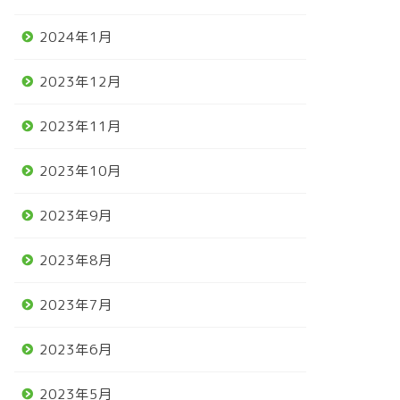
2024年1月
2023年12月
2023年11月
2023年10月
2023年9月
2023年8月
2023年7月
2023年6月
2023年5月