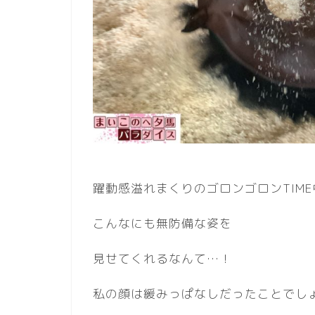
躍動感溢れまくりのゴロンゴロンTIME
こんなにも無防備な姿を
見せてくれるなんて…！
私の顔は緩みっぱなしだったことでし