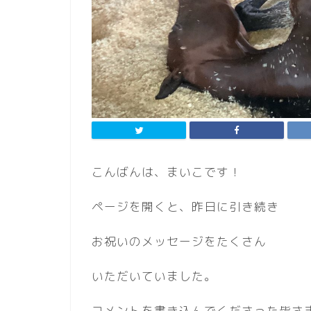
こんばんは、まいこです！
ページを開くと、昨日に引き続き
お祝いのメッセージをたくさん
いただいていました。
コメントを書き込んでくださった皆さ