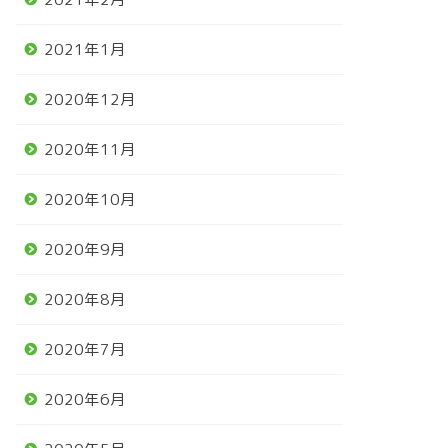
2021年1月
2020年12月
2020年11月
2020年10月
2020年9月
2020年8月
2020年7月
2020年6月