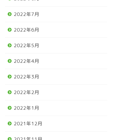
2022年7月
2022年6月
2022年5月
2022年4月
2022年3月
2022年2月
2022年1月
2021年12月
2021年11月