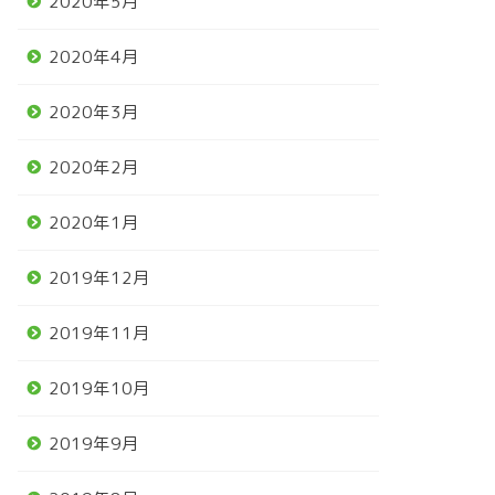
2020年5月
2020年4月
2020年3月
2020年2月
2020年1月
2019年12月
2019年11月
2019年10月
2019年9月