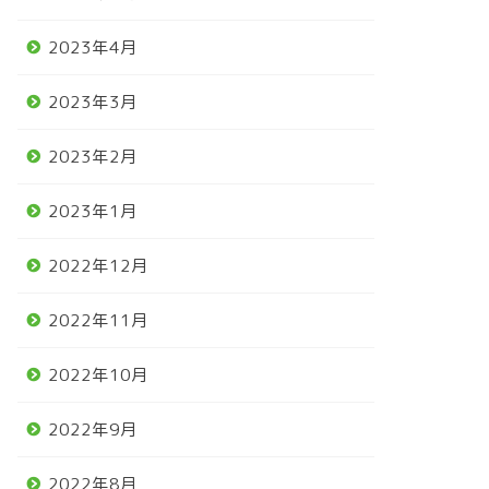
2023年4月
2023年3月
2023年2月
2023年1月
2022年12月
2022年11月
2022年10月
2022年9月
2022年8月