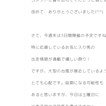
改めて、ありがとうございました(^^)
さて、今週末は3日間開催の予定です
特に応援しているお気に入り馬の
出走情報が満載で嬉しい限り！
ですが、大型の台風が接近しているよ
とても心配です。延期になる可能性も
あると思いますが、今日は土曜日に