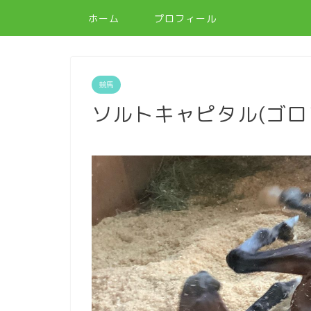
ホーム
プロフィール
競馬
ソルトキャピタル(ゴロン