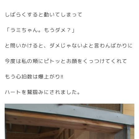
しばらくすると動いてしまって
「ラミちゃん。もうダメ？」
と問いかけると、ダメじゃないよと言わんばかりに
今度は私の頬にピトッとお顔をくっつけてくれて
もう心拍数は爆上がり!!
ハートを鷲掴みにされました。