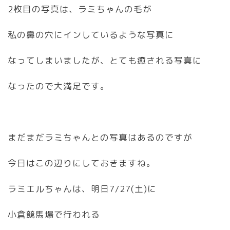
2枚目の写真は、ラミちゃんの毛が
私の鼻の穴にインしているような写真に
なってしまいましたが、とても癒される写真に
なったので大満足です。
まだまだラミちゃんとの写真はあるのですが
今日はこの辺りにしておきますね。
ラミエルちゃんは、明日7/27(土)に
小倉競馬場で行われる