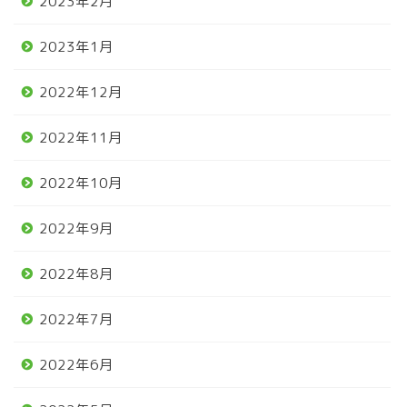
2023年2月
2023年1月
2022年12月
2022年11月
2022年10月
2022年9月
2022年8月
2022年7月
2022年6月