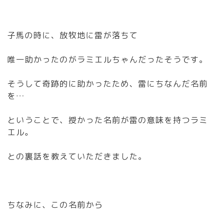
子馬の時に、放牧地に雷が落ちて
唯一助かったのがラミエルちゃんだったそうです。
そうして奇跡的に助かったため、雷にちなんだ名前
を…
ということで、授かった名前が雷の意味を持つラミ
エル。
との裏話を教えていただきました。
ちなみに、この名前から