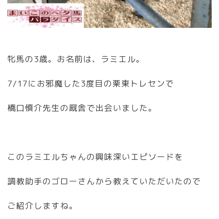
牝馬の3歳。お名前は、ラミエル。
7/17にお邪魔した3度目の栗東トレセンで
橋口慎介先生の厩舎で出会いました。
このラミエルちゃんの興味深いエピソードを
調教助手のゴローさんから教えていただいたので
ご紹介しますね。