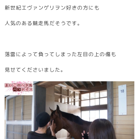
新世紀エヴァンゲリヲン好きの方にも
人気のある競走馬だそうです。
落雷によって負ってしまった左目の上の傷も
見せてくださいました。