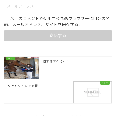
次回のコメントで使用するためブラウザーに自分の名
前、メールアドレス、サイトを保存する。
週末はすぐそこ！
リアルタイムで観戦