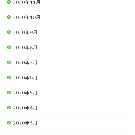
2020年11月
2020年10月
2020年9月
2020年8月
2020年7月
2020年6月
2020年5月
2020年4月
2020年3月