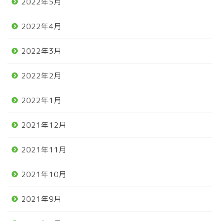
2022年5月
2022年4月
2022年3月
2022年2月
2022年1月
2021年12月
2021年11月
2021年10月
2021年9月