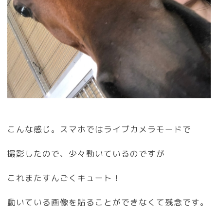
こんな感じ。スマホではライブカメラモードで
撮影したので、少々動いているのですが
これまたすんごくキュート！
動いている画像を貼ることができなくて残念です。