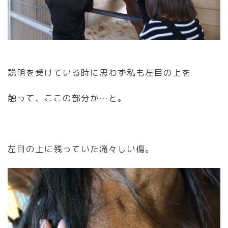
説明を受けている時に思わず私も左目の上を
触って、ここの部分か…と。
左目の上に残っていた痛々しい傷。