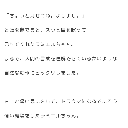
「ちょっと見せてね。よしよし。」
と頭を撫でると、スッと目を瞑って
見せてくれたラミエルちゃん。
まるで、人間の言葉を理解できているかのような
自然な動作にビックリしました。
きっと痛い思いをして、トラウマになるであろう
怖い経験をしたラミエルちゃん。