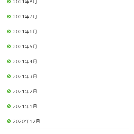
2021年8月
2021年7月
2021年6月
2021年5月
2021年4月
2021年3月
2021年2月
2021年1月
2020年12月