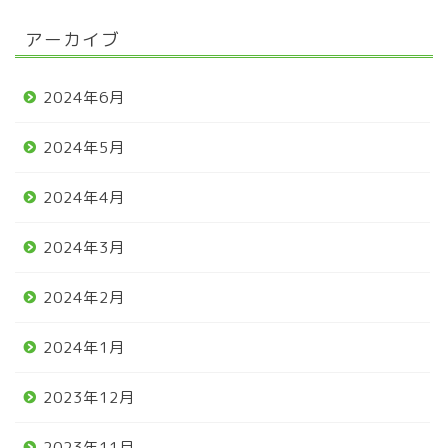
アーカイブ
2024年6月
2024年5月
2024年4月
2024年3月
2024年2月
2024年1月
2023年12月
2023年11月