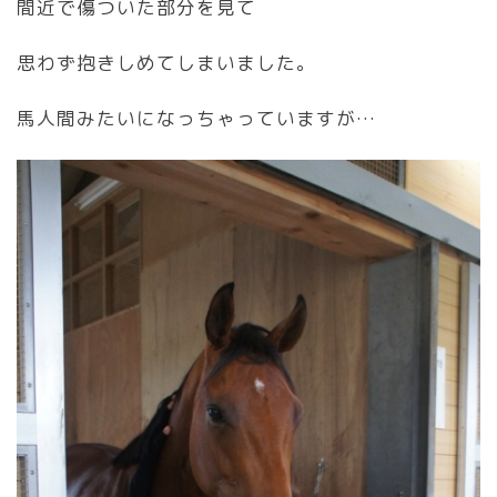
間近で傷ついた部分を見て
思わず抱きしめてしまいました。
馬人間みたいになっちゃっていますが…