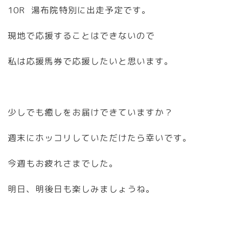
10R 湯布院特別に出走予定です。
現地で応援することはできないので
私は応援馬券で応援したいと思います。
少しでも癒しをお届けできていますか？
週末にホッコリしていただけたら幸いです。
今週もお疲れさまでした。
明日、明後日も楽しみましょうね。