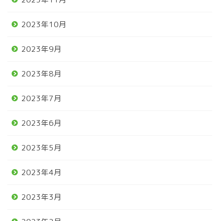
2023年10月
2023年9月
2023年8月
2023年7月
2023年6月
2023年5月
2023年4月
2023年3月