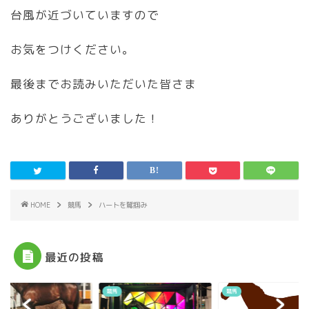
台風が近づいていますので
お気をつけください。
最後までお読みいただいた皆さま
ありがとうございました！
HOME
競馬
ハートを鷲掴み
最近の投稿
競馬
競馬