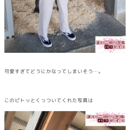
可愛すぎてどうにかなってしまいそう…。
このピトッとくっついてくれた写真は