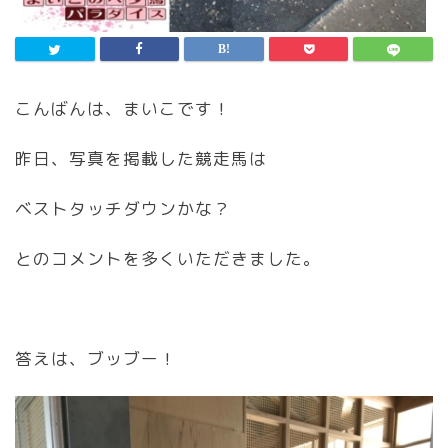
こんばんは、まいこです！
昨日、写真を掲載した競走馬は
ベストタッチダウンかな？
とのコメントを多くいただきました。
答えは、ブッブー！