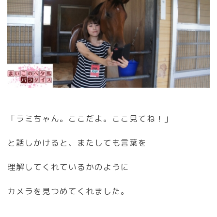
「ラミちゃん。ここだよ。ここ見てね！」
と話しかけると、またしても言葉を
理解してくれているかのように
カメラを見つめてくれました。